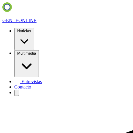
GENTE
ONLINE
Noticias
Multimedia
Entrevistas
Contacto