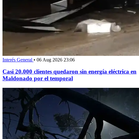
Interés General
•
06 Aug 2026 23:06
Casi 20.000 clientes quedaron sin energía eléctrica en
Maldonado por el temporal