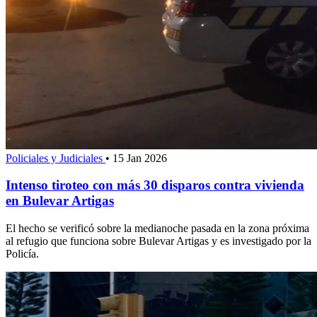
Policiales y Judiciales
•
15 Jan 2026
Intenso tiroteo con más 30 disparos contra vivienda
en Bulevar Artigas
El hecho se verificó sobre la medianoche pasada en la zona próxima
al refugio que funciona sobre Bulevar Artigas y es investigado por la
Policía.