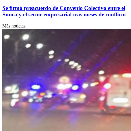
Se firmó preacuerdo de Convenio Colectivo entre el
Sunca y el sector empresarial tras meses de conflicto
Más noticias