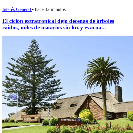
Interés General
•
hace 32 minutos
El ciclón extratropical dejó decenas de árboles
caídos, miles de usuarios sin luz y evacua...