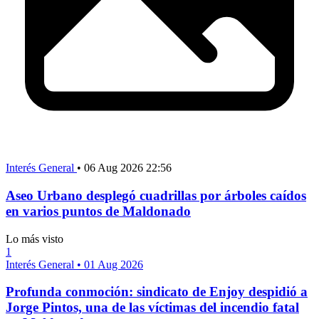
Interés General
•
06 Aug 2026 22:56
Aseo Urbano desplegó cuadrillas por árboles caídos
en varios puntos de Maldonado
Lo más visto
1
Interés General
•
01 Aug 2026
Profunda conmoción: sindicato de Enjoy despidió a
Jorge Pintos, una de las víctimas del incendio fatal