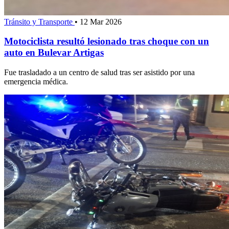
Tránsito y Transporte
•
12 Mar 2026
Motociclista resultó lesionado tras choque con un
auto en Bulevar Artigas
Fue trasladado a un centro de salud tras ser asistido por una
emergencia médica.