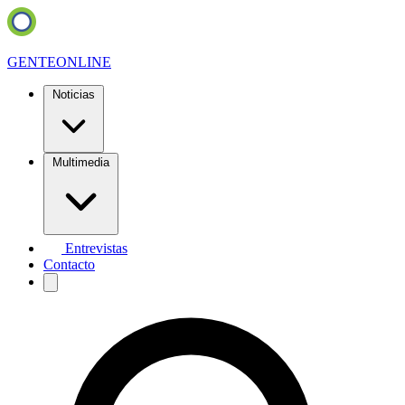
GENTE
ONLINE
Noticias
Multimedia
Entrevistas
Contacto