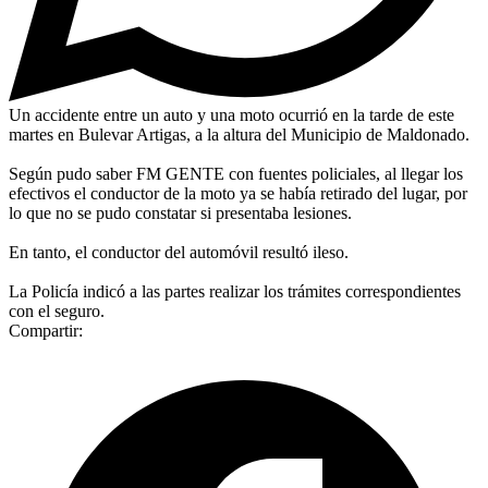
Un accidente entre un auto y una moto ocurrió en la tarde de este
martes en Bulevar Artigas, a la altura del Municipio de Maldonado.
Según pudo saber FM GENTE con fuentes policiales, al llegar los
efectivos el conductor de la moto ya se había retirado del lugar, por
lo que no se pudo constatar si presentaba lesiones.
En tanto, el conductor del automóvil resultó ileso.
La Policía indicó a las partes realizar los trámites correspondientes
con el seguro.
Compartir: