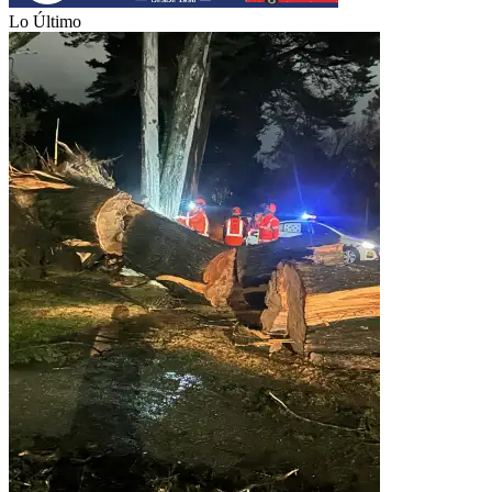
Lo Último