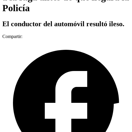
Policía
El conductor del automóvil resultó ileso.
Compartir: