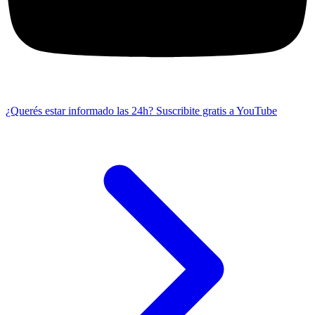
¿Querés estar informado las 24h?
Suscribite gratis a YouTube