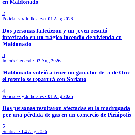
en Maldonado
2
Policiales y Judiciales
•
01 Aug 2026
Dos personas fallecieron y un joven resultó
intoxicado en un trágico incendio de vivienda en
Maldonado
3
Interés General
•
02 Aug 2026
Maldonado volvió a tener un ganador del 5 de Oro;
el premio se repartirá con Soriano
4
Policiales y Judiciales
•
01 Aug 2026
Dos personas resultaron afectadas en la madrugada
por una pérdida de gas en un comercio de Piriápolis
5
Sindical
•
04 Aug 2026