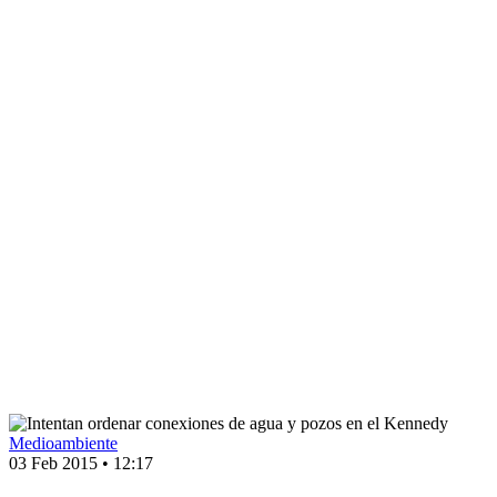
Medioambiente
03 Feb 2015
•
12:17