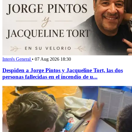
Interés General
•
07 Aug 2026 18:30
Despiden a Jorge Pintos y Jacqueline Tort, las dos
personas fallecidas en el incendio de u...