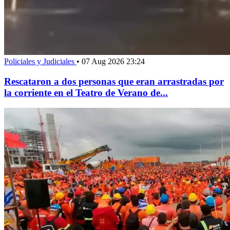
Policiales y Judiciales
•
07 Aug 2026 23:24
Rescataron a dos personas que eran arrastradas por
la corriente en el Teatro de Verano de...