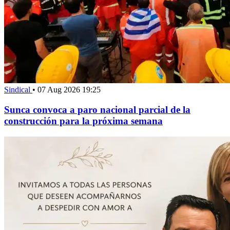
Sindical
•
07 Aug 2026 19:25
Sunca convoca a paro nacional parcial de la
construcción para la próxima semana