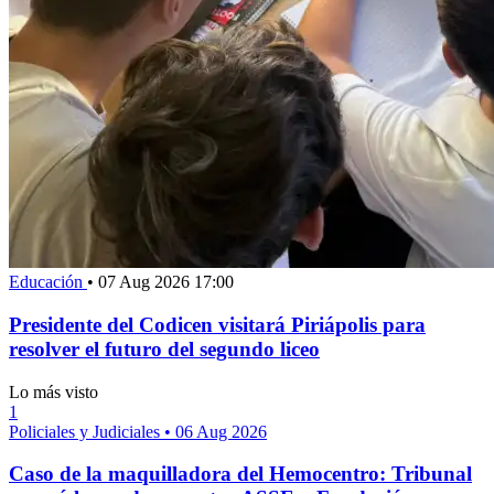
Educación
•
07 Aug 2026 17:00
Presidente del Codicen visitará Piriápolis para
resolver el futuro del segundo liceo
Lo más visto
1
Policiales y Judiciales
•
06 Aug 2026
Caso de la maquilladora del Hemocentro: Tribunal