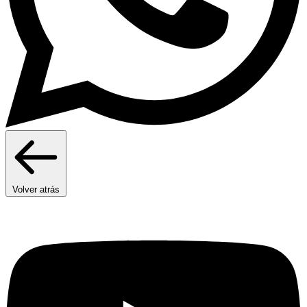
Volver atrás