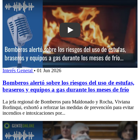
Play: Bomberos alertó sobre los riesgo
Interés General
•
01 Jun 2026
Bomberos alertó sobre los riesgos del uso de estufas,
braseros y equipos a gas durante los meses de frío
La jefa regional de Bomberos para Maldonado y Rocha, Viviana
Borlinqui, exhortó a reforzar las medidas de prevención para evitar
incendios e intoxicaciones por...