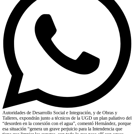
Autoridades de Desarrollo Social e Integración, y de Obras y
Talleres, expondrán junto a técnicos de la UGD un plan paliativo del
“desorden en la conexión con el agua”, comentó Hernández, porque
esa situación “genera un grave perjuicio para la Intendencia que