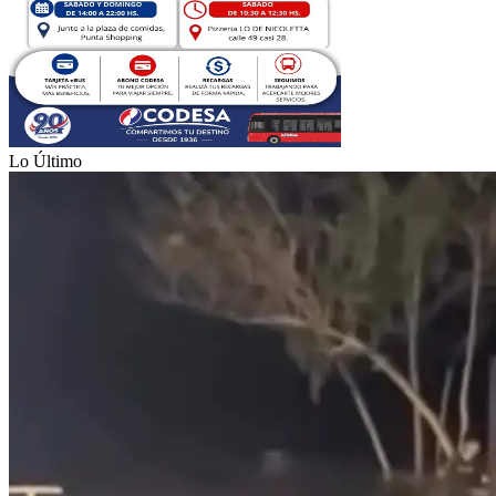
Lo Último