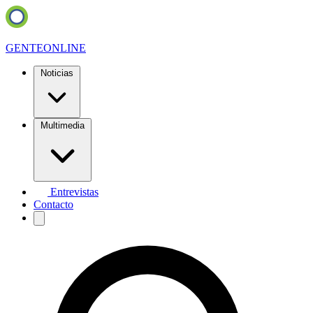
GENTE
ONLINE
Noticias
Multimedia
Entrevistas
Contacto