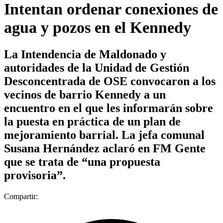
Intentan ordenar conexiones de
agua y pozos en el Kennedy
La Intendencia de Maldonado y
autoridades de la Unidad de Gestión
Desconcentrada de OSE convocaron a los
vecinos de barrio Kennedy a un
encuentro en el que les informarán sobre
la puesta en práctica de un plan de
mejoramiento barrial. La jefa comunal
Susana Hernández aclaró en FM Gente
que se trata de “una propuesta
provisoria”.
Compartir: