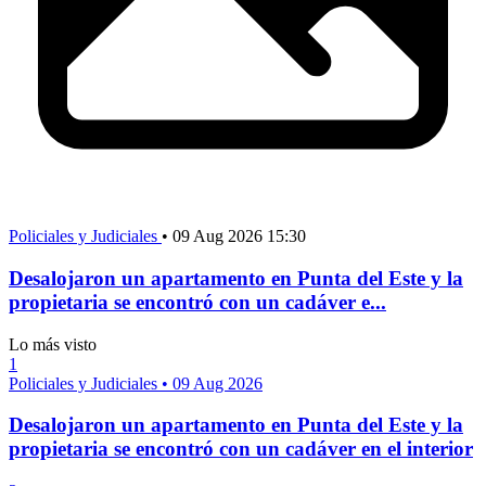
Policiales y Judiciales
•
09 Aug 2026 15:30
Desalojaron un apartamento en Punta del Este y la
propietaria se encontró con un cadáver e...
Lo más visto
1
Policiales y Judiciales
•
09 Aug 2026
Desalojaron un apartamento en Punta del Este y la
propietaria se encontró con un cadáver en el interior