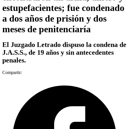
estupefacientes; fue condenado
a dos años de prisión y dos
meses de penitenciaría
El Juzgado Letrado dispuso la condena de
J.A.S.S., de 19 años y sin antecedentes
penales.
Compartir: