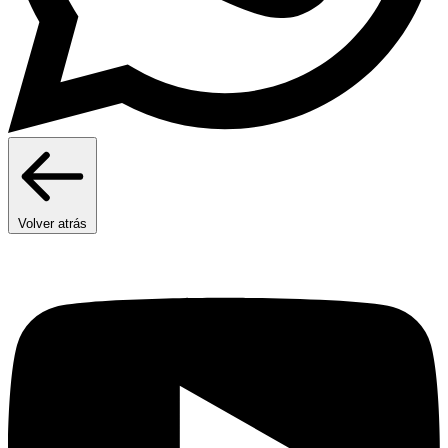
Volver atrás