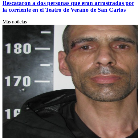
Rescataron a dos personas que eran arrastradas por
la corriente en el Teatro de Verano de San Carlos
Más noticias