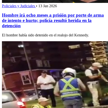
Policiales y Judiciales
•
13 Jan 2026
Hombre irá ocho meses a prisión por porte de arma
de intento e hurto; policía resultó herida en la
detención
El hombre había sido detenido en el realojo del Kennedy.