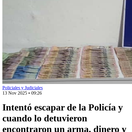
Policiales y Judiciales
13 Nov 2025
•
09:26
Intentó escapar de la Policía y
cuando lo detuvieron
encontraron un arma, dinero y