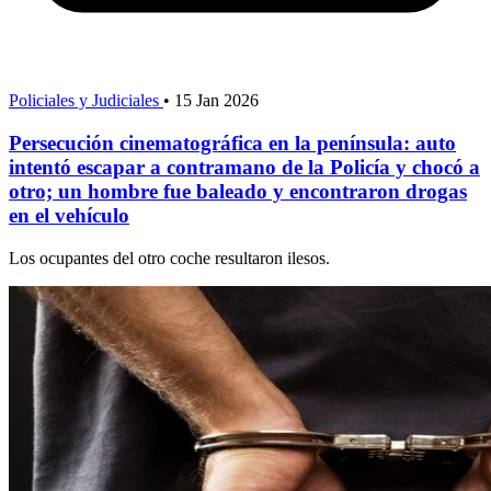
Policiales y Judiciales
•
15 Jan 2026
Persecución cinematográfica en la península: auto
intentó escapar a contramano de la Policía y chocó a
otro; un hombre fue baleado y encontraron drogas
en el vehículo
Los ocupantes del otro coche resultaron ilesos.