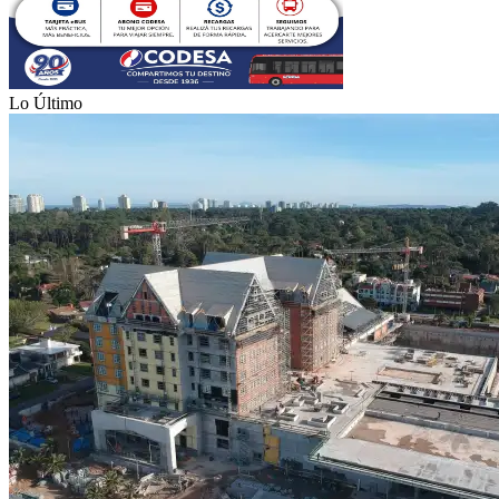
Lo Último