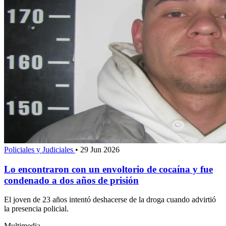
Policiales y Judiciales
•
29 Jun 2026
Lo encontraron con un envoltorio de cocaína y fue
condenado a dos años de prisión
El joven de 23 años intentó deshacerse de la droga cuando advirtió
la presencia policial.
Multimedia