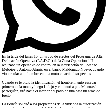
En la tarde del lunes 10, un grupo de efectos del Programa de Alta
Dedicación Operativa (P.A.D.O.) de la Zona Operacional II
realizaba un operativo de control en la intersección de Lorenzo
Meboipe y Antonio Alanis, en el barrio Maldonado Nuevo, cuando
vio circular a un hombre en una moto en actitud sospechosa.
Cuando se le pidió la identificación, el hombre intentó escapar
primero en la moto y luego la dejó y continuó a pie. Mientras lo
perseguían, tiró hacia el interior del patio de una casa un arma de
fuego.
La Policía solicitó a los propietarios de la vivienda la autorización