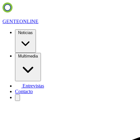
GENTE
ONLINE
Noticias
Multimedia
Entrevistas
Contacto