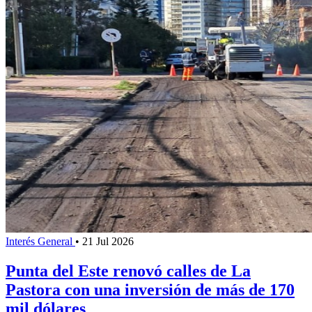
Interés General
•
21 Jul 2026
Punta del Este renovó calles de La
Pastora con una inversión de más de 170
mil dólares