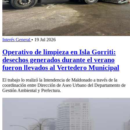
Interés General
•
19 Jul 2026
Operativo de limpieza en Isla Gorriti:
desechos generados durante el verano
fueron llevados al Vertedero Municipal
El trabajo lo realizó la Intendencia de Maldonado a través de la
coordinación entre Dirección de Aseo Urbano del Departamento de
Gestión Ambiental y Prefectura.