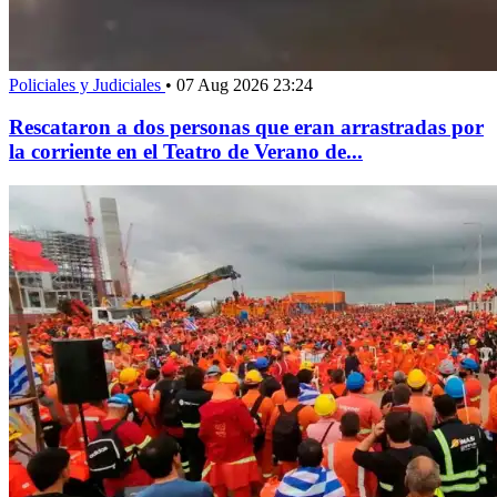
Policiales y Judiciales
•
07 Aug 2026 23:24
Rescataron a dos personas que eran arrastradas por
la corriente en el Teatro de Verano de...