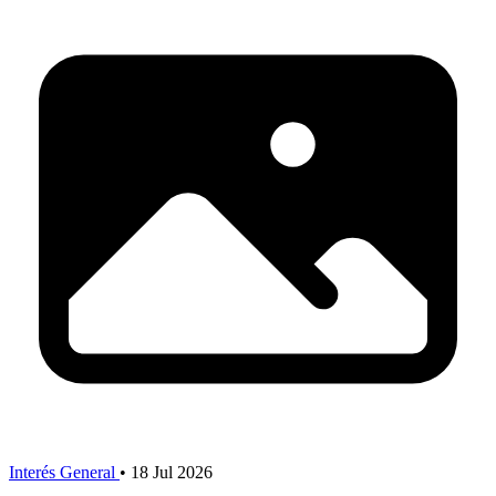
Interés General
•
18 Jul 2026