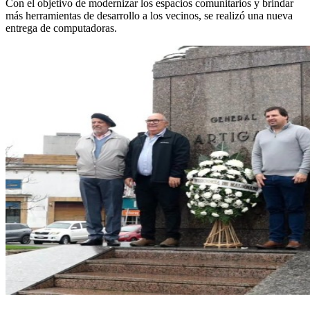
Con el objetivo de modernizar los espacios comunitarios y brindar
más herramientas de desarrollo a los vecinos, se realizó una nueva
entrega de computadoras.