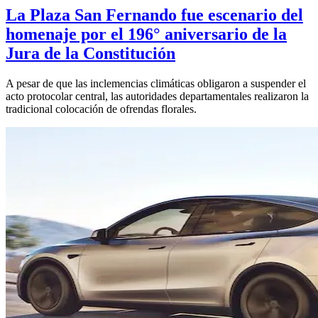
La Plaza San Fernando fue escenario del
homenaje por el 196° aniversario de la
Jura de la Constitución
A pesar de que las inclemencias climáticas obligaron a suspender el
acto protocolar central, las autoridades departamentales realizaron la
tradicional colocación de ofrendas florales.