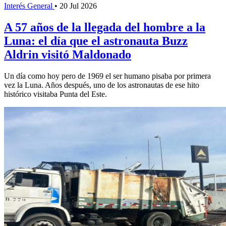
Interés General
•
20 Jul 2026
A 57 años de la llegada del hombre a la
Luna: el día que el astronauta Buzz
Aldrin visitó Maldonado
Un día como hoy pero de 1969 el ser humano pisaba por primera
vez la Luna. Años después, uno de los astronautas de ese hito
histórico visitaba Punta del Este.