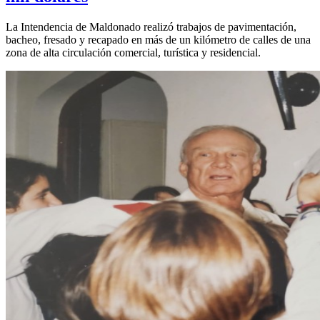
La Intendencia de Maldonado realizó trabajos de pavimentación,
bacheo, fresado y recapado en más de un kilómetro de calles de una
zona de alta circulación comercial, turística y residencial.