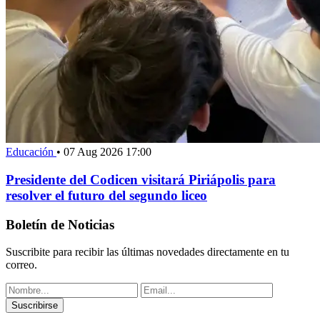
Educación
•
07 Aug 2026 17:00
Presidente del Codicen visitará Piriápolis para
resolver el futuro del segundo liceo
Boletín de Noticias
Suscribite para recibir las últimas novedades directamente en tu
correo.
Suscribirse