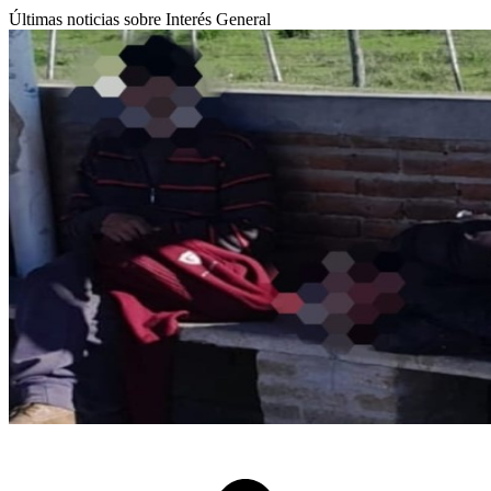
Últimas noticias sobre Interés General