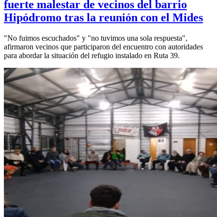
fuerte malestar de vecinos del barrio
Hipódromo tras la reunión con el Mides
"No fuimos escuchados" y "no tuvimos una sola respuesta",
afirmaron vecinos que participaron del encuentro con autoridades
para abordar la situación del refugio instalado en Ruta 39.