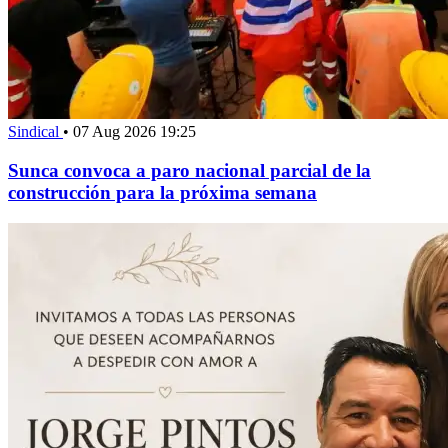
Sindical
•
07 Aug 2026 19:25
Sunca convoca a paro nacional parcial de la
construcción para la próxima semana