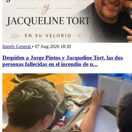
Interés General
•
07 Aug 2026 18:30
Despiden a Jorge Pintos y Jacqueline Tort, las dos
personas fallecidas en el incendio de u...