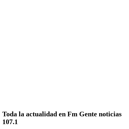
Toda la actualidad en Fm Gente noticias
107.1