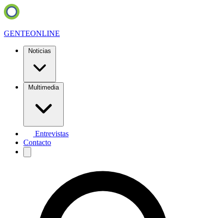
GENTE
ONLINE
Noticias
Multimedia
Entrevistas
Contacto