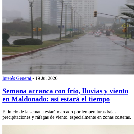
Interés General
•
19 Jul 2026
Semana arranca con frío, lluvias y viento
en Maldonado: así estará el tiempo
El inicio de la semana estará marcado por temperaturas bajas,
precipitaciones y ráfagas de viento, especialmente en zonas costeras.