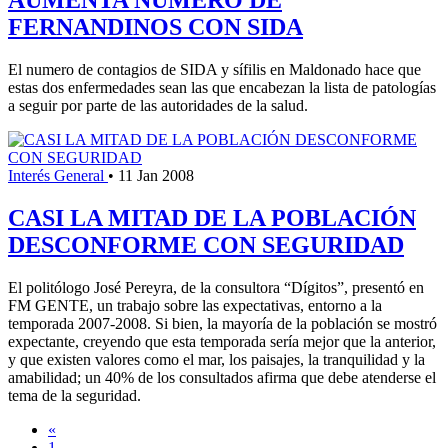
FERNANDINOS CON SIDA
El numero de contagios de SIDA y sífilis en Maldonado hace que
estas dos enfermedades sean las que encabezan la lista de patologías
a seguir por parte de las autoridades de la salud.
Interés General
•
11 Jan 2008
CASI LA MITAD DE LA POBLACIÓN
DESCONFORME CON SEGURIDAD
El politólogo José Pereyra, de la consultora “Dígitos”, presentó en
FM GENTE, un trabajo sobre las expectativas, entorno a la
temporada 2007-2008. Si bien, la mayoría de la población se mostró
expectante, creyendo que esta temporada sería mejor que la anterior,
y que existen valores como el mar, los paisajes, la tranquilidad y la
amabilidad; un 40% de los consultados afirma que debe atenderse el
tema de la seguridad.
«
1