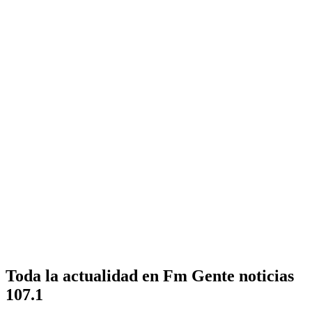
Toda la actualidad en Fm Gente noticias
107.1