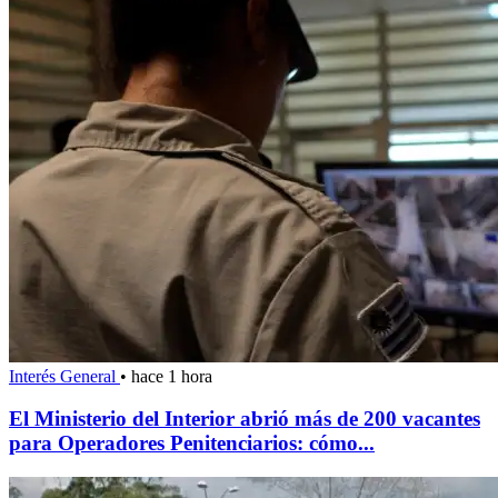
Interés General
•
hace 1 hora
El Ministerio del Interior abrió más de 200 vacantes
para Operadores Penitenciarios: cómo...