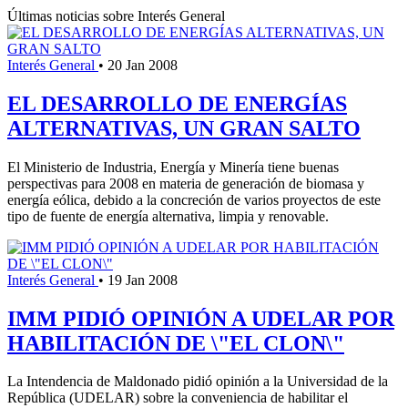
Últimas noticias sobre Interés General
Interés General
•
20 Jan 2008
EL DESARROLLO DE ENERGÍAS
ALTERNATIVAS, UN GRAN SALTO
El Ministerio de Industria, Energía y Minería tiene buenas
perspectivas para 2008 en materia de generación de biomasa y
energía eólica, debido a la concreción de varios proyectos de este
tipo de fuente de energía alternativa, limpia y renovable.
Interés General
•
19 Jan 2008
IMM PIDIÓ OPINIÓN A UDELAR POR
HABILITACIÓN DE \"EL CLON\"
La Intendencia de Maldonado pidió opinión a la Universidad de la
República (UDELAR) sobre la conveniencia de habilitar el