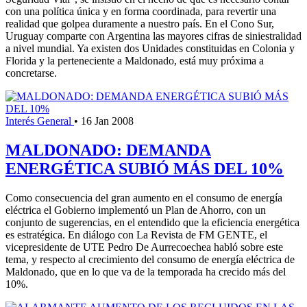
con una política única y en forma coordinada, para revertir una
realidad que golpea duramente a nuestro país. En el Cono Sur,
Uruguay comparte con Argentina las mayores cifras de siniestralidad
a nivel mundial. Ya existen dos Unidades constituidas en Colonia y
Florida y la perteneciente a Maldonado, está muy próxima a
concretarse.
Interés General
•
16 Jan 2008
MALDONADO: DEMANDA
ENERGÉTICA SUBIÓ MÁS DEL 10%
Como consecuencia del gran aumento en el consumo de energía
eléctrica el Gobierno implementó un Plan de Ahorro, con un
conjunto de sugerencias, en el entendido que la eficiencia energética
es estratégica. En diálogo con La Revista de FM GENTE, el
vicepresidente de UTE Pedro De Aurrecoechea habló sobre este
tema, y respecto al crecimiento del consumo de energía eléctrica de
Maldonado, que en lo que va de la temporada ha crecido más del
10%.