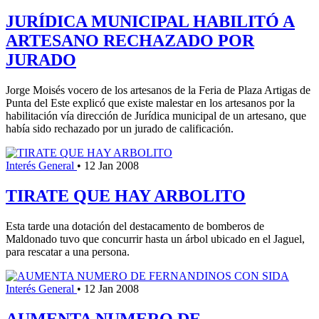
JURÍDICA MUNICIPAL HABILITÓ A
ARTESANO RECHAZADO POR
JURADO
Jorge Moisés vocero de los artesanos de la Feria de Plaza Artigas de
Punta del Este explicó que existe malestar en los artesanos por la
habilitación vía dirección de Jurídica municipal de un artesano, que
había sido rechazado por un jurado de calificación.
Interés General
•
12 Jan 2008
TIRATE QUE HAY ARBOLITO
Esta tarde una dotación del destacamento de bomberos de
Maldonado tuvo que concurrir hasta un árbol ubicado en el Jaguel,
para rescatar a una persona.
Interés General
•
12 Jan 2008
AUMENTA NUMERO DE