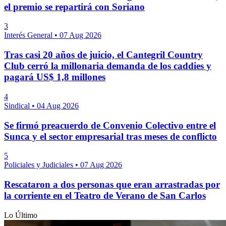
el premio se repartirá con Soriano
3
Interés General
•
07 Aug 2026
Tras casi 20 años de juicio, el Cantegril Country
Club cerró la millonaria demanda de los caddies y
pagará US$ 1,8 millones
4
Sindical
•
04 Aug 2026
Se firmó preacuerdo de Convenio Colectivo entre el
Sunca y el sector empresarial tras meses de conflicto
5
Policiales y Judiciales
•
07 Aug 2026
Rescataron a dos personas que eran arrastradas por
la corriente en el Teatro de Verano de San Carlos
Lo Último