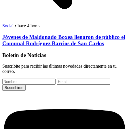
Social
•
hace 4 horas
Jóvenes de Maldonado Boxea llenaron de público el
Comunal Rodríguez Barrios de San Carlos
Boletín de Noticias
Suscribite para recibir las últimas novedades directamente en tu
correo.
Suscribirse