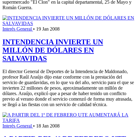
supermercado "El Clon" en la capital departamental, 25 de Mayo y
Román Guerra.
Interés General
•
19 Jan 2008
INTENDENCIA INVIERTE UN
MILLÓN DE DÓLARES EN
SALVAVIDAS
El director General de Deportes de la Intendencia de Maldonado,
profesor Raúl Araújo dijo estar conforme con la prestación del
servicio de guardavidas, en lo que va del año, servicio para el que se
invierten 22 millones de pesos, aproximadamente un millón de
dólares. Araújo, explicó que a pesar de haber tenido un conflicto
previo al verano donde el servicio comenzó de forma muy atrasada,
se llegó a las fiestas con un servicio de calidad técnica.
Interés General
•
18 Jan 2008