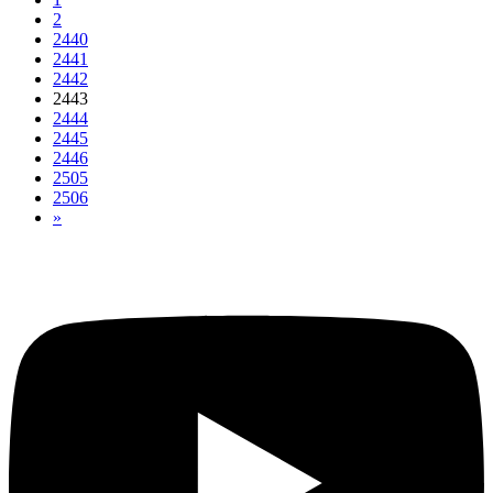
2
2440
2441
2442
2443
2444
2445
2446
2505
2506
»