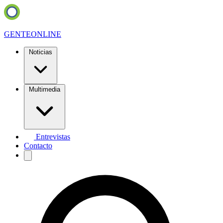
GENTE
ONLINE
Noticias
Multimedia
Entrevistas
Contacto