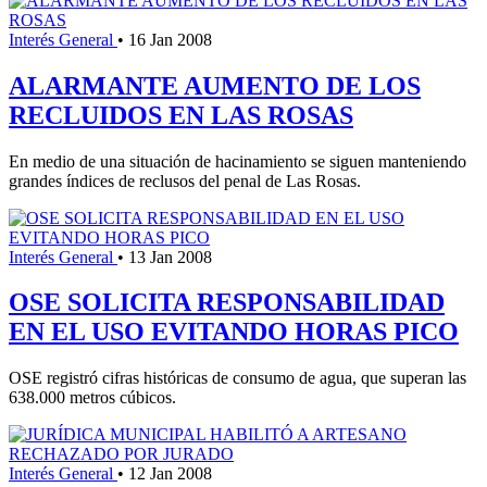
Interés General
•
16 Jan 2008
ALARMANTE AUMENTO DE LOS
RECLUIDOS EN LAS ROSAS
En medio de una situación de hacinamiento se siguen manteniendo
grandes índices de reclusos del penal de Las Rosas.
Interés General
•
13 Jan 2008
OSE SOLICITA RESPONSABILIDAD
EN EL USO EVITANDO HORAS PICO
OSE registró cifras históricas de consumo de agua, que superan las
638.000 metros cúbicos.
Interés General
•
12 Jan 2008