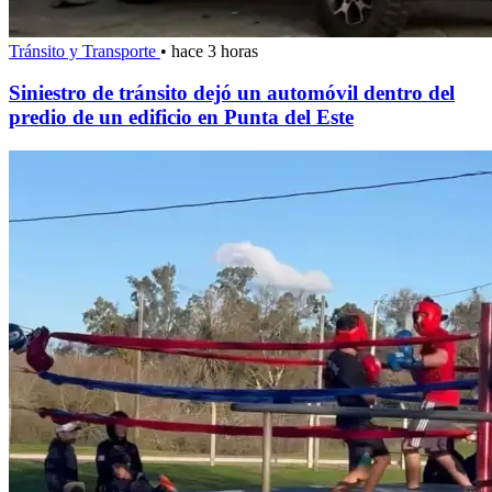
Tránsito y Transporte
•
hace 3 horas
Siniestro de tránsito dejó un automóvil dentro del
predio de un edificio en Punta del Este