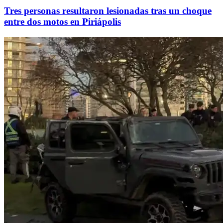
Tres personas resultaron lesionadas tras un choque
entre dos motos en Piriápolis