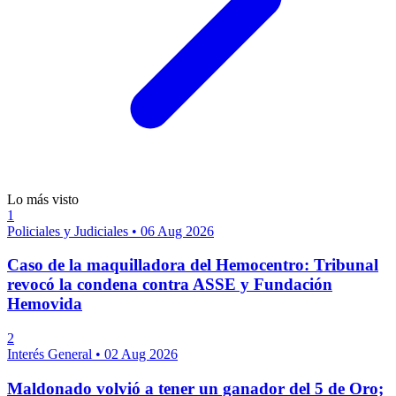
Lo más visto
1
Policiales y Judiciales
•
06 Aug 2026
Caso de la maquilladora del Hemocentro: Tribunal
revocó la condena contra ASSE y Fundación
Hemovida
2
Interés General
•
02 Aug 2026
Maldonado volvió a tener un ganador del 5 de Oro;