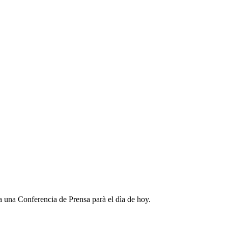
 a una Conferencia de Prensa parà el dìa de hoy.