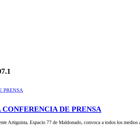
07.1
A CONFERENCIA DE PRENSA
Vertiente Artiguista, Espacio 77 de Maldonado, convoca a todos los medios