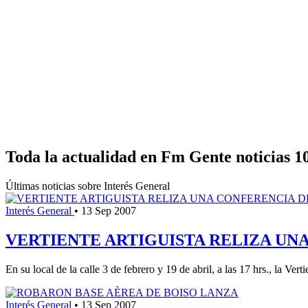
Toda la actualidad en Fm Gente noticias 1
Últimas noticias sobre Interés General
Interés General
•
13 Sep 2007
VERTIENTE ARTIGUISTA RELIZA UN
En su local de la calle 3 de febrero y 19 de abril, a las 17 hrs., la 
Interés General
•
13 Sep 2007