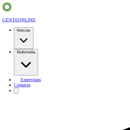
GENTE
ONLINE
Noticias
Multimedia
Entrevistas
Contacto