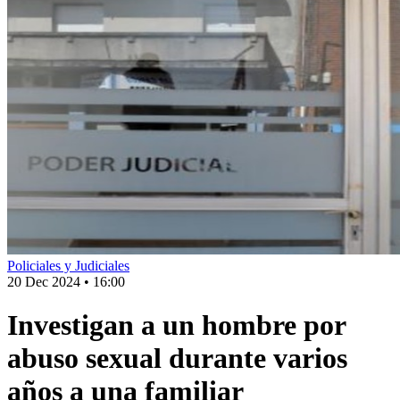
Policiales y Judiciales
20 Dec 2024
•
16:00
Investigan a un hombre por
abuso sexual durante varios
años a una familiar