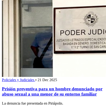
Policiales y Judiciales
•
21 Dec 2025
Prisión preventiva para un hombre denunciado por
abuso sexual a una menor de su entorno familiar
La denuncia fue presentada en Piriápolis.