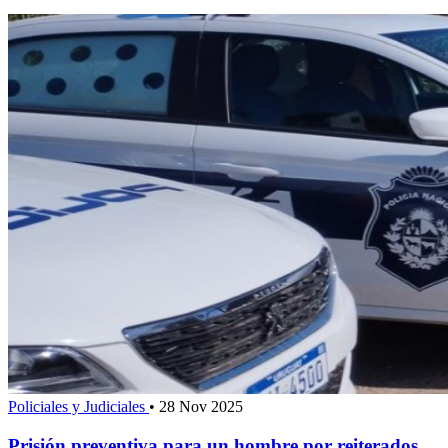
Policiales y Judiciales
•
28 Nov 2025
Prisión preventiva para un hombre por reiterados