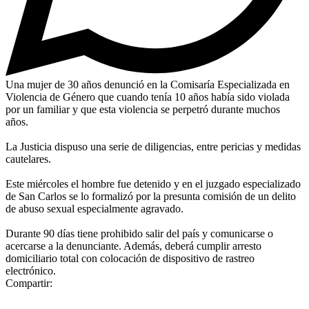
Una mujer de 30 años denunció en la Comisaría Especializada en
Violencia de Género que cuando tenía 10 años había sido violada
por un familiar y que esta violencia se perpetró durante muchos
años.
La Justicia dispuso una serie de diligencias, entre pericias y medidas
cautelares.
Este miércoles el hombre fue detenido y en el juzgado especializado
de San Carlos se lo formalizó por la presunta comisión de un delito
de abuso sexual especialmente agravado.
Durante 90 días tiene prohibido salir del país y comunicarse o
acercarse a la denunciante. Además, deberá cumplir arresto
domiciliario total con colocación de dispositivo de rastreo
electrónico.
Compartir: