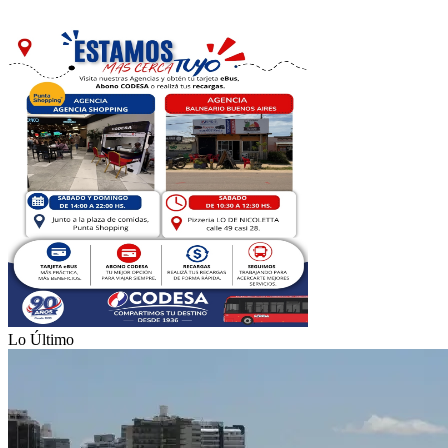
Lo Último