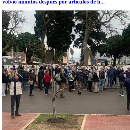
volvió minutos después por artículos de h...