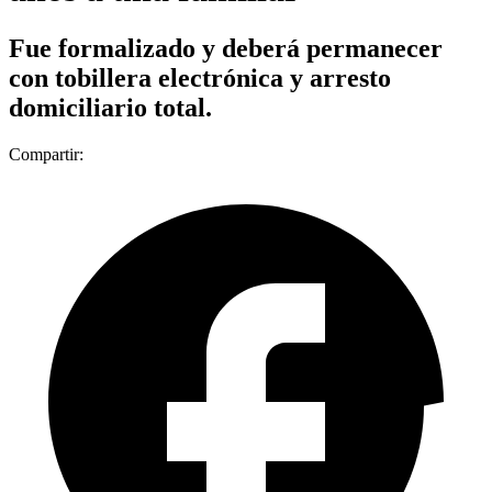
Fue formalizado y deberá permanecer
con tobillera electrónica y arresto
domiciliario total.
Compartir: