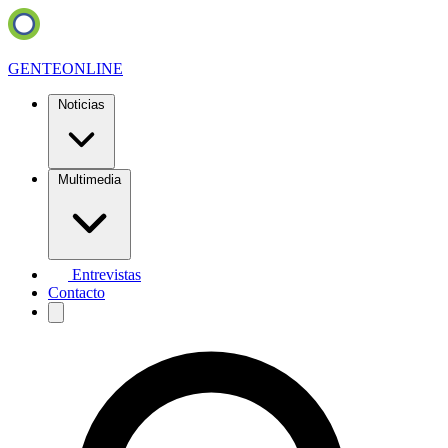
GENTE
ONLINE
Noticias
Multimedia
Entrevistas
Contacto