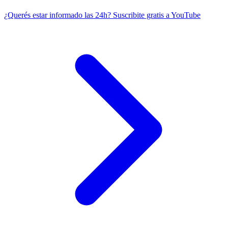
¿Querés estar informado las 24h?
Suscribite gratis a YouTube