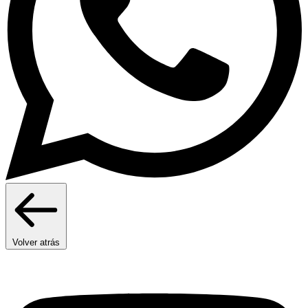
Volver atrás