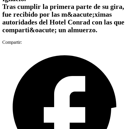
Tras cumplir la primera parte de su gira,
fue recibido por las m&aacute;ximas
autoridades del Hotel Conrad con las que
comparti&oacute; un almuerzo.
Compartir: