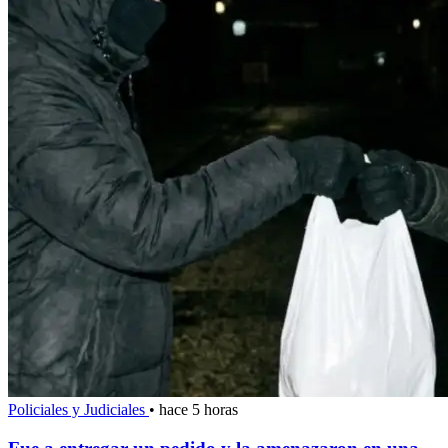
Policiales y Judiciales
•
hace 5 horas