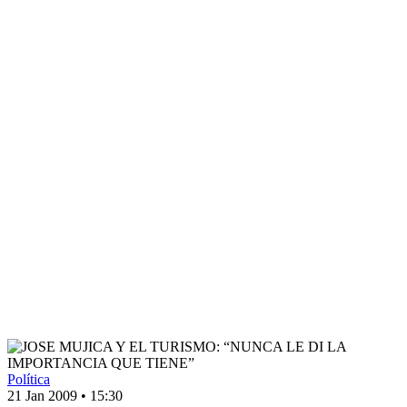
Política
21 Jan 2009
•
15:30