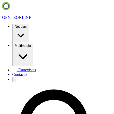
GENTE
ONLINE
Noticias
Multimedia
Entrevistas
Contacto