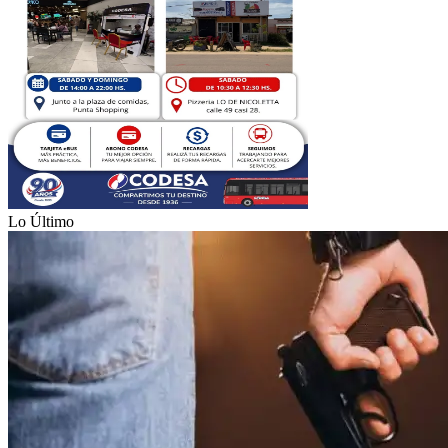
Lo Último