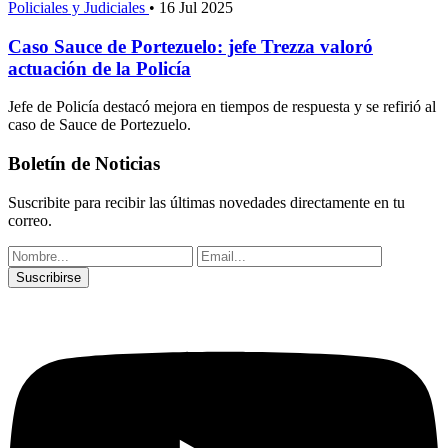
Policiales y Judiciales
•
16 Jul 2025
Caso Sauce de Portezuelo: jefe Trezza valoró
actuación de la Policía
Jefe de Policía destacó mejora en tiempos de respuesta y se refirió al
caso de Sauce de Portezuelo.
Boletín de Noticias
Suscribite para recibir las últimas novedades directamente en tu
correo.
Suscribirse