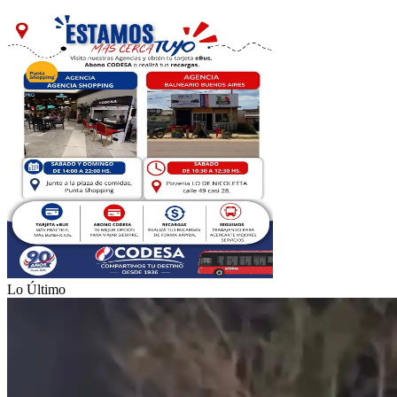
Lo Último