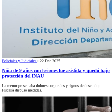
Policiales y Judiciales
•
22 Dec 2025
Niña de 9 años con lesiones fue asistida y quedó bajo
protección del INAU
La menor presentaba dolores corporales y signos de descuido;
Fiscalía dispuso medidas.