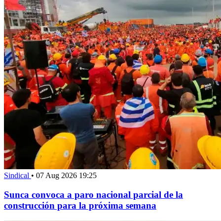
Sindical
•
07 Aug 2026 19:25
Sunca convoca a paro nacional parcial de la
construcción para la próxima semana