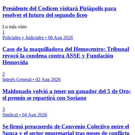
Presidente del Codicen visitará Piriápolis para
resolver el futuro del segundo liceo
Lo más visto
1
Policiales y Judiciales
•
06 Aug 2026
Caso de la maquilladora del Hemocentro: Tribunal
revocó la condena contra ASSE y Fundación
Hemovida
2
Interés General
•
02 Aug 2026
Maldonado volvió a tener un ganador del 5 de Oro;
el premio se repartirá con Soriano
3
Sindical
•
04 Aug 2026
Se firmó preacuerdo de Convenio Colectivo entre el
Sunca y el sector empresarial tras meses de conflicto