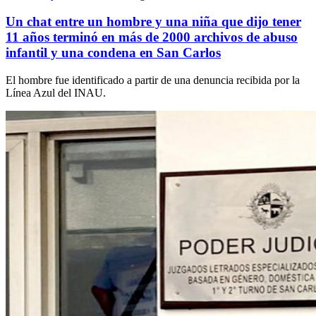
Un chat entre un hombre y una niña que dijo tener
11 años terminó en más de 2000 archivos de abuso
infantil y una condena en San Carlos
El hombre fue identificado a partir de una denuncia recibida por la
Línea Azul del INAU.