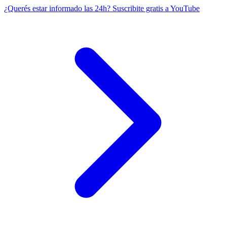
¿Querés estar informado las 24h?
Suscribite gratis a YouTube