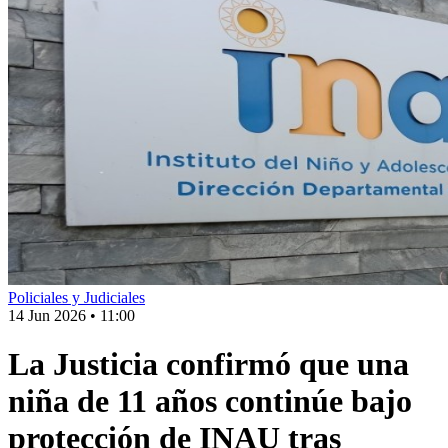
Policiales y Judiciales
14 Jun 2026
•
11:00
La Justicia confirmó que una
niña de 11 años continúe bajo
protección de INAU tras