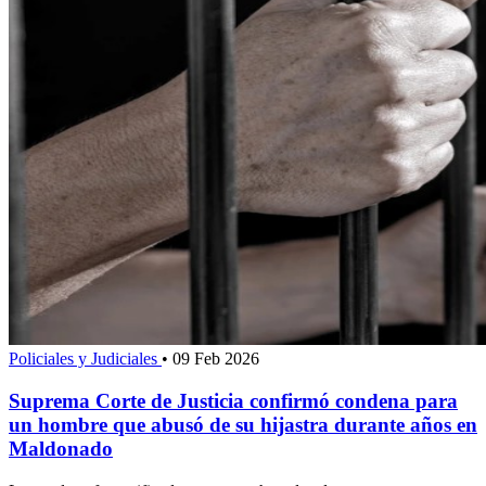
Policiales y Judiciales
•
09 Feb 2026
Suprema Corte de Justicia confirmó condena para
un hombre que abusó de su hijastra durante años en
Maldonado