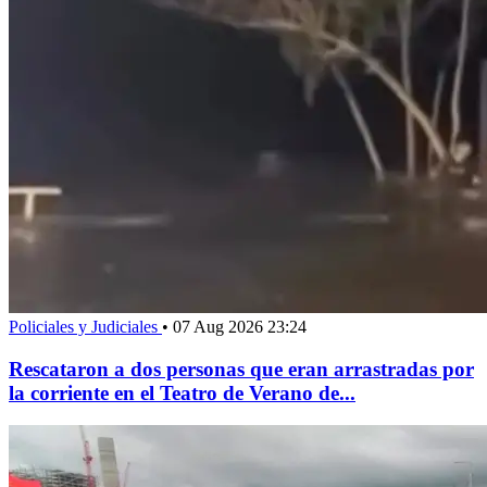
Policiales y Judiciales
•
07 Aug 2026 23:24
Rescataron a dos personas que eran arrastradas por
la corriente en el Teatro de Verano de...