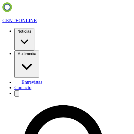
GENTE
ONLINE
Noticias
Multimedia
Entrevistas
Contacto