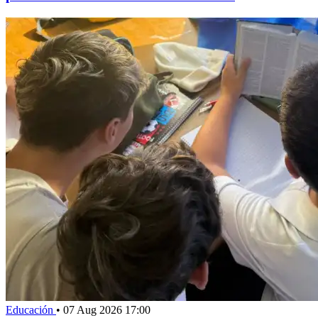
Educación
•
07 Aug 2026 17:00