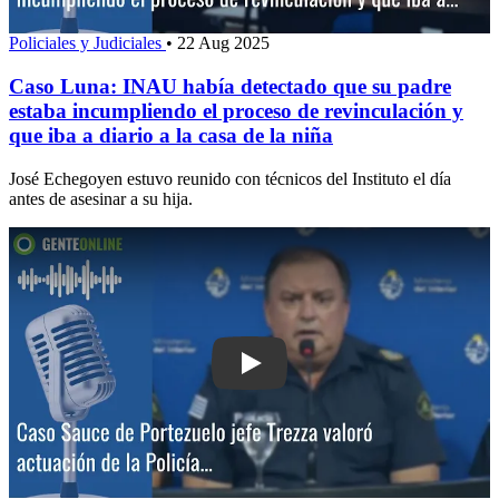
Policiales y Judiciales
•
22 Aug 2025
Caso Luna: INAU había detectado que su padre
estaba incumpliendo el proceso de revinculación y
que iba a diario a la casa de la niña
José Echegoyen estuvo reunido con técnicos del Instituto el día
antes de asesinar a su hija.
Play: Caso Sauce de Portezuelo: jefe 