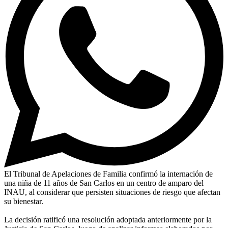
El Tribunal de Apelaciones de Familia confirmó la internación de
una niña de 11 años de San Carlos en un centro de amparo del
INAU, al considerar que persisten situaciones de riesgo que afectan
su bienestar.
La decisión ratificó una resolución adoptada anteriormente por la