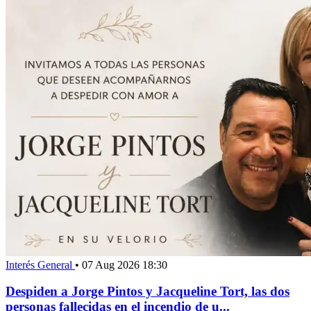
Interés General
•
07 Aug 2026 18:30
Despiden a Jorge Pintos y Jacqueline Tort, las dos
personas fallecidas en el incendio de u...