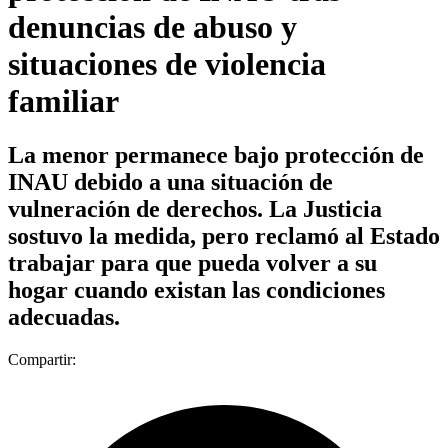
denuncias de abuso y
situaciones de violencia
familiar
La menor permanece bajo protección de
INAU debido a una situación de
vulneración de derechos. La Justicia
sostuvo la medida, pero reclamó al Estado
trabajar para que pueda volver a su
hogar cuando existan las condiciones
adecuadas.
Compartir: