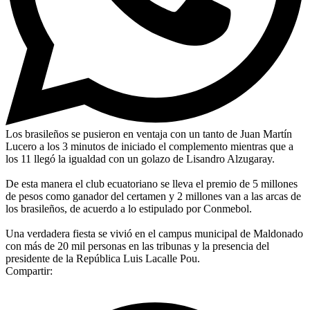
Los brasileños se pusieron en ventaja con un tanto de Juan Martín
Lucero a los 3 minutos de iniciado el complemento mientras que a
los 11 llegó la igualdad con un golazo de Lisandro Alzugaray.
De esta manera el club ecuatoriano se lleva el premio de 5 millones
de pesos como ganador del certamen y 2 millones van a las arcas de
los brasileños, de acuerdo a lo estipulado por Conmebol.
Una verdadera fiesta se vivió en el campus municipal de Maldonado
con más de 20 mil personas en las tribunas y la presencia del
presidente de la República Luis Lacalle Pou.
Compartir: