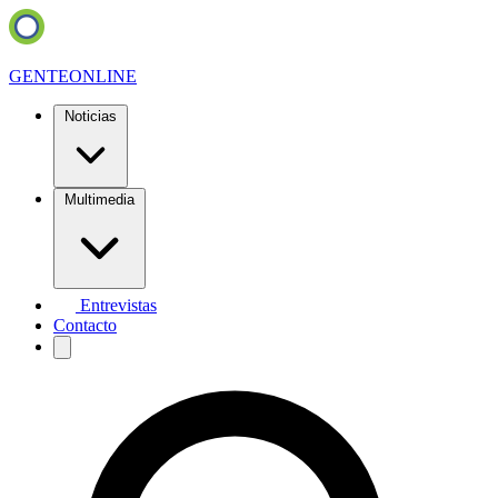
GENTE
ONLINE
Noticias
Multimedia
Entrevistas
Contacto