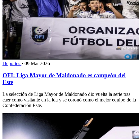
Deportes
•
09 Mar 2026
OFI: Liga Mayor de Maldonado es campeón del
Este
La selección de Liga Mayor de Maldonado dio vuelta la serie tras
caer como visitante en la ida y se coronó como el mejor equipo de la
Confederación Este.