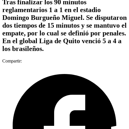
Tras finalizar los 90 minutos
reglamentarios 1 a 1 en el estadio
Domingo Burgueño Miguel. Se disputaron
dos tiempos de 15 minutos y se mantuvo el
empate, por lo cual se definió por penales.
En el global Liga de Quito venció 5 a 4 a
los brasileños.
Compartir: