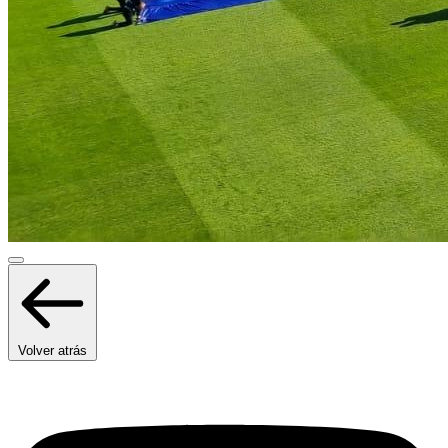
Volver atrás