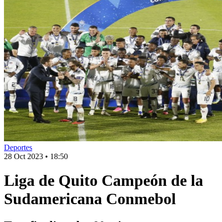
Deportes
28 Oct 2023
•
18:50
Liga de Quito Campeón de la
Sudamericana Conmebol