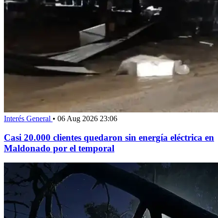
Interés General
•
06 Aug 2026 23:06
Casi 20.000 clientes quedaron sin energía eléctrica en
Maldonado por el temporal