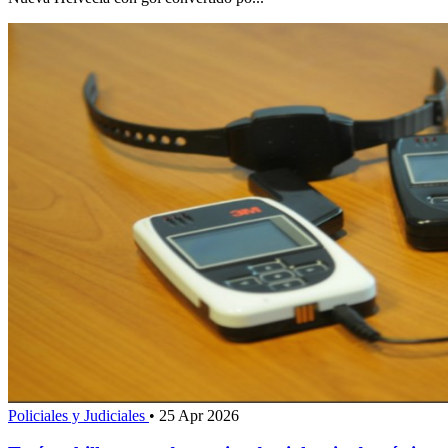
Policiales y Judiciales
•
25 Apr 2026