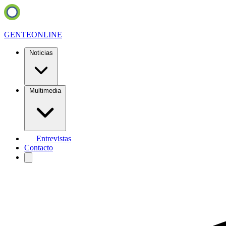
GENTE
ONLINE
Noticias
Multimedia
Entrevistas
Contacto