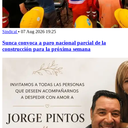
Sindical
•
07 Aug 2026 19:25
Sunca convoca a paro nacional parcial de la
construcción para la próxima semana