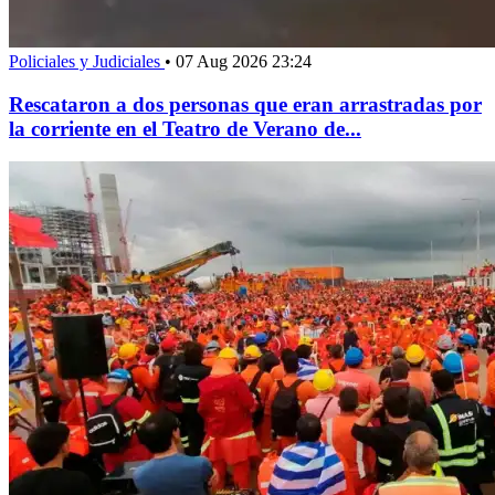
Policiales y Judiciales
•
07 Aug 2026 23:24
Rescataron a dos personas que eran arrastradas por
la corriente en el Teatro de Verano de...