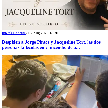
Interés General
•
07 Aug 2026 18:30
Despiden a Jorge Pintos y Jacqueline Tort, las dos
personas fallecidas en el incendio de u...