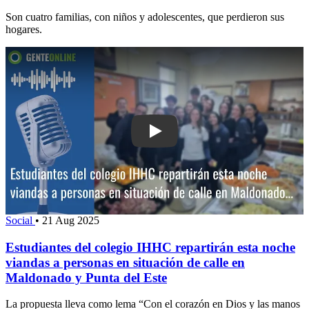
Son cuatro familias, con niños y adolescentes, que perdieron sus
hogares.
Play: Estudiantes del colegio IHHC re
Social
•
21 Aug 2025
Estudiantes del colegio IHHC repartirán esta noche
viandas a personas en situación de calle en
Maldonado y Punta del Este
La propuesta lleva como lema “Con el corazón en Dios y las manos