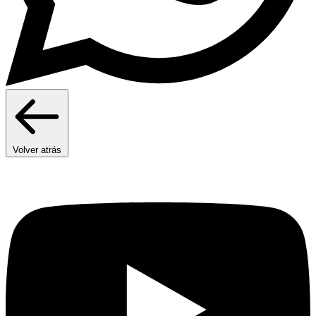
Volver atrás