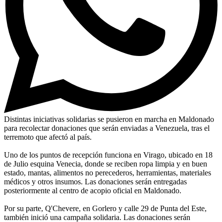
Distintas iniciativas solidarias se pusieron en marcha en Maldonado
para recolectar donaciones que serán enviadas a Venezuela, tras el
terremoto que afectó al país.
Uno de los puntos de recepción funciona en Virago, ubicado en 18
de Julio esquina Venecia, donde se reciben ropa limpia y en buen
estado, mantas, alimentos no perecederos, herramientas, materiales
médicos y otros insumos. Las donaciones serán entregadas
posteriormente al centro de acopio oficial en Maldonado.
Por su parte, Q'Chevere, en Gorlero y calle 29 de Punta del Este,
también inició una campaña solidaria. Las donaciones serán