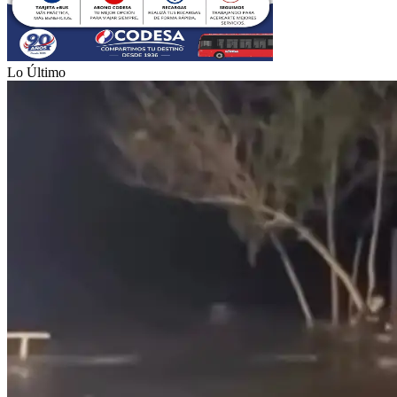
Lo Último