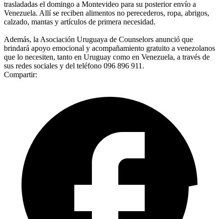
trasladadas el domingo a Montevideo para su posterior envío a
Venezuela. Allí se reciben alimentos no perecederos, ropa, abrigos,
calzado, mantas y artículos de primera necesidad.
Además, la Asociación Uruguaya de Counselors anunció que
brindará apoyo emocional y acompañamiento gratuito a venezolanos
que lo necesiten, tanto en Uruguay como en Venezuela, a través de
sus redes sociales y del teléfono 096 896 911.
Compartir: