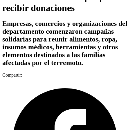
recibir donaciones
Empresas, comercios y organizaciones del
departamento comenzaron campañas
solidarias para reunir alimentos, ropa,
insumos médicos, herramientas y otros
elementos destinados a las familias
afectadas por el terremoto.
Compartir: