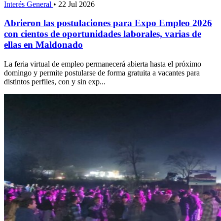
Interés General
•
22 Jul 2026
Abrieron las postulaciones para Expo Empleo 2026
con cientos de oportunidades laborales, varias de
ellas en Maldonado
La feria virtual de empleo permanecerá abierta hasta el próximo
domingo y permite postularse de forma gratuita a vacantes para
distintos perfiles, con y sin exp...