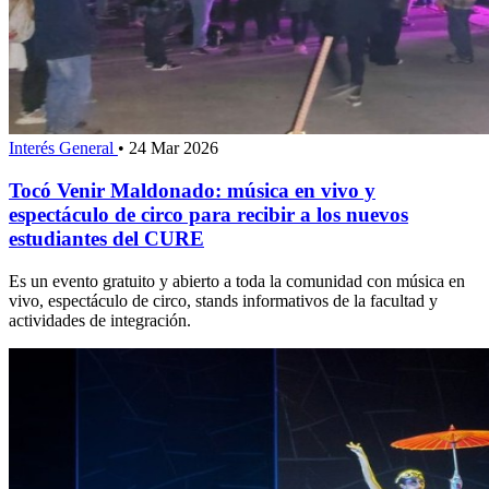
Interés General
•
24 Mar 2026
Tocó Venir Maldonado: música en vivo y
espectáculo de circo para recibir a los nuevos
estudiantes del CURE
Es un evento gratuito y abierto a toda la comunidad con música en
vivo, espectáculo de circo, stands informativos de la facultad y
actividades de integración.