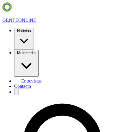
GENTE
ONLINE
Noticias
Multimedia
Entrevistas
Contacto