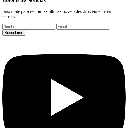
Boletín de Noticias
Suscribite para recibir las últimas novedades directamente en tu
correo.
Suscribirse