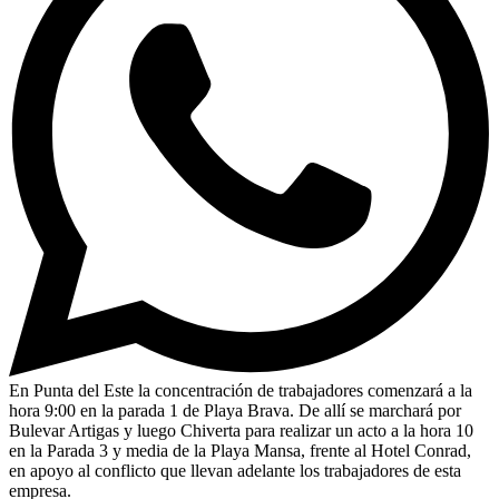
En Punta del Este la concentración de trabajadores comenzará a la
hora 9:00 en la parada 1 de Playa Brava. De allí se marchará por
Bulevar Artigas y luego Chiverta para realizar un acto a la hora 10
en la Parada 3 y media de la Playa Mansa, frente al Hotel Conrad,
en apoyo al conflicto que llevan adelante los trabajadores de esta
empresa.