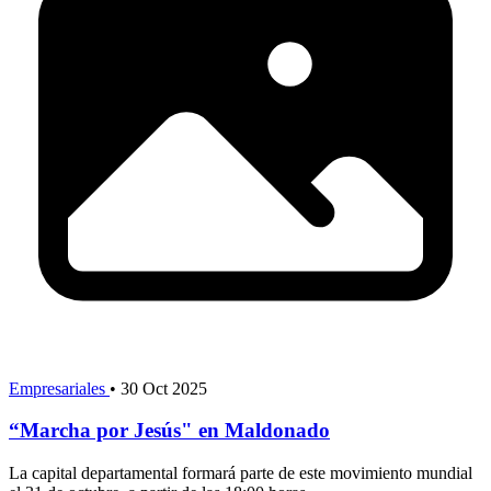
Empresariales
•
30 Oct 2025
“Marcha por Jesús" en Maldonado
La capital departamental formará parte de este movimiento mundial