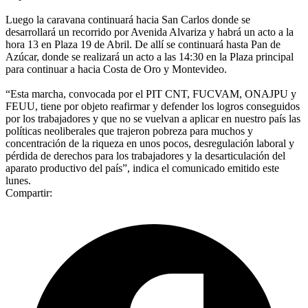
Luego la caravana continuará hacia San Carlos donde se
desarrollará un recorrido por Avenida Alvariza y habrá un acto a la
hora 13 en Plaza 19 de Abril. De allí se continuará hasta Pan de
Azúcar, donde se realizará un acto a las 14:30 en la Plaza principal
para continuar a hacia Costa de Oro y Montevideo.
“Esta marcha, convocada por el PIT CNT, FUCVAM, ONAJPU y
FEUU, tiene por objeto reafirmar y defender los logros conseguidos
por los trabajadores y que no se vuelvan a aplicar en nuestro país las
políticas neoliberales que trajeron pobreza para muchos y
concentración de la riqueza en unos pocos, desregulación laboral y
pérdida de derechos para los trabajadores y la desarticulación del
aparato productivo del país”, indica el comunicado emitido este
lunes.
Compartir: