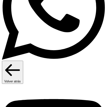
Volver atrás