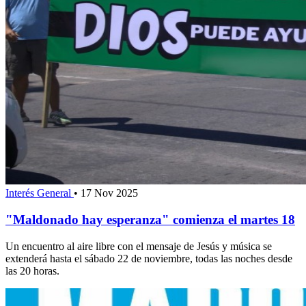
Interés General
•
17 Nov 2025
"Maldonado hay esperanza" comienza el martes 18
Un encuentro al aire libre con el mensaje de Jesús y música se
extenderá hasta el sábado 22 de noviembre, todas las noches desde
las 20 horas.