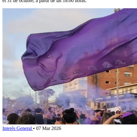
el 31 de octubre, a partir de las 18:00 horas.
Interés General
•
07 Mar 2026