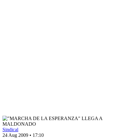
Sindical
24 Aug 2009
•
17:10