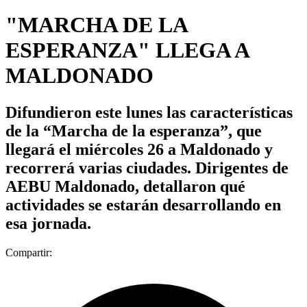
"MARCHA DE LA
ESPERANZA" LLEGA A
MALDONADO
Difundieron este lunes las características
de la “Marcha de la esperanza”, que
llegará el miércoles 26 a Maldonado y
recorrerá varias ciudades. Dirigentes de
AEBU Maldonado, detallaron qué
actividades se estarán desarrollando en
esa jornada.
Compartir: