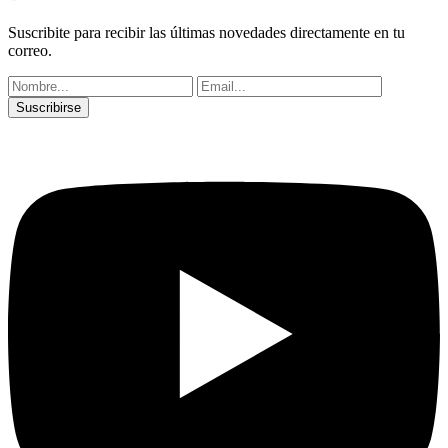
Suscribite para recibir las últimas novedades directamente en tu
correo.
Suscribirse