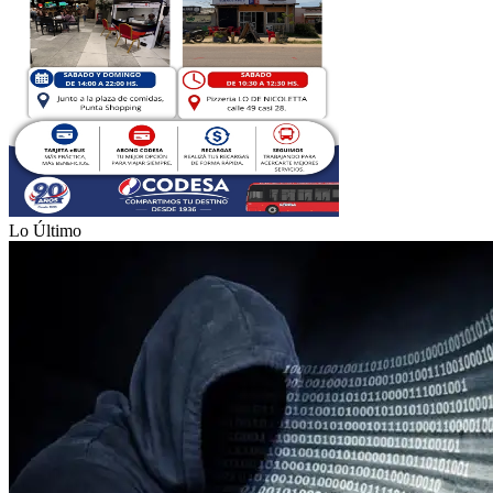
Lo Último