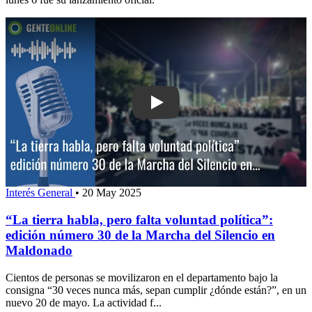
Play: “La tierra habla, pero falta volunt
Interés General
•
20 May 2025
“La tierra habla, pero falta voluntad política”:
edición número 30 de la Marcha del Silencio en
Maldonado
Cientos de personas se movilizaron en el departamento bajo la
consigna “30 veces nunca más, sepan cumplir ¿dónde están?”, en un
nuevo 20 de mayo. La actividad f...