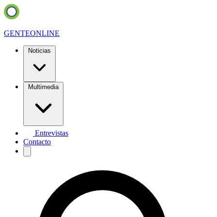
GENTE
ONLINE
Noticias
Multimedia
Entrevistas
Contacto