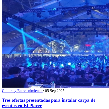
Cultura y Entretenimiento
•
05 Sep 2025
Tres ofertas presentadas para instalar carpa de
eventos en El Placer