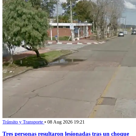
Tránsito y Transporte
•
08 Aug 2026 19:21
Tres personas resultaron lesionadas tras un choque