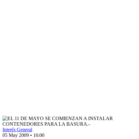
Interés General
05 May 2009
•
16:00