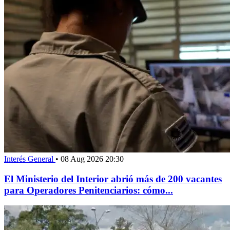
Interés General
•
08 Aug 2026 20:30
El Ministerio del Interior abrió más de 200 vacantes
para Operadores Penitenciarios: cómo...