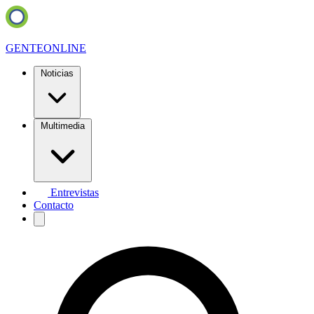
GENTE
ONLINE
Noticias
Multimedia
Entrevistas
Contacto