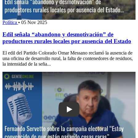
Política
•
05 Nov 2025
Edil señala “abandono y desmotivación” de
productores rurales locales por ausencia del Estado
El edil del Partido Colorado Omar Messano reclamó la ausencia de
una oficina de desarrollo rural, la falta de contenedores de residuos,
la intensidad de la seña...
Play: Fernando Servetto sobre la camp