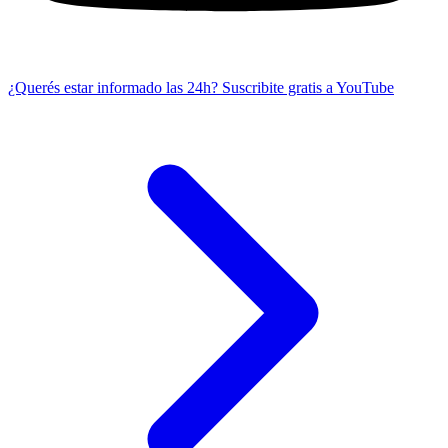
¿Querés estar informado las 24h?
Suscribite gratis a YouTube