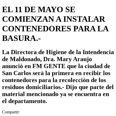
EL 11 DE MAYO SE
COMIENZAN A INSTALAR
CONTENEDORES PARA LA
BASURA.-
La Directora de Higiene de la Intendencia
de Maldonado, Dra. Mary Araujo
anunciò en FM GENTE que la ciudad de
San Carlos serà la primera en recibir los
contenedores para la recolecciòn de los
residuos domiciliarios.- Dijo que parte del
material mencionado ya se encuentra en
el departamento.
Compartir: