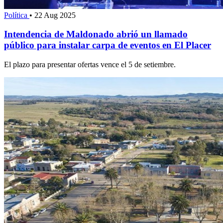
Política
•
22 Aug 2025
Intendencia de Maldonado abrió un llamado
público para instalar carpa de eventos en El Placer
El plazo para presentar ofertas vence el 5 de setiembre.