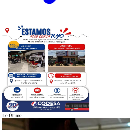
Lo Último