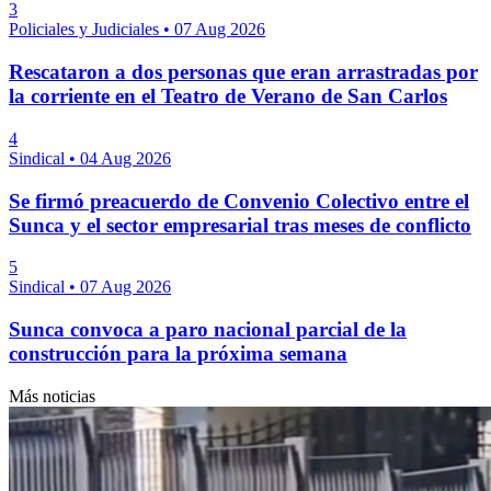
3
Policiales y Judiciales
•
07 Aug 2026
Rescataron a dos personas que eran arrastradas por
la corriente en el Teatro de Verano de San Carlos
4
Sindical
•
04 Aug 2026
Se firmó preacuerdo de Convenio Colectivo entre el
Sunca y el sector empresarial tras meses de conflicto
5
Sindical
•
07 Aug 2026
Sunca convoca a paro nacional parcial de la
construcción para la próxima semana
Más noticias