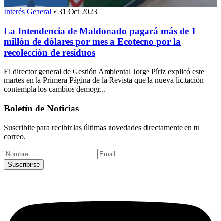
Interés General
•
31 Oct 2023
La Intendencia de Maldonado pagará más de 1
millón de dólares por mes a Ecotecno por la
recolección de residuos
El director general de Gestión Ambiental Jorge Píriz explicó este
martes en la Primera Página de la Revista que la nueva licitación
contempla los cambios demogr...
Boletín de Noticias
Suscribite para recibir las últimas novedades directamente en tu
correo.
Suscribirse