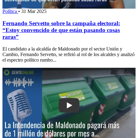
Política
•
31 Mar 2025
Fernando Servetto sobre la campaña electoral:
“Estoy convencido de que están pasando cosas
raras”
El candidato a la alcaldía de Maldonado por el sector Unión y
Cambio, Fernando Servetto, se refirió al rol de los alcaldes y analizó
el espectro político rumbo...
Play: La Intendencia de Maldonado pa