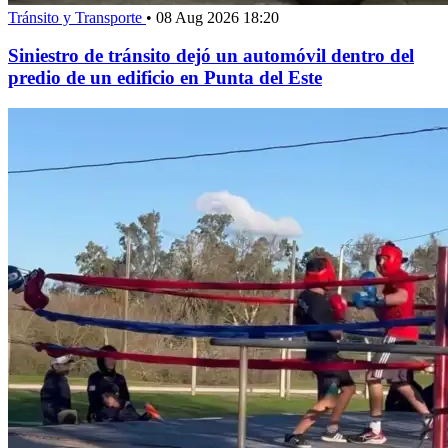
Tránsito y Transporte
•
08 Aug 2026 18:20
Siniestro de tránsito dejó un automóvil dentro del
predio de un edificio en Punta del Este