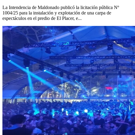
La Intendencia de Maldonado publicó la licitación pública Nº
1004/25 para la instalación y explotación de una carpa de
espectáculos en el predio de El Placer, e...