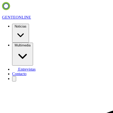
GENTE
ONLINE
Noticias
Multimedia
Entrevistas
Contacto