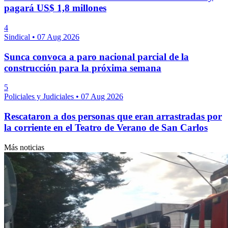
pagará US$ 1,8 millones
4
Sindical
•
07 Aug 2026
Sunca convoca a paro nacional parcial de la
construcción para la próxima semana
5
Policiales y Judiciales
•
07 Aug 2026
Rescataron a dos personas que eran arrastradas por
la corriente en el Teatro de Verano de San Carlos
Más noticias