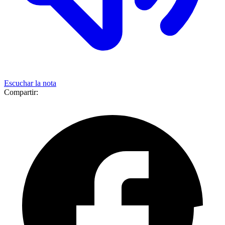
Escuchar la nota
Compartir: