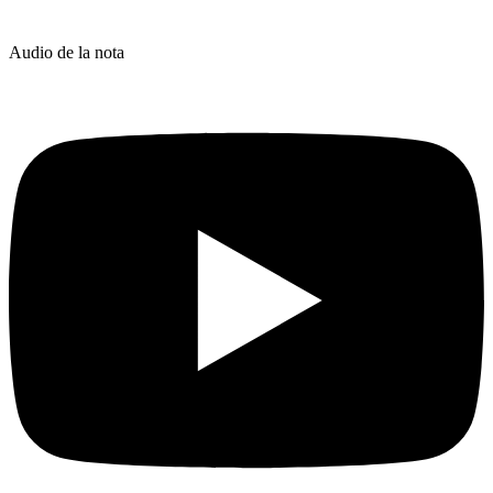
Audio de la nota