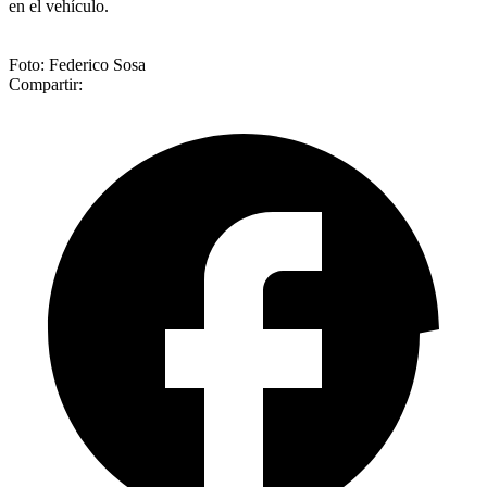
en el vehículo.
Foto: Federico Sosa
Compartir: