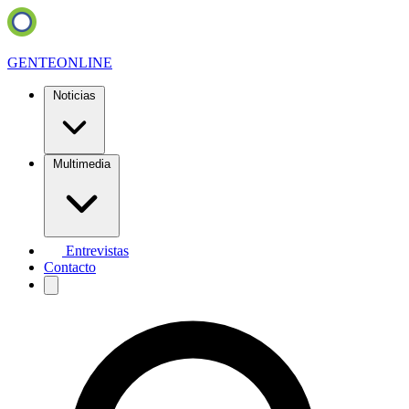
GENTE
ONLINE
Noticias
Multimedia
Entrevistas
Contacto