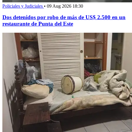
Policiales y Judiciales
•
09 Aug 2026 18:30
Dos detenidos por robo de más de US$ 2.500 en un
restaurante de Punta del Este