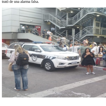
trató de una alarma falsa.