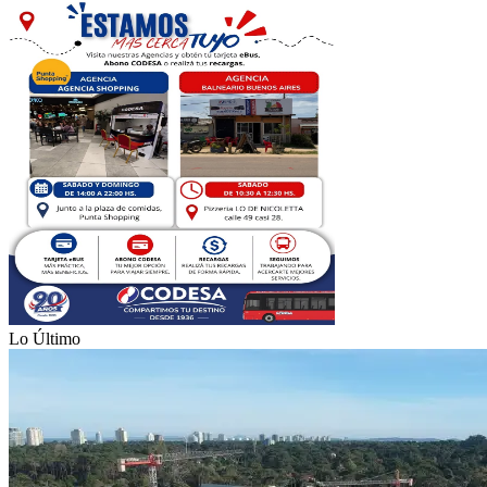
Lo Último