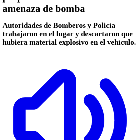
amenaza de bomba
Autoridades de Bomberos y Policía
trabajaron en el lugar y descartaron que
hubiera material explosivo en el vehículo.