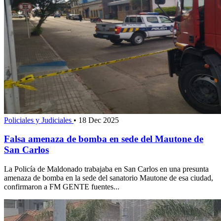
Policiales y Judiciales
•
18 Dec 2025
Falsa amenaza de bomba en sede del Mautone de
San Carlos
La Policía de Maldonado trabajaba en San Carlos en una presunta
amenaza de bomba en la sede del sanatorio Mautone de esa ciudad,
confirmaron a FM GENTE fuentes...