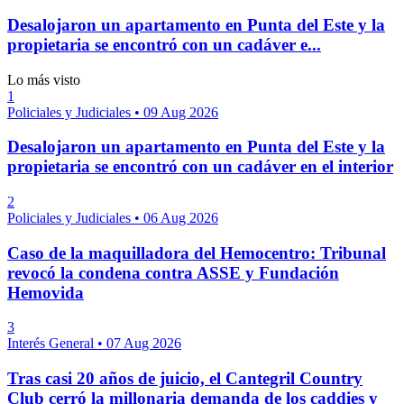
Desalojaron un apartamento en Punta del Este y la
propietaria se encontró con un cadáver e...
Lo más visto
1
Policiales y Judiciales
•
09 Aug 2026
Desalojaron un apartamento en Punta del Este y la
propietaria se encontró con un cadáver en el interior
2
Policiales y Judiciales
•
06 Aug 2026
Caso de la maquilladora del Hemocentro: Tribunal
revocó la condena contra ASSE y Fundación
Hemovida
3
Interés General
•
07 Aug 2026
Tras casi 20 años de juicio, el Cantegril Country
Club cerró la millonaria demanda de los caddies y