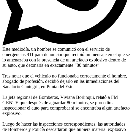
Este mediodía, un hombre se comunicó con el servicio de
emergencias 911 para denunciar que recibió un mensaje en el que se
lo amenazaba con la presencia de un artefacto explosivo dentro de
su auto, que detonaría en exactamente “80 minutos”.
Tras notar que el vehículo no funcionaba correctamente el hombre,
abogado de profesión, decidió dejarlo en las inmediaciones del
Sanatorio Cantegril, en Punta del Este.
La jefa regional de Bomberos, Viviana Borlinqui, relató a FM
GENTE que después de aguardar 80 minutos, se procedió a
inspeccionar el auto para comprobar si se encontraba algún artefacto
explosivo.
Luego de hacer las inspecciones correspondientes, las autoridades
de Bomberos y Policía descartaron que hubiera material explosivo