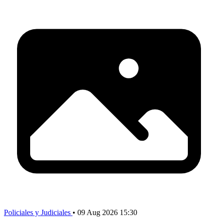
Policiales y Judiciales
•
09 Aug 2026 15:30