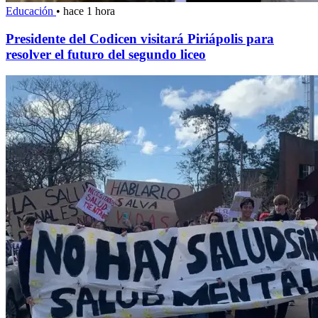
Educación
•
hace 1 hora
Presidente del Codicen visitará Piriápolis para
resolver el futuro del segundo liceo