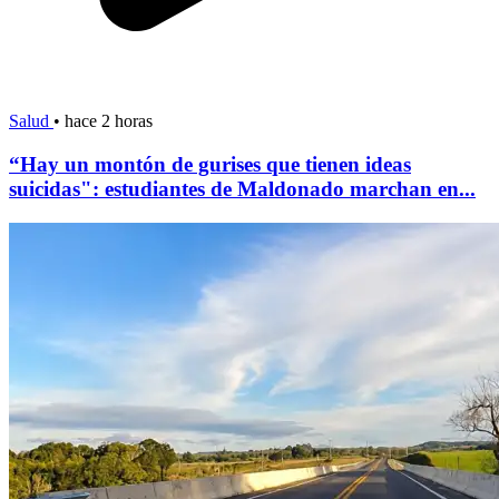
Salud
•
hace 2 horas
“Hay un montón de gurises que tienen ideas
suicidas": estudiantes de Maldonado marchan en...