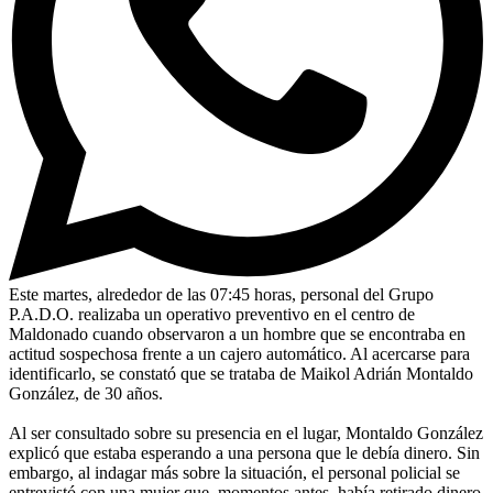
Este martes, alrededor de las 07:45 horas, personal del Grupo
P.A.D.O. realizaba un operativo preventivo en el centro de
Maldonado cuando observaron a un hombre que se encontraba en
actitud sospechosa frente a un cajero automático. Al acercarse para
identificarlo, se constató que se trataba de Maikol Adrián Montaldo
González, de 30 años.
Al ser consultado sobre su presencia en el lugar, Montaldo González
explicó que estaba esperando a una persona que le debía dinero. Sin
embargo, al indagar más sobre la situación, el personal policial se
entrevistó con una mujer que, momentos antes, había retirado dinero