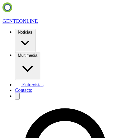
GENTE
ONLINE
Noticias
Multimedia
Entrevistas
Contacto