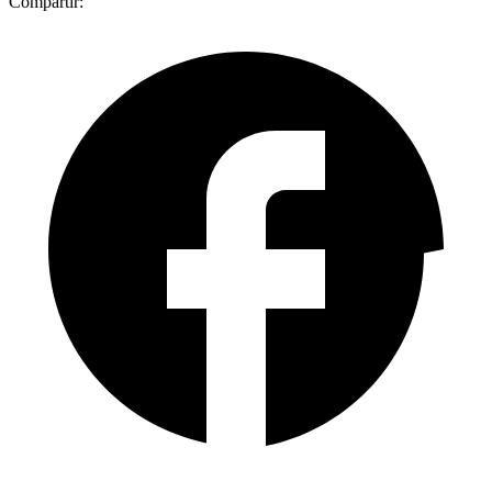
Compartir: