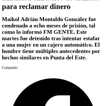
para reclamar dinero
Maikol Adrián Montaldo González fue
condenado a ocho meses de prisión, tal
como lo informó FM GENTE. Este
martes fue detenido tras intentar estafar
a una mujer en un cajero automático. El
hombre tiene múltiples antecedentes por
hechos similares en Punta del Este.
Compartir: