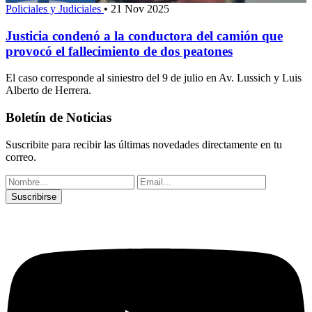
Policiales y Judiciales
•
21 Nov 2025
Justicia condenó a la conductora del camión que
provocó el fallecimiento de dos peatones
El caso corresponde al siniestro del 9 de julio en Av. Lussich y Luis
Alberto de Herrera.
Boletín de Noticias
Suscribite para recibir las últimas novedades directamente en tu
correo.
Suscribirse