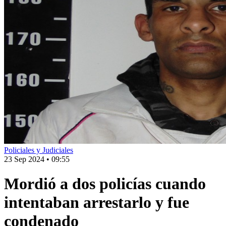
Policiales y Judiciales
23 Sep 2024
•
09:55
Mordió a dos policías cuando
intentaban arrestarlo y fue
condenado