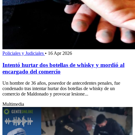
Policiales y Judiciales
•
16 Apr 2026
Intentó hurtar dos botellas de whisky y mordió al
encargado del comercio
Un hombre de 36 años, poseedor de antecedentes penales, fue
condenado tras intentar hurtar dos botellas de whisky de un
comercio de Maldonado y provocar lesione...
Multimedia