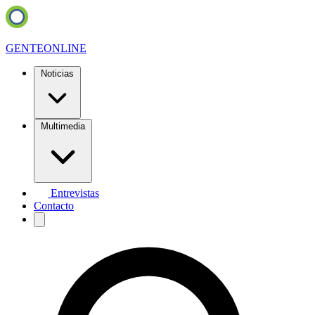
GENTE
ONLINE
Noticias
Multimedia
Entrevistas
Contacto