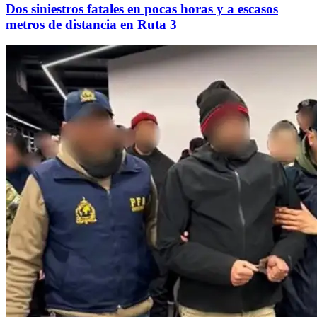
Dos siniestros fatales en pocas horas y a escasos
metros de distancia en Ruta 3