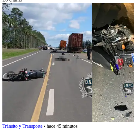
Tránsito y Transporte
•
hace 45 minutos