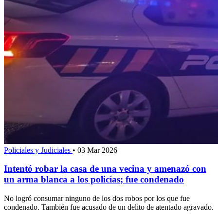
Policiales y Judiciales
•
03 Mar 2026
Intentó robar la casa de una vecina y amenazó con
un arma blanca a los policías; fue condenado
No logró consumar ninguno de los dos robos por los que fue
condenado. También fue acusado de un delito de atentado agravado.