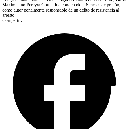
Maximiliano Pereyra García fue condenado a 6 meses de prisión,
como autor penalmente responsable de un delito de resistencia al
arresto.
Compartir: