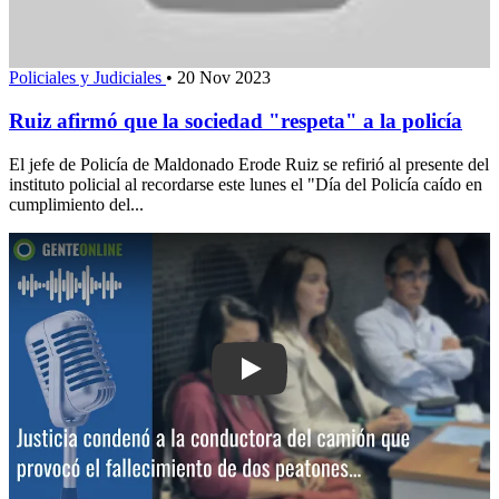
Policiales y Judiciales
•
20 Nov 2023
Ruiz afirmó que la sociedad "respeta" a la policía
El jefe de Policía de Maldonado Erode Ruiz se refirió al presente del
instituto policial al recordarse este lunes el "Día del Policía caído en
cumplimiento del...
Play: Justicia condenó a la conductor