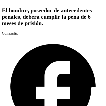
El hombre, poseedor de antecedentes
penales, deberá cumplir la pena de 6
meses de prisión.
Compartir: