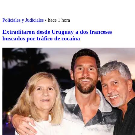
Policiales y Judiciales
•
hace 1 hora
Extraditaron desde Uruguay a dos franceses
buscados por tráfico de cocaína