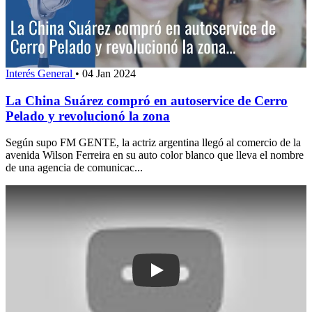
Interés General
•
04 Jan 2024
La China Suárez compró en autoservice de Cerro
Pelado y revolucionó la zona
Según supo FM GENTE, la actriz argentina llegó al comercio de la
avenida Wilson Ferreira en su auto color blanco que lleva el nombre
de una agencia de comunicac...
Play: Ruiz afirmó que la sociedad "resp