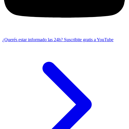
¿Querés estar informado las 24h?
Suscribite gratis a YouTube