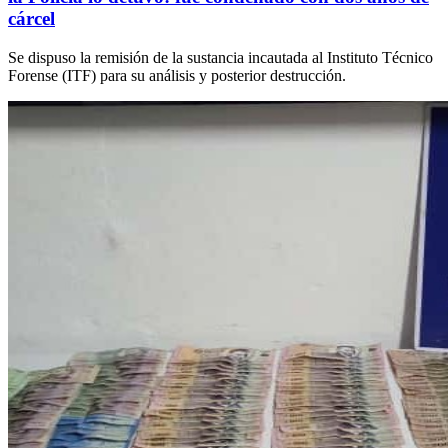
cárcel
Se dispuso la remisión de la sustancia incautada al Instituto Técnico
Forense (ITF) para su análisis y posterior destrucción.