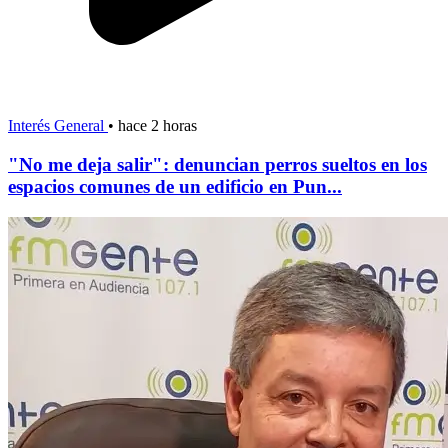
Interés General
•
hace 2 horas
"No me deja salir": denuncian perros sueltos en los
espacios comunes de un edificio en Pun...