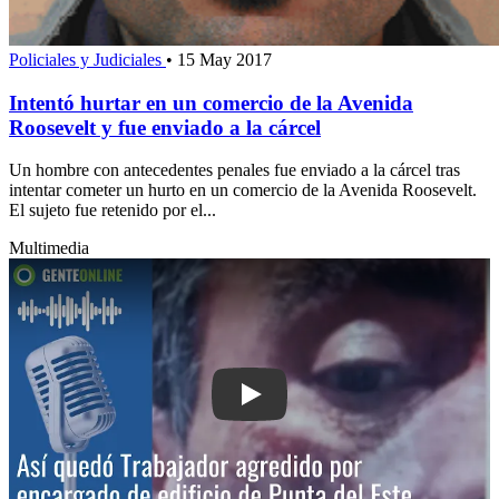
Policiales y Judiciales
•
15 May 2017
Intentó hurtar en un comercio de la Avenida
Roosevelt y fue enviado a la cárcel
Un hombre con antecedentes penales fue enviado a la cárcel tras
intentar cometer un hurto en un comercio de la Avenida Roosevelt.
El sujeto fue retenido por el...
Multimedia
Play: Así quedó: Trabajador agredido p