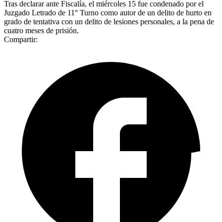
Tras declarar ante Fiscalía, el miércoles 15 fue condenado por el
Juzgado Letrado de 11° Turno como autor de un delito de hurto en
grado de tentativa con un delito de lesiones personales, a la pena de
cuatro meses de prisión.
Compartir: