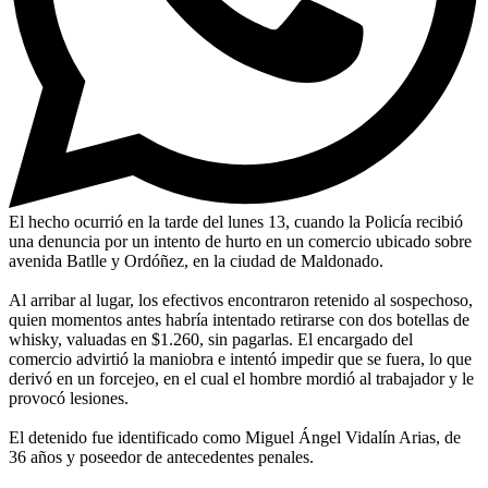
El hecho ocurrió en la tarde del lunes 13, cuando la Policía recibió
una denuncia por un intento de hurto en un comercio ubicado sobre
avenida Batlle y Ordóñez, en la ciudad de Maldonado.
Al arribar al lugar, los efectivos encontraron retenido al sospechoso,
quien momentos antes habría intentado retirarse con dos botellas de
whisky, valuadas en $1.260, sin pagarlas. El encargado del
comercio advirtió la maniobra e intentó impedir que se fuera, lo que
derivó en un forcejeo, en el cual el hombre mordió al trabajador y le
provocó lesiones.
El detenido fue identificado como Miguel Ángel Vidalín Arias, de
36 años y poseedor de antecedentes penales.