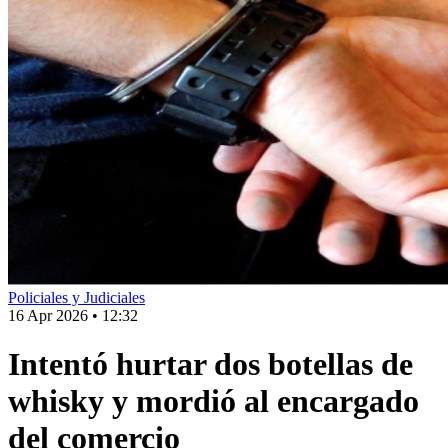
Policiales y Judiciales
16 Apr 2026
•
12:32
Intentó hurtar dos botellas de
whisky y mordió al encargado
del comercio