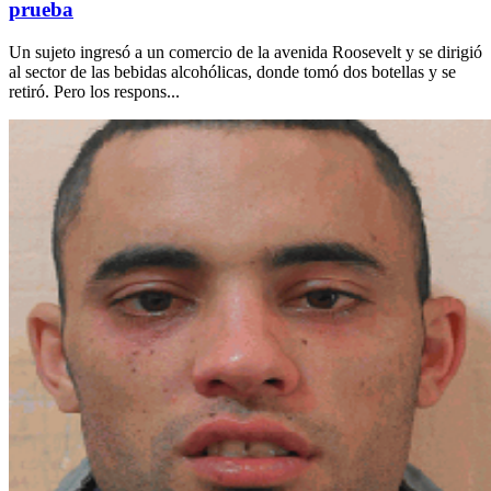
prueba
Un sujeto ingresó a un comercio de la avenida Roosevelt y se dirigió
al sector de las bebidas alcohólicas, donde tomó dos botellas y se
retiró. Pero los respons...