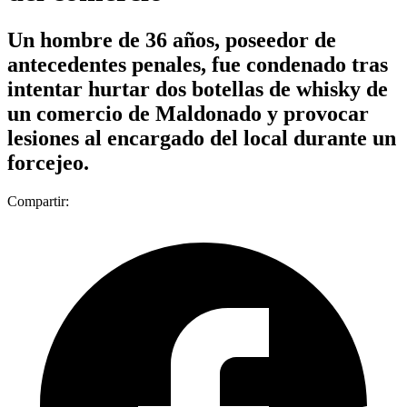
Un hombre de 36 años, poseedor de
antecedentes penales, fue condenado tras
intentar hurtar dos botellas de whisky de
un comercio de Maldonado y provocar
lesiones al encargado del local durante un
forcejeo.
Compartir: