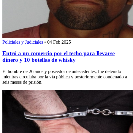
Policiales y Judiciales
•
04 Feb 2025
Entró a un comercio por el techo para llevarse
dinero y 10 botellas de whisky
El hombre de 26 años y poseedor de antecedentes, fue detenido
mientras circulaba por la vía pública y posteriormente condenado a
seis meses de prisión.