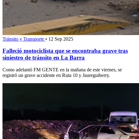
Tránsito y Transporte
•
12 Sep 2025
Falleció motociclista que se encontraba grave tras
siniestro de tránsito en La Barra
Como adelantó FM GENTE en la mañana de este viernes, se
registró un grave accidente en Ruta 10 y Jaureguiberry.