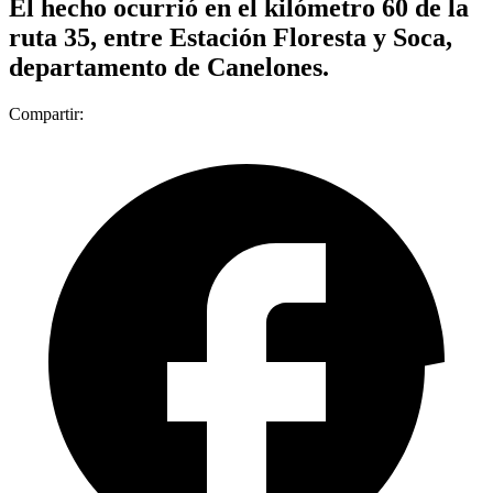
El hecho ocurrió en el kilómetro 60 de la
ruta 35, entre Estación Floresta y Soca,
departamento de Canelones.
Compartir: