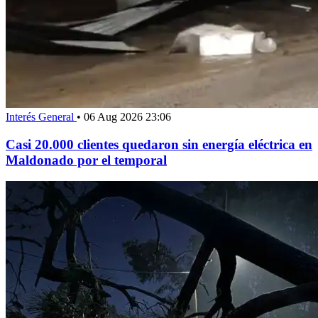
Interés General
•
06 Aug 2026 23:06
Casi 20.000 clientes quedaron sin energía eléctrica en
Maldonado por el temporal