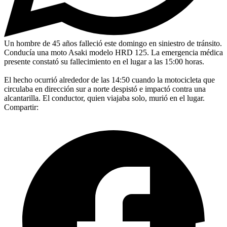
Un hombre de 45 años falleció este domingo en siniestro de tránsito.
Conducía una moto Asaki modelo HRD 125. La emergencia médica
presente constató su fallecimiento en el lugar a las 15:00 horas.
El hecho ocurrió alrededor de las 14:50 cuando la motocicleta que
circulaba en dirección sur a norte despistó e impactó contra una
alcantarilla. El conductor, quien viajaba solo, murió en el lugar.
Compartir: