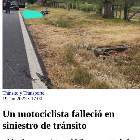
Tránsito y Transporte
19 Jan 2025
•
17:00
Un motociclista falleció en
siniestro de tránsito