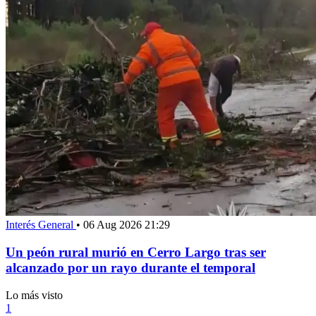
Interés General
•
06 Aug 2026 21:29
Un peón rural murió en Cerro Largo tras ser
alcanzado por un rayo durante el temporal
Lo más visto
1