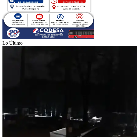
Lo Último