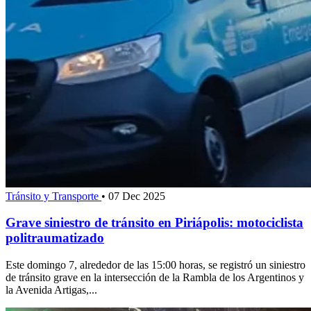
Tránsito y Transporte
•
07 Dec 2025
Grave siniestro de tránsito en Piriápolis: motociclista
politraumatizado
Este domingo 7, alrededor de las 15:00 horas, se registró un siniestro
de tránsito grave en la intersección de la Rambla de los Argentinos y
la Avenida Artigas,...