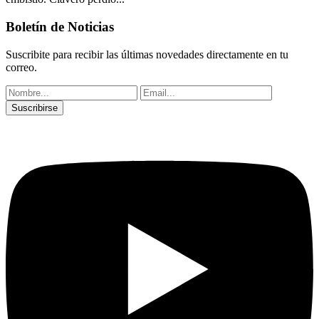
Boletín de Noticias
Suscribite para recibir las últimas novedades directamente en tu
correo.
Suscribirse