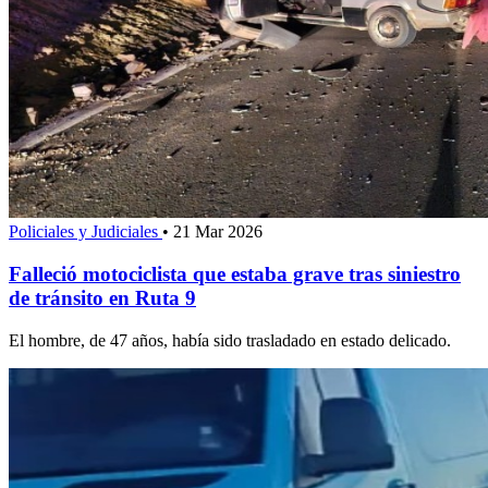
Policiales y Judiciales
•
21 Mar 2026
Falleció motociclista que estaba grave tras siniestro
de tránsito en Ruta 9
El hombre, de 47 años, había sido trasladado en estado delicado.