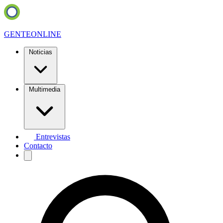
GENTE
ONLINE
Noticias
Multimedia
Entrevistas
Contacto