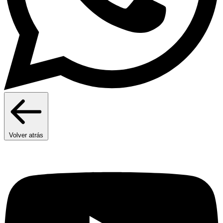
Volver atrás