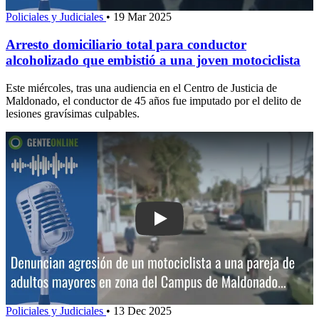
Policiales y Judiciales
•
19 Mar 2025
Arresto domiciliario total para conductor
alcoholizado que embistió a una joven motociclista
Este miércoles, tras una audiencia en el Centro de Justicia de
Maldonado, el conductor de 45 años fue imputado por el delito de
lesiones gravísimas culpables.
Play: Denuncian agresión de un motocic
Policiales y Judiciales
•
13 Dec 2025