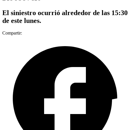
El siniestro ocurrió alrededor de las 15:30
de este lunes.
Compartir: