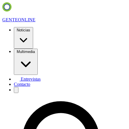
GENTE
ONLINE
Noticias
Multimedia
Entrevistas
Contacto