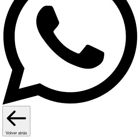
Volver atrás