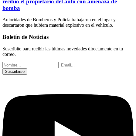
recibió el propietario del auto con amenaza de
bomba
Autoridades de Bomberos y Policía trabajaron en el lugar y
descartaron que hubiera material explosivo en el vehículo.
Boletín de Noticias
Suscribite para recibir las últimas novedades directamente en tu
correo.
Suscribirse