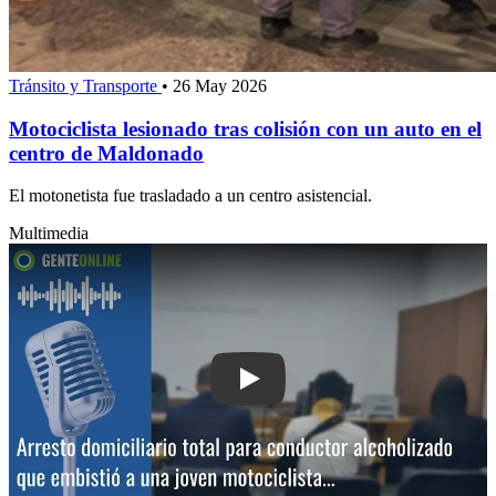
Tránsito y Transporte
•
26 May 2026
Motociclista lesionado tras colisión con un auto en el
centro de Maldonado
El motonetista fue trasladado a un centro asistencial.
Multimedia
Play: Arresto domiciliario total para c