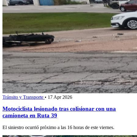
Tránsito y Transporte
•
17 Apr 2026
Motociclista lesionado tras colisionar con una
camioneta en Ruta 39
El siniestro ocurrió próximo a las 16 horas de este viernes.