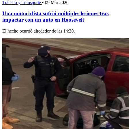
Tránsito y Transporte
•
09 Mar 2026
Una motociclista sufrió múltiples lesiones tras
impactar con un auto en Roosevelt
El hecho ocurrió alrededor de las 14:30.