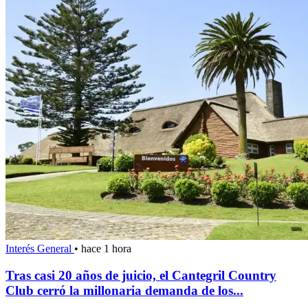
Interés General
•
hace 1 hora
Tras casi 20 años de juicio, el Cantegril Country
Club cerró la millonaria demanda de los...