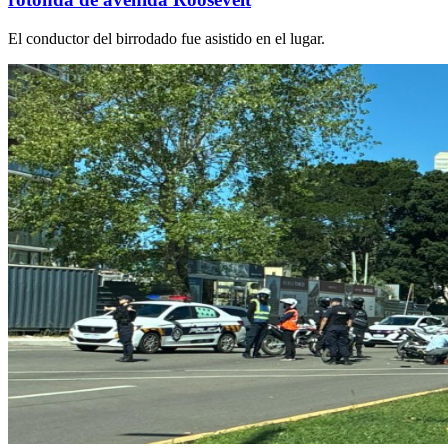
El conductor del birrodado fue asistido en el lugar.