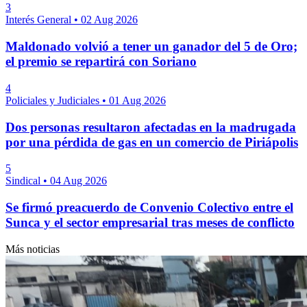
3
Interés General
•
02 Aug 2026
Maldonado volvió a tener un ganador del 5 de Oro;
el premio se repartirá con Soriano
4
Policiales y Judiciales
•
01 Aug 2026
Dos personas resultaron afectadas en la madrugada
por una pérdida de gas en un comercio de Piriápolis
5
Sindical
•
04 Aug 2026
Se firmó preacuerdo de Convenio Colectivo entre el
Sunca y el sector empresarial tras meses de conflicto
Más noticias