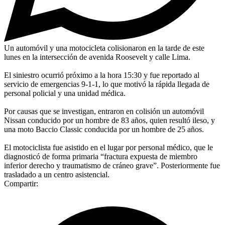
Un automóvil y una motocicleta colisionaron en la tarde de este
lunes en la intersección de avenida Roosevelt y calle Lima.
El siniestro ocurrió próximo a la hora 15:30 y fue reportado al
servicio de emergencias 9-1-1, lo que motivó la rápida llegada de
personal policial y una unidad médica.
Por causas que se investigan, entraron en colisión un automóvil
Nissan conducido por un hombre de 83 años, quien resultó ileso, y
una moto Baccio Classic conducida por un hombre de 25 años.
El motociclista fue asistido en el lugar por personal médico, que le
diagnosticó de forma primaria “fractura expuesta de miembro
inferior derecho y traumatismo de cráneo grave”. Posteriormente fue
trasladado a un centro asistencial.
Compartir: