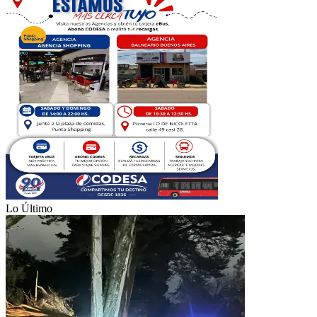
Lo Último