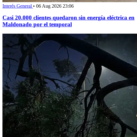
Interés General
•
06 Aug 2026 23:06
Casi 20.000 clientes quedaron sin energía eléctrica en
Maldonado por el temporal