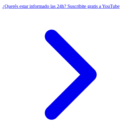
¿Querés estar informado las 24h?
Suscribite gratis a YouTube