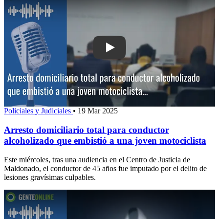
Play: Arresto domiciliario total para c
Policiales y Judiciales
•
19 Mar 2025
Arresto domiciliario total para conductor
alcoholizado que embistió a una joven motociclista
Este miércoles, tras una audiencia en el Centro de Justicia de
Maldonado, el conductor de 45 años fue imputado por el delito de
lesiones gravísimas culpables.