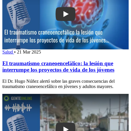
Play: El traumatismo craneoencefálico:
Salud
•
21 Mar 2025
El traumatismo craneoencefálico: la lesión que
interrumpe los proyectos de vida de los jóvenes
El Dr. Hugo Núñez alertó sobre las graves consecuencias del
traumatismo craneoencefálico en jóvenes y adultos mayores.