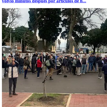
volvió minutos después por artículos de h...