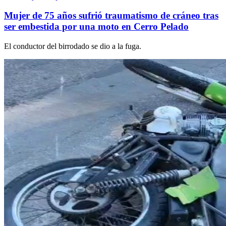
Mujer de 75 años sufrió traumatismo de cráneo tras
ser embestida por una moto en Cerro Pelado
El conductor del birrodado se dio a la fuga.