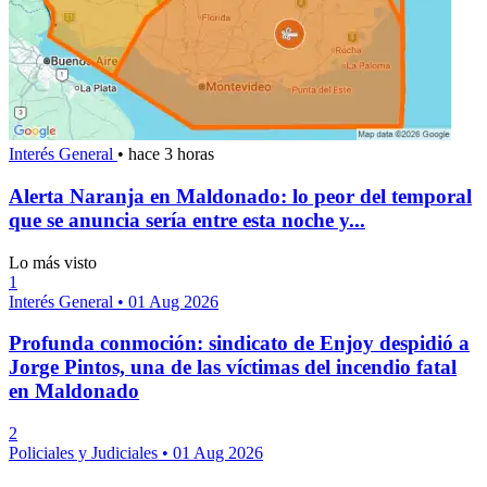
Interés General
•
hace 3 horas
Alerta Naranja en Maldonado: lo peor del temporal
que se anuncia sería entre esta noche y...
Lo más visto
1
Interés General
•
01 Aug 2026
Profunda conmoción: sindicato de Enjoy despidió a
Jorge Pintos, una de las víctimas del incendio fatal
en Maldonado
2
Policiales y Judiciales
•
01 Aug 2026