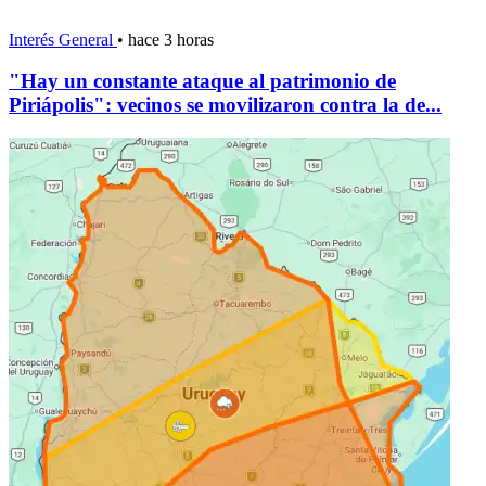
Interés General
•
hace 3 horas
"Hay un constante ataque al patrimonio de
Piriápolis": vecinos se movilizaron contra la de...