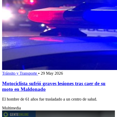
Tránsito y Transporte
•
29 May 2026
Motociclista sufrió graves lesiones tras caer de su
moto en Maldonado
El hombre de 61 años fue trasladado a un centro de salud.
Multimedia