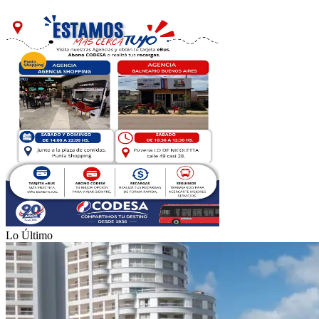
Lo Último