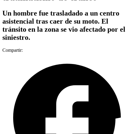
Un hombre fue trasladado a un centro
asistencial tras caer de su moto. El
tránsito en la zona se vio afectado por el
siniestro.
Compartir: