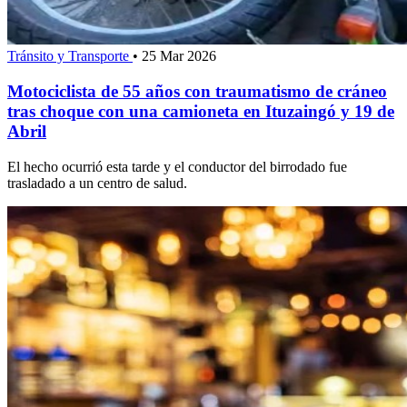
Tránsito y Transporte
•
25 Mar 2026
Motociclista de 55 años con traumatismo de cráneo
tras choque con una camioneta en Ituzaingó y 19 de
Abril
El hecho ocurrió esta tarde y el conductor del birrodado fue
trasladado a un centro de salud.