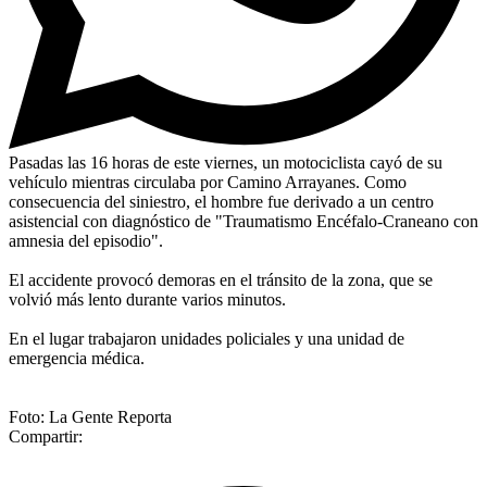
Pasadas las 16 horas de este viernes, un motociclista cayó de su
vehículo mientras circulaba por Camino Arrayanes. Como
consecuencia del siniestro, el hombre fue derivado a un centro
asistencial con diagnóstico de "Traumatismo Encéfalo-Craneano con
amnesia del episodio".
El accidente provocó demoras en el tránsito de la zona, que se
volvió más lento durante varios minutos.
En el lugar trabajaron unidades policiales y una unidad de
emergencia médica.
Foto: La Gente Reporta
Compartir: