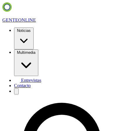
GENTE
ONLINE
Noticias
Multimedia
Entrevistas
Contacto