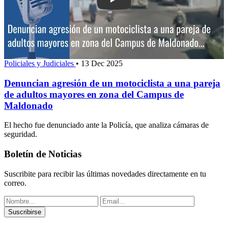
Play: Denuncian agresión de un motocic
Policiales y Judiciales
•
13 Dec 2025
Denuncian agresión de un motociclista a una pareja
de adultos mayores en zona del Campus de
Maldonado
El hecho fue denunciado ante la Policía, que analiza cámaras de
seguridad.
Boletín de Noticias
Suscribite para recibir las últimas novedades directamente en tu
correo.
Suscribirse