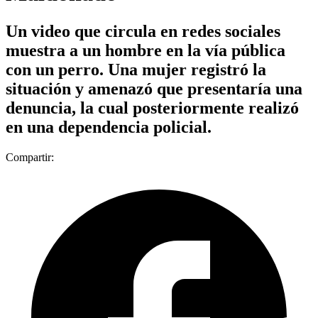
Un video que circula en redes sociales
muestra a un hombre en la vía pública
con un perro. Una mujer registró la
situación y amenazó que presentaría una
denuncia, la cual posteriormente realizó
en una dependencia policial.
Compartir: