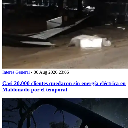
Interés General
•
06 Aug 2026 23:06
Casi 20.000 clientes quedaron sin energía eléctrica en
Maldonado por el temporal