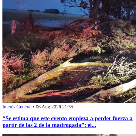
Interés General
•
06 Aug 2026 21:55
“Se estima que este evento empieza a perder fuerza a
partir de las 2 de la madrugada”: el...