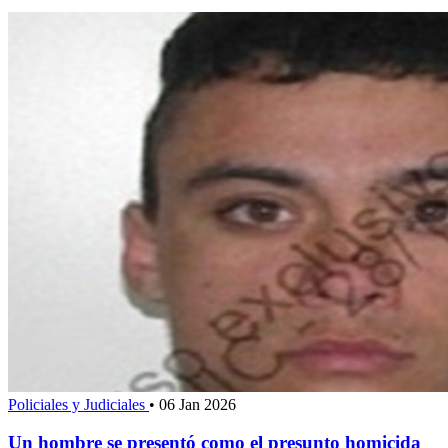
Policiales y Judiciales
•
06 Jan 2026
Un hombre se presentó como el presunto homicida