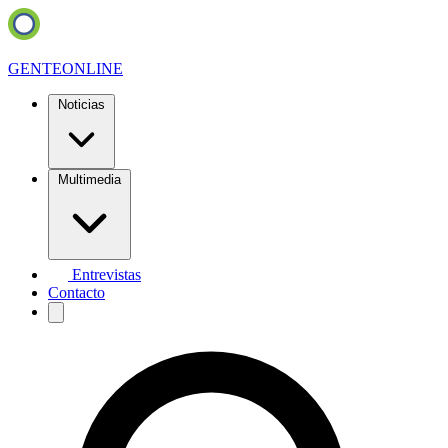
GENTE
ONLINE
Noticias
Multimedia
Entrevistas
Contacto