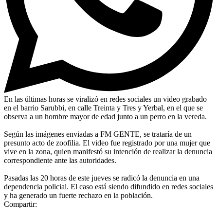
En las últimas horas se viralizó en redes sociales un video grabado
en el barrio Sarubbi, en calle Treinta y Tres y Yerbal, en el que se
observa a un hombre mayor de edad junto a un perro en la vereda.
Según las imágenes enviadas a FM GENTE, se trataría de un
presunto acto de zoofilia. El video fue registrado por una mujer que
vive en la zona, quien manifestó su intención de realizar la denuncia
correspondiente ante las autoridades.
Pasadas las 20 horas de este jueves se radicó la denuncia en una
dependencia policial. El caso está siendo difundido en redes sociales
y ha generado un fuerte rechazo en la población.
Compartir: