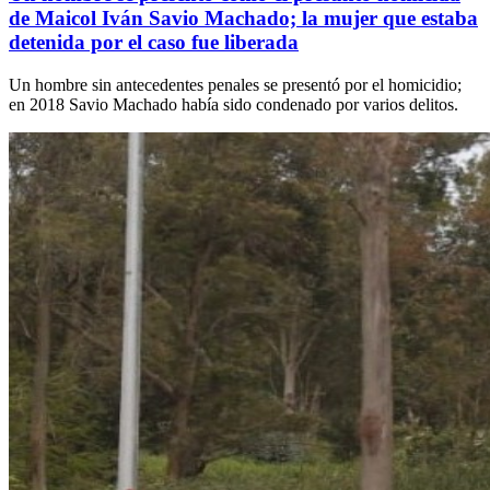
de Maicol Iván Savio Machado; la mujer que estaba
detenida por el caso fue liberada
Un hombre sin antecedentes penales se presentó por el homicidio;
en 2018 Savio Machado había sido condenado por varios delitos.