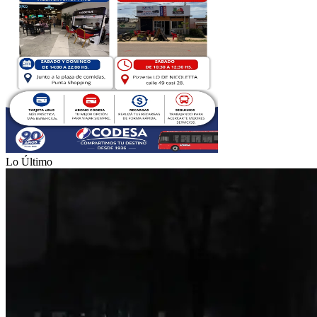
Lo Último