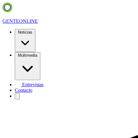
GENTE
ONLINE
Noticias
Multimedia
Entrevistas
Contacto