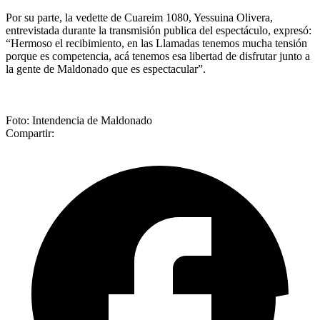
Por su parte, la vedette de Cuareim 1080, Yessuina Olivera,
entrevistada durante la transmisión publica del espectáculo, expresó:
“Hermoso el recibimiento, en las Llamadas tenemos mucha tensión
porque es competencia, acá tenemos esa libertad de disfrutar junto a
la gente de Maldonado que es espectacular”.
Foto: Intendencia de Maldonado
Compartir: