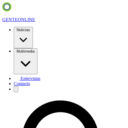
GENTE
ONLINE
Noticias
Multimedia
Entrevistas
Contacto