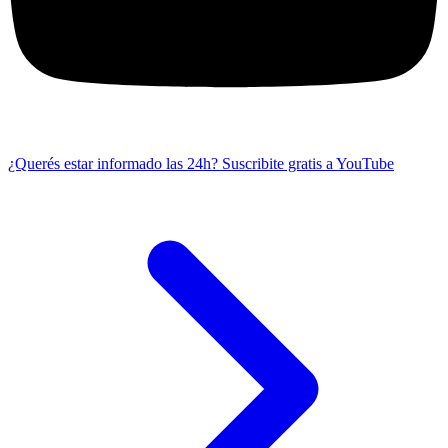
¿Querés estar informado las 24h?
Suscribite gratis a YouTube