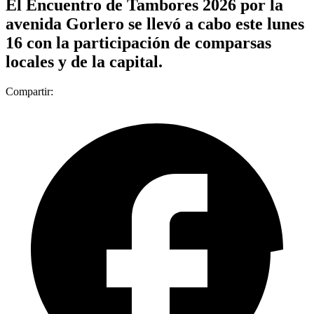
El Encuentro de Tambores 2026 por la
avenida Gorlero se llevó a cabo este lunes
16 con la participación de comparsas
locales y de la capital.
Compartir: