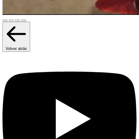
Volver atrás