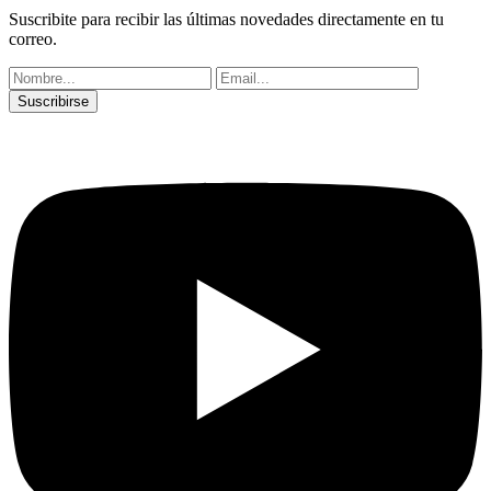
Suscribite para recibir las últimas novedades directamente en tu
correo.
Suscribirse