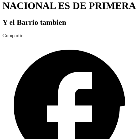
NACIONAL ES DE PRIMERA
Y el Barrio tambien
Compartir: