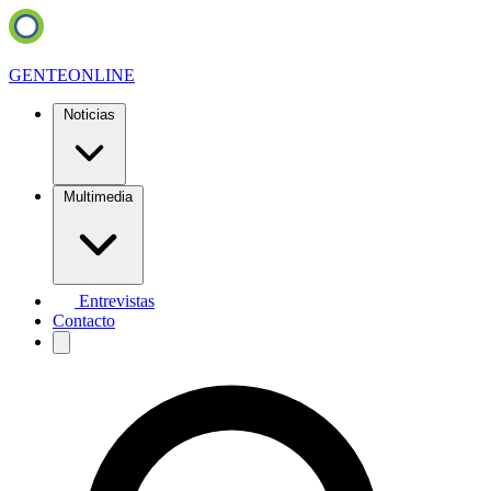
GENTE
ONLINE
Noticias
Multimedia
Entrevistas
Contacto