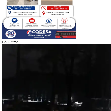
Lo Último