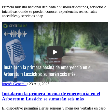
Primera muestra nacional dedicada a visibilizar destinos, servicios e
iniciativas donde se pueden conocer experiencias reales, rutas
accesibles y servicios adap...
Play: Instalaron la primera bocina de
Interés General
•
23 Aug 2025
Instalaron la primera bocina de emergencia en el
Arboretum Lussich: se sumarán seis más
El dispositivo permitirá alertas sonoras y mensajes verbales en caso