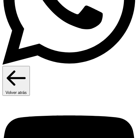
Volver atrás