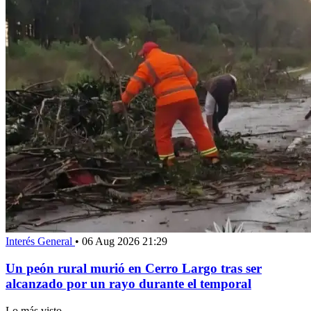
Interés General
•
06 Aug 2026 21:29
Un peón rural murió en Cerro Largo tras ser
alcanzado por un rayo durante el temporal
Lo más visto