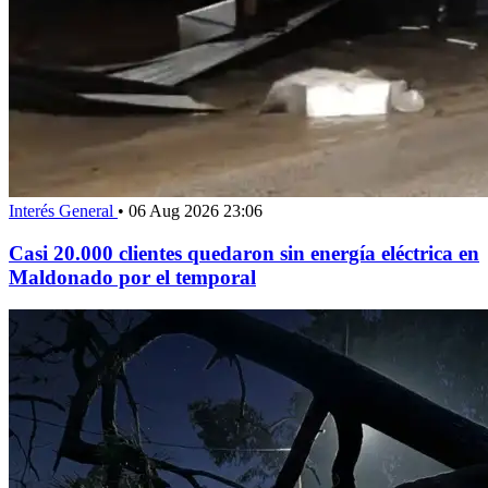
Interés General
•
06 Aug 2026 23:06
Casi 20.000 clientes quedaron sin energía eléctrica en
Maldonado por el temporal