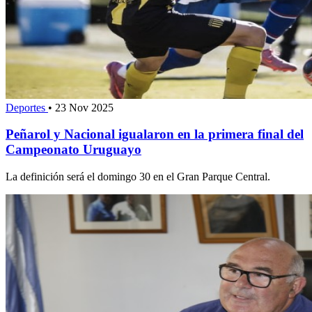
Deportes
•
23 Nov 2025
Peñarol y Nacional igualaron en la primera final del
Campeonato Uruguayo
La definición será el domingo 30 en el Gran Parque Central.