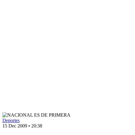
Deportes
15 Dec 2009
•
20:38