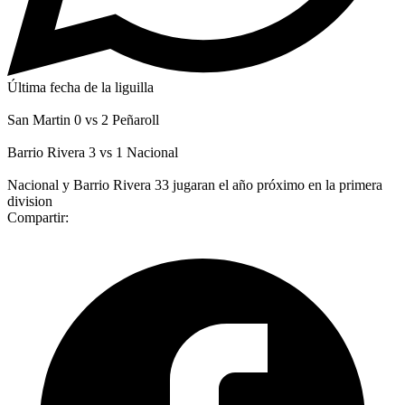
Última fecha de la liguilla
San Martin 0 vs 2 Peñaroll
Barrio Rivera 3 vs 1 Nacional
Nacional y Barrio Rivera 33 jugaran el año próximo en la primera
division
Compartir: