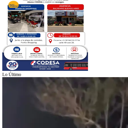
Lo Último