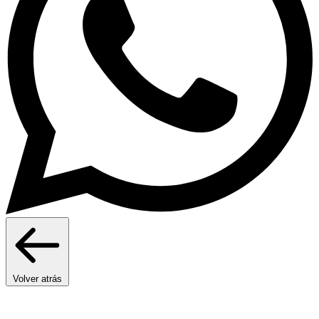
Volver atrás