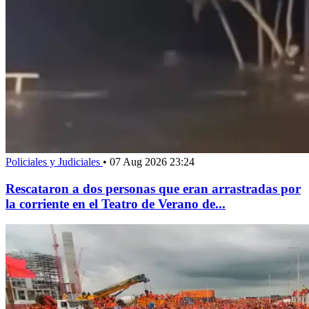
Policiales y Judiciales
•
07 Aug 2026 23:24
Rescataron a dos personas que eran arrastradas por
la corriente en el Teatro de Verano de...