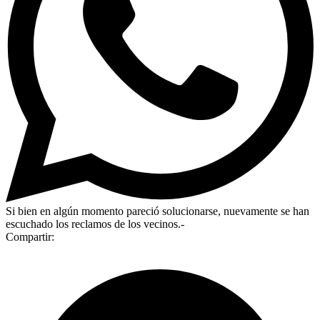
Si bien en algún momento pareció solucionarse, nuevamente se han
escuchado los reclamos de los vecinos.-
Compartir: