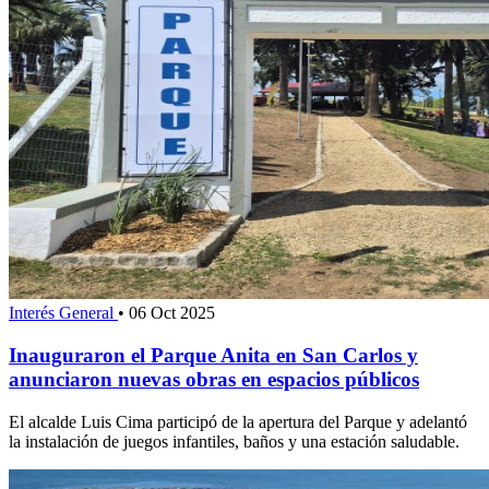
Interés General
•
06 Oct 2025
Inauguraron el Parque Anita en San Carlos y
anunciaron nuevas obras en espacios públicos
El alcalde Luis Cima participó de la apertura del Parque y adelantó
la instalación de juegos infantiles, baños y una estación saludable.