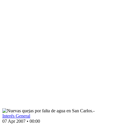
Interés General
07 Apr 2007
•
00:00