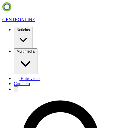
GENTE
ONLINE
Noticias
Multimedia
Entrevistas
Contacto