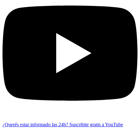
¿Querés estar informado las 24h?
Suscribite gratis a YouTube