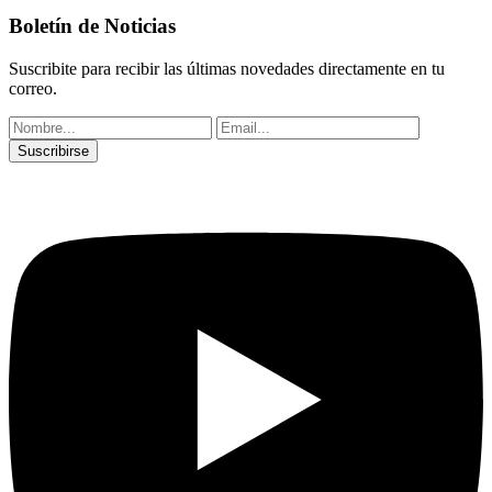
Boletín de Noticias
Suscribite para recibir las últimas novedades directamente en tu
correo.
Suscribirse