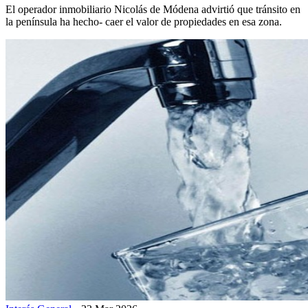
El operador inmobiliario Nicolás de Módena advirtió que tránsito en
la península ha hecho- caer el valor de propiedades en esa zona.