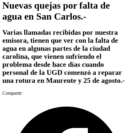
Nuevas quejas por falta de
agua en San Carlos.-
Varias llamadas recibidas por nuestra
emisora, tienen que ver con la falta de
agua en algunas partes de la ciudad
carolina, que vienen sufriendo el
problema desde hace días cuando
personal de la UGD comenzó a reparar
una rotura en Maurente y 25 de agosto.-
Compartir: