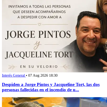
Interés General
•
07 Aug 2026 18:30
Despiden a Jorge Pintos y Jacqueline Tort, las dos
personas fallecidas en el incendio de u...