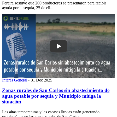
Pereira sostuvo que 200 productores se presentaron para recibir
ayuda por la sequía, 25 de ell...
Play: Zonas rurales de San Carlos sin
Interés General
•
31 Dec 2025
Zonas rurales de San Carlos sin abastecimiento de
agua potable por sequía y Municipio mitiga la
situación
Las altas temperaturas y las escasas lluvias están generando
problemática en las zonas rurales de San Carlos.