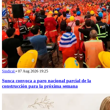
Sindical
•
07 Aug 2026 19:25
Sunca convoca a paro nacional parcial de la
construcción para la próxima semana