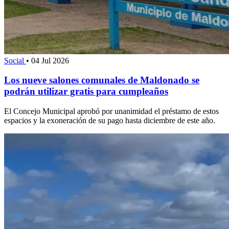
Social
•
04 Jul 2026
Los nueve salones comunales de Maldonado se
podrán utilizar gratis para cumpleaños
El Concejo Municipal aprobó por unanimidad el préstamo de estos
espacios y la exoneración de su pago hasta diciembre de este año.