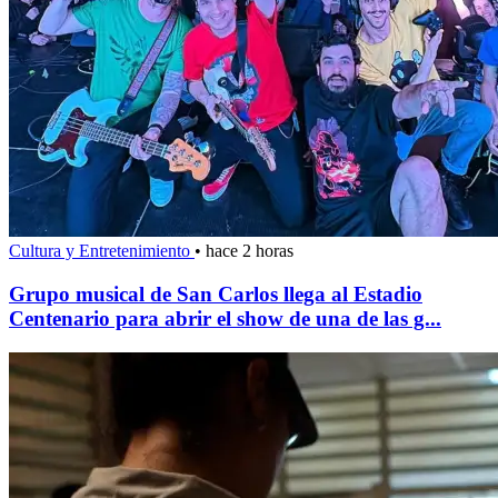
Cultura y Entretenimiento
•
hace 2 horas
Grupo musical de San Carlos llega al Estadio
Centenario para abrir el show de una de las g...