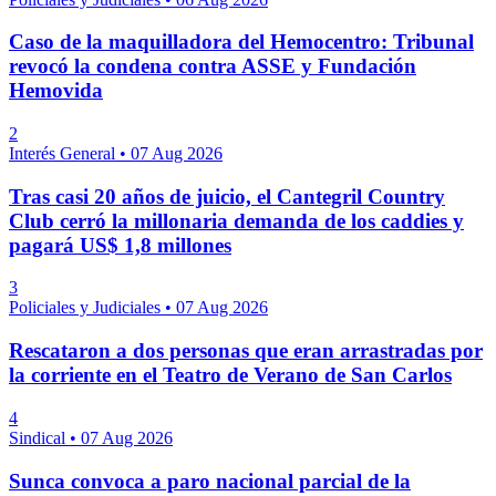
Caso de la maquilladora del Hemocentro: Tribunal
revocó la condena contra ASSE y Fundación
Hemovida
2
Interés General
•
07 Aug 2026
Tras casi 20 años de juicio, el Cantegril Country
Club cerró la millonaria demanda de los caddies y
pagará US$ 1,8 millones
3
Policiales y Judiciales
•
07 Aug 2026
Rescataron a dos personas que eran arrastradas por
la corriente en el Teatro de Verano de San Carlos
4
Sindical
•
07 Aug 2026
Sunca convoca a paro nacional parcial de la