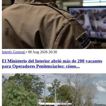
Interés General
•
08 Aug 2026 20:30
El Ministerio del Interior abrió más de 200 vacantes
para Operadores Penitenciarios: cómo...