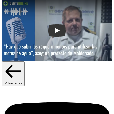
Play: “Hay que subir los requerimientos
Volver atrás