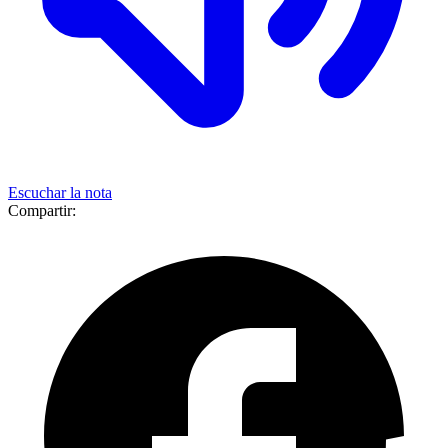
Escuchar la nota
Compartir: