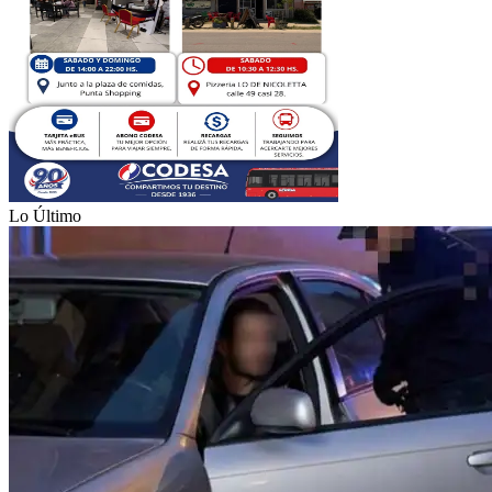
Lo Último