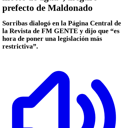
prefecto de Maldonado
Sorribas dialogó en la Página Central de
la Revista de FM GENTE y dijo que “es
hora de poner una legislación más
restrictiva”.