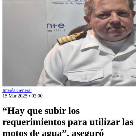
Interés General
15 Mar 2025
•
03:00
“Hay que subir los
requerimientos para utilizar las
motos de agua”, aseguró