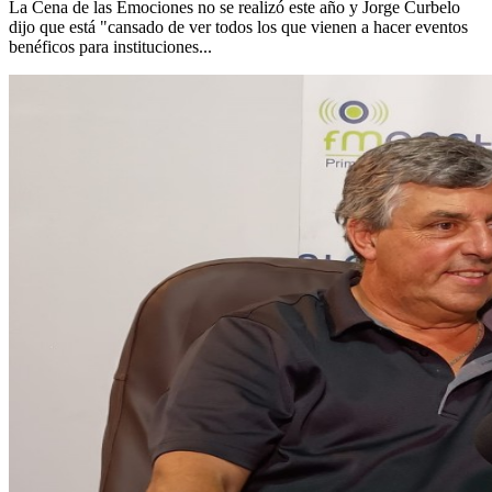
La Cena de las Emociones no se realizó este año y Jorge Curbelo
dijo que está "cansado de ver todos los que vienen a hacer eventos
benéficos para instituciones...