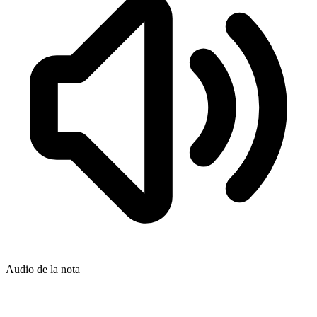
Audio de la nota