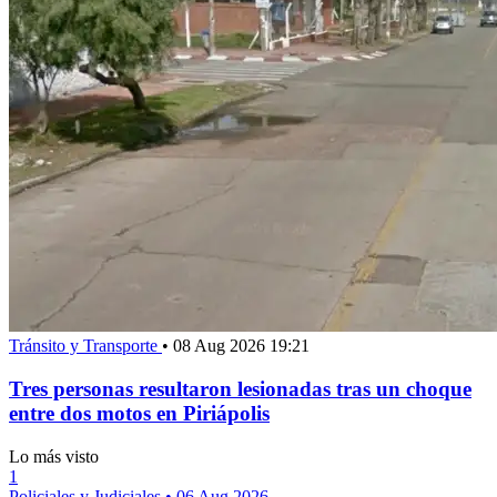
Tránsito y Transporte
•
08 Aug 2026 19:21
Tres personas resultaron lesionadas tras un choque
entre dos motos en Piriápolis
Lo más visto
1
Policiales y Judiciales
•
06 Aug 2026