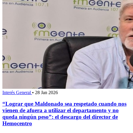
Interés General
•
28 Jan 2026
“Lograr que Maldonado sea respetado cuando nos
vienen de afuera a utilizar el departamento y no
queda ningún peso”: el descargo del director de
Hemocentro