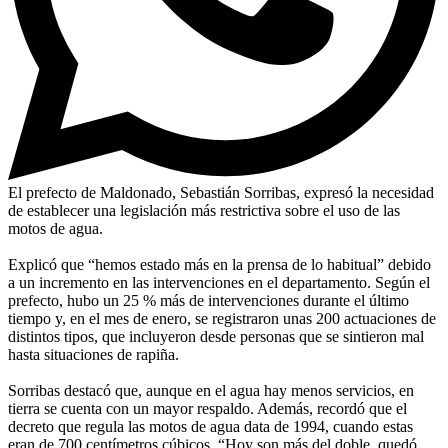
El prefecto de Maldonado, Sebastián Sorribas, expresó la necesidad
de establecer una legislación más restrictiva sobre el uso de las
motos de agua.
Explicó que “hemos estado más en la prensa de lo habitual” debido
a un incremento en las intervenciones en el departamento. Según el
prefecto, hubo un 25 % más de intervenciones durante el último
tiempo y, en el mes de enero, se registraron unas 200 actuaciones de
distintos tipos, que incluyeron desde personas que se sintieron mal
hasta situaciones de rapiña.
Sorribas destacó que, aunque en el agua hay menos servicios, en
tierra se cuenta con un mayor respaldo. Además, recordó que el
decreto que regula las motos de agua data de 1994, cuando estas
eran de 700 centímetros cúbicos. “Hoy son más del doble, quedó