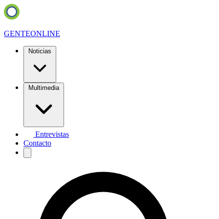
GENTE
ONLINE
Noticias
Multimedia
Entrevistas
Contacto