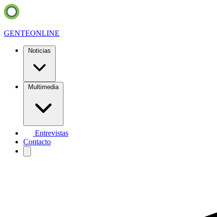
GENTE
ONLINE
Noticias
Multimedia
Entrevistas
Contacto