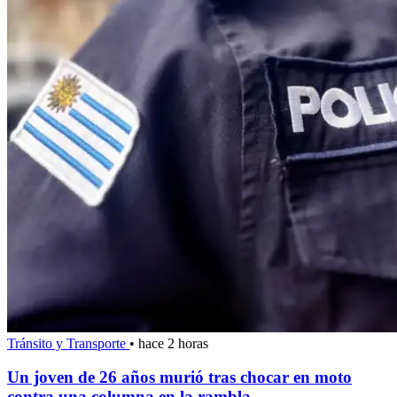
Tránsito y Transporte
•
hace 2 horas
Un joven de 26 años murió tras chocar en moto
contra una columna en la rambla