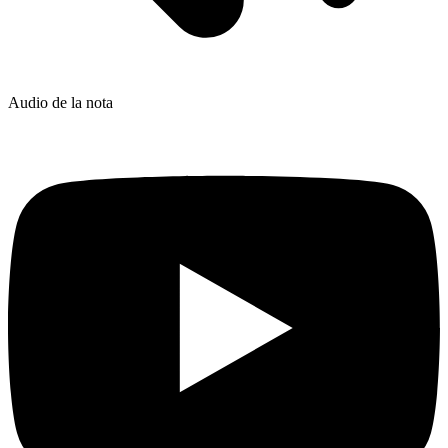
Audio de la nota