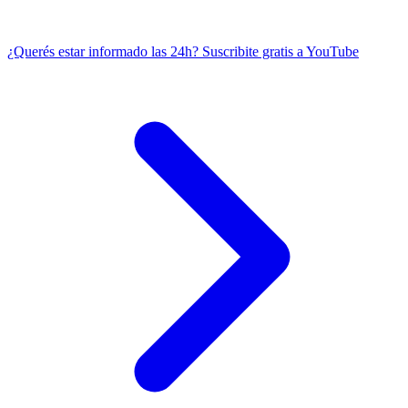
¿Querés estar informado las 24h?
Suscribite gratis a YouTube