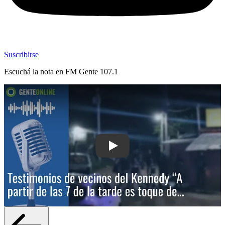
Suscribirse
Escuchá la nota en
FM Gente 107.1
Play: Testimonios de vecinos del Kenne