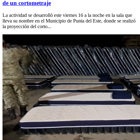
de un cortometraje
La actividad se desarrolló este viernes 16 a la noche en la sala que
lleva su nombre en el Municipio de Punta del Este, donde se realizó
la proyección del corto...