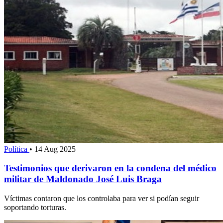
Política
•
14 Aug 2025
Testimonios que derivaron en la condena del médico
militar de Maldonado José Luis Braga
Víctimas contaron que los controlaba para ver si podían seguir
soportando torturas.