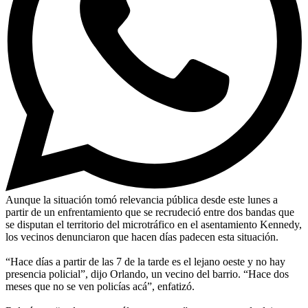
Aunque la situación tomó relevancia pública desde este lunes a
partir de un enfrentamiento que se recrudeció entre dos bandas que
se disputan el territorio del microtráfico en el asentamiento Kennedy,
los vecinos denunciaron que hacen días padecen esta situación.
“Hace días a partir de las 7 de la tarde es el lejano oeste y no hay
presencia policial”, dijo Orlando, un vecino del barrio. “Hace dos
meses que no se ven policías acá”, enfatizó.