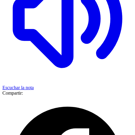
Escuchar la nota
Compartir: