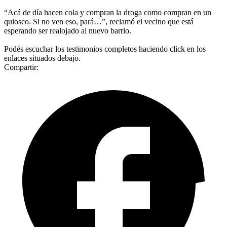
“Acá de día hacen cola y compran la droga como compran en un
quiosco. Si no ven eso, pará…”, reclamó el vecino que está
esperando ser realojado al nuevo barrio.
Podés escuchar los testimonios completos haciendo click en los
enlaces situados debajo.
Compartir: