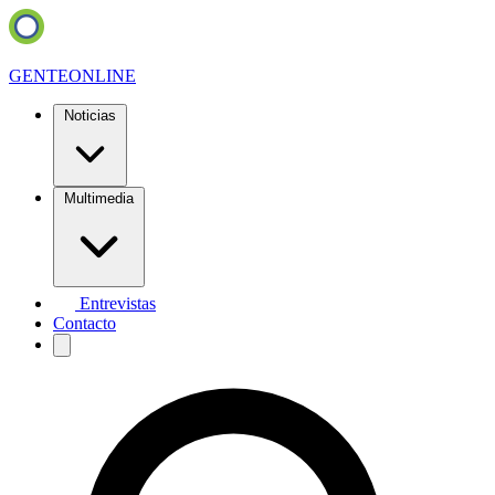
GENTE
ONLINE
Noticias
Multimedia
Entrevistas
Contacto