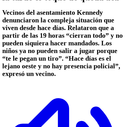
Vecinos del asentamiento Kennedy
denunciaron la compleja situación que
viven desde hace días. Relataron que a
partir de las 19 horas “cierran todo” y no
pueden siquiera hacer mandados. Los
niños ya no pueden salir a jugar porque
“te le pegan un tiro”. “Hace días es el
lejano oeste y no hay presencia policial”,
expresó un vecino.