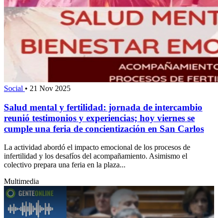
Social
•
21 Nov 2025
Salud mental y fertilidad: jornada de intercambio
reunió testimonios y experiencias; hoy viernes se
cumple una feria de concientización en San Carlos
La actividad abordó el impacto emocional de los procesos de
infertilidad y los desafíos del acompañamiento. Asimismo el
colectivo prepara una feria en la plaza...
Multimedia