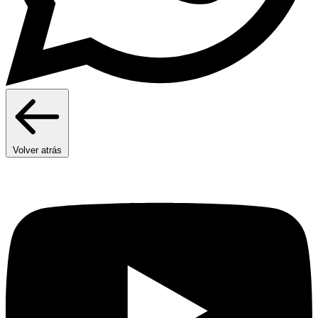
Volver atrás