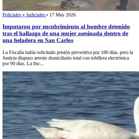
Policiales y Judiciales
•
17 May 2026
Imputaron por encubrimiento al hombre detenido
tras el hallazgo de una mujer asesinada dentro de
una heladera en San Carlos
La Fiscalía había solicitado prisión preventiva por 180 días, pero la
Justicia dispuso arresto domiciliario total con tobillera electrónica
por 90 días. La fisc...