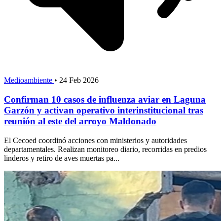
Medioambiente
•
24 Feb 2026
Confirman 10 casos de influenza aviar en Laguna
Garzón y activan operativo interinstitucional tras
reunión al este del arroyo Maldonado
El Cecoed coordinó acciones con ministerios y autoridades
departamentales. Realizan monitoreo diario, recorridas en predios
linderos y retiro de aves muertas pa...