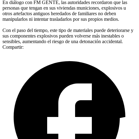
En diálogo con FM GENTE, las autoridades recordaron que las
personas que tengan en sus viviendas municiones, explosivos u
otros artefactos antiguos heredados de familiares no deben
manipularlos ni intentar trasladarlos por sus propios medios.
Con el paso del tiempo, este tipo de materiales puede deteriorarse y
sus componentes explosivos pueden volverse más inestables o
sensibles, aumentando el riesgo de una detonación accidental.
Compartir: