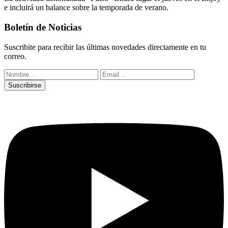
e incluirá un balance sobre la temporada de verano.
Boletín de Noticias
Suscribite para recibir las últimas novedades directamente en tu
correo.
Suscribirse