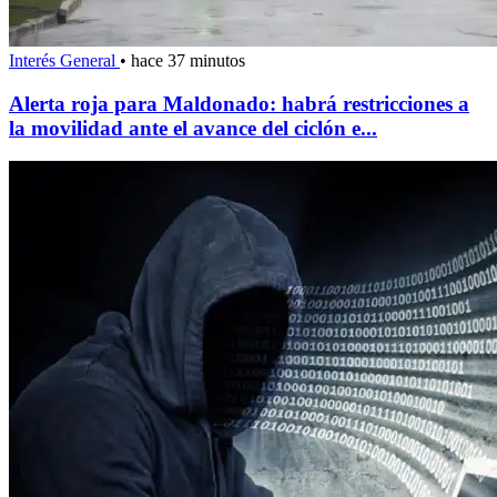
Interés General
•
hace 37 minutos
Alerta roja para Maldonado: habrá restricciones a
la movilidad ante el avance del ciclón e...