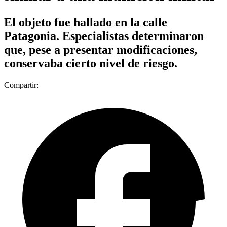
El objeto fue hallado en la calle
Patagonia. Especialistas determinaron
que, pese a presentar modificaciones,
conservaba cierto nivel de riesgo.
Compartir: