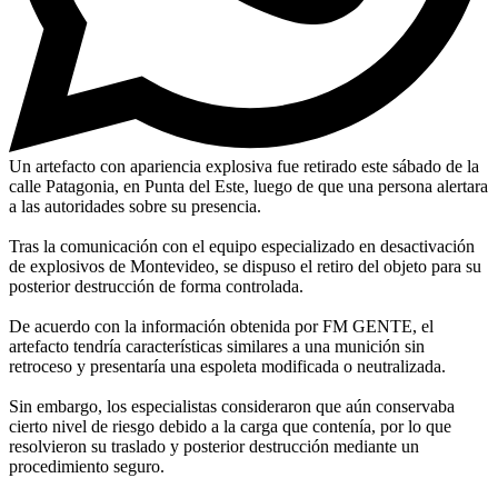
Un artefacto con apariencia explosiva fue retirado este sábado de la
calle Patagonia, en Punta del Este, luego de que una persona alertara
a las autoridades sobre su presencia.
Tras la comunicación con el equipo especializado en desactivación
de explosivos de Montevideo, se dispuso el retiro del objeto para su
posterior destrucción de forma controlada.
De acuerdo con la información obtenida por FM GENTE, el
artefacto tendría características similares a una munición sin
retroceso y presentaría una espoleta modificada o neutralizada.
Sin embargo, los especialistas consideraron que aún conservaba
cierto nivel de riesgo debido a la carga que contenía, por lo que
resolvieron su traslado y posterior destrucción mediante un
procedimiento seguro.