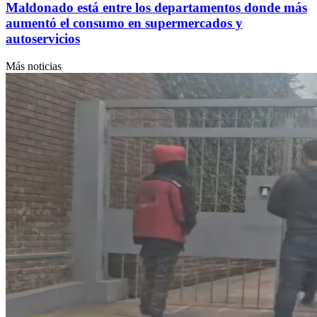
Maldonado está entre los departamentos donde más
aumentó el consumo en supermercados y
autoservicios
Más noticias