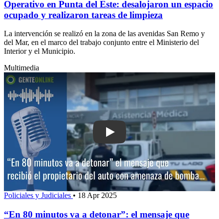
Operativo en Punta del Este: desalojaron un espacio
ocupado y realizaron tareas de limpieza
La intervención se realizó en la zona de las avenidas San Remo y
del Mar, en el marco del trabajo conjunto entre el Ministerio del
Interior y el Municipio.
Multimedia
Play: “En 80 minutos va a detonar”: el
Policiales y Judiciales
•
18 Apr 2025
“En 80 minutos va a detonar”: el mensaje que