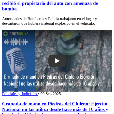
recibió el propietario del auto con amenaza de
bomba
Autoridades de Bomberos y Policía trabajaron en el lugar y
descartaron que hubiera material explosivo en el vehículo.
Play: Granada de mano en Piedras del 
Policiales y Judiciales
•
09 Sep 2025
Granada de mano en Piedras del Chileno: Ejército
Nacional no las utiliza desde hace más de 10 años y