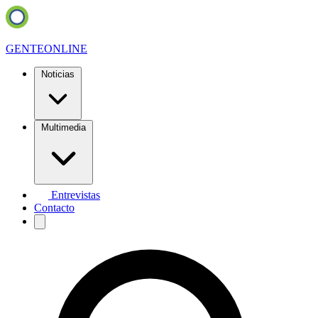
GENTE
ONLINE
Noticias
Multimedia
Entrevistas
Contacto