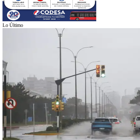
Lo Último