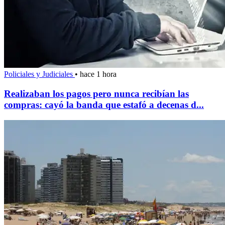
Policiales y Judiciales
•
hace 1 hora
Realizaban los pagos pero nunca recibían las
compras: cayó la banda que estafó a decenas d...