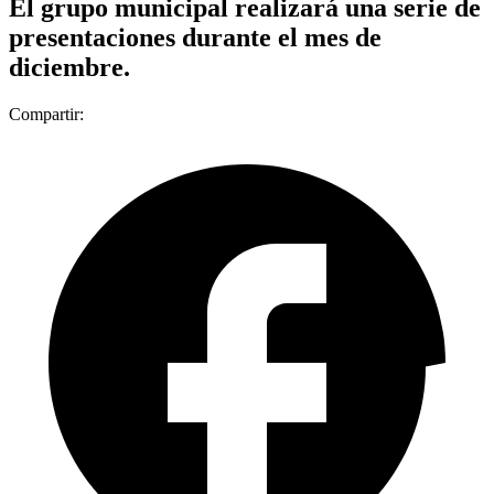
El grupo municipal realizará una serie de
presentaciones durante el mes de
diciembre.
Compartir: