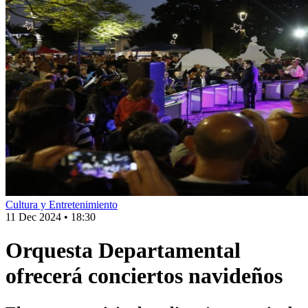
Cultura y Entretenimiento
11 Dec 2024
•
18:30
Orquesta Departamental
ofrecerá conciertos navideños