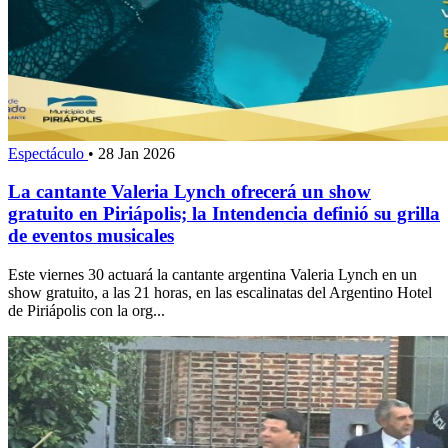
Espectáculo
•
28 Jan 2026
La cantante Valeria Lynch ofrecerá un show
gratuito en Piriápolis; la Intendencia definió su grilla
de eventos musicales
Este viernes 30 actuará la cantante argentina Valeria Lynch en un
show gratuito, a las 21 horas, en las escalinatas del Argentino Hotel
de Piriápolis con la org...