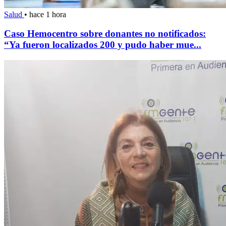
Salud
•
hace 1 hora
Caso Hemocentro sobre donantes no notificados:
“Ya fueron localizados 200 y pudo haber mue...