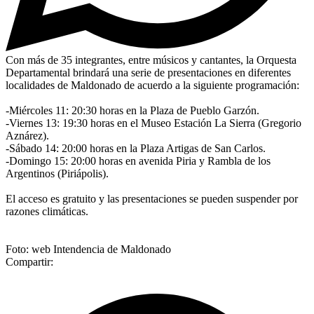
Con más de 35 integrantes, entre músicos y cantantes, la Orquesta
Departamental brindará una serie de presentaciones en diferentes
localidades de Maldonado de acuerdo a la siguiente programación:
-Miércoles 11: 20:30 horas en la Plaza de Pueblo Garzón.
-Viernes 13: 19:30 horas en el Museo Estación La Sierra (Gregorio
Aznárez).
-Sábado 14: 20:00 horas en la Plaza Artigas de San Carlos.
-Domingo 15: 20:00 horas en avenida Piria y Rambla de los
Argentinos (Piriápolis).
El acceso es gratuito y las presentaciones se pueden suspender por
razones climáticas.
Foto: web Intendencia de Maldonado
Compartir: