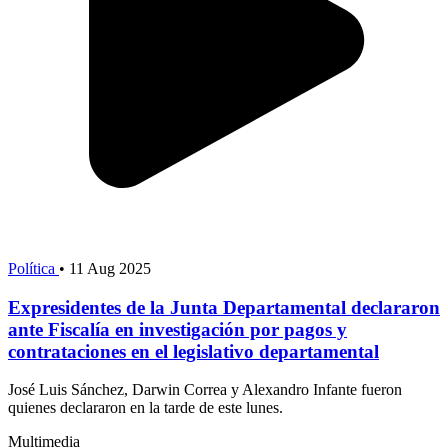
Política
•
11 Aug 2025
Expresidentes de la Junta Departamental declararon
ante Fiscalía en investigación por pagos y
contrataciones en el legislativo departamental
José Luis Sánchez, Darwin Correa y Alexandro Infante fueron
quienes declararon en la tarde de este lunes.
Multimedia