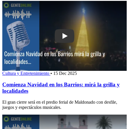
Play: Comienza Navidad en los Barrios: 
Cultura y Entretenimiento
•
15 Dec 2025
Comienza Navidad en los Barrios: mirá la grilla y
localidades
El gran cierre será en el predio ferial de Maldonado con desfile,
juegos y espectáculos musicales.