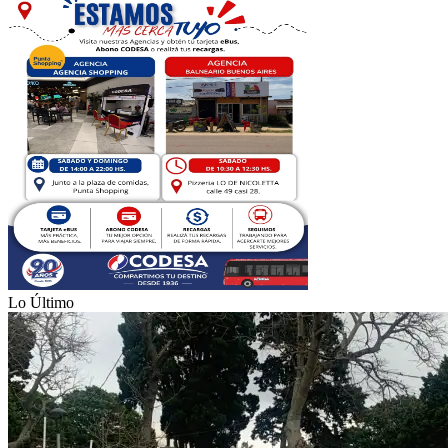
Lo Último