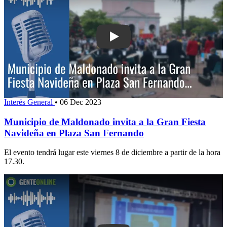
Play: Municipio de Maldonado invita a
Interés General
•
06 Dec 2023
Municipio de Maldonado invita a la Gran Fiesta
Navideña en Plaza San Fernando
El evento tendrá lugar este viernes 8 de diciembre a partir de la hora
17.30.