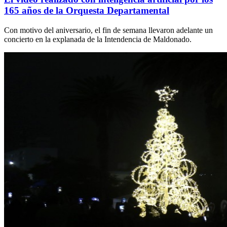
165 años de la Orquesta Departamental
Con motivo del aniversario, el fin de semana llevaron adelante un
concierto en la explanada de la Intendencia de Maldonado.