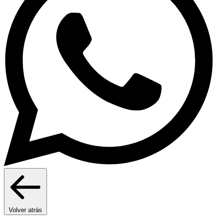
Volver atrás