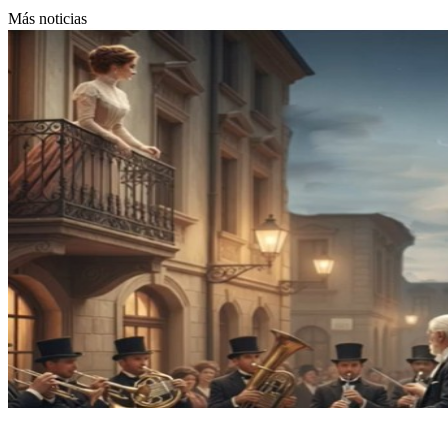
Más noticias