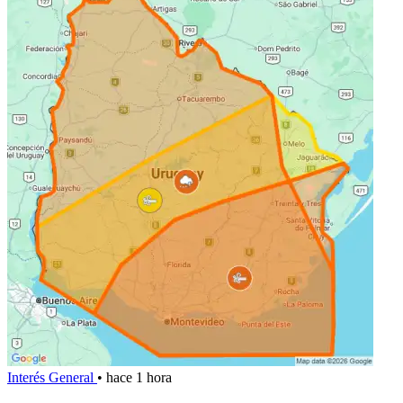
Interés General
•
hace 1 hora