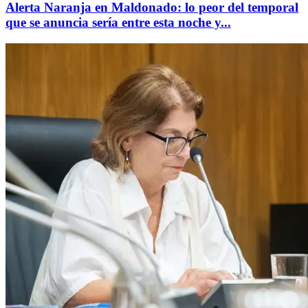
Alerta Naranja en Maldonado: lo peor del temporal
que se anuncia sería entre esta noche y...