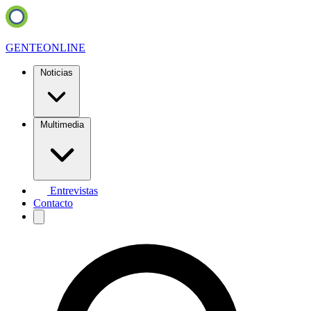
GENTE
ONLINE
Noticias
Multimedia
Entrevistas
Contacto