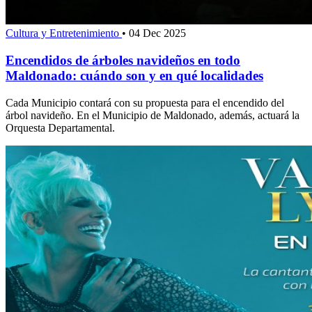
Cultura y Entretenimiento
•
04 Dec 2025
Encendidos de árboles navideños en todo
Maldonado: cuándo son y en qué localidades
Cada Municipio contará con su propuesta para el encendido del
árbol navideño. En el Municipio de Maldonado, además, actuará la
Orquesta Departamental.