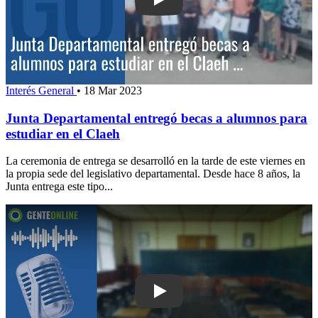
Play: Junta Departamental entregó be
Interés General
•
18 Mar 2023
Junta Departamental entregó becas a alumnos para
estudiar en el Claeh
La ceremonia de entrega se desarrolló en la tarde de este viernes en
la propia sede del legislativo departamental. Desde hace 8 años, la
Junta entrega este tipo...
Play: Antonini denuncia “falta de volu