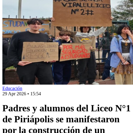
Educación
29 Apr 2026
•
15:54
Padres y alumnos del Liceo N°1
de Piriápolis se manifestaron
por la construcción de un