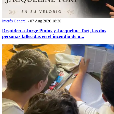
Interés General
•
07 Aug 2026 18:30
Despiden a Jorge Pintos y Jacqueline Tort, las dos
personas fallecidas en el incendio de u...