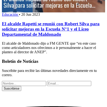
Educación
•
20 Jun 2023
El alcalde Rapetti se reunió con Robert Silva para
solicitar mejoras en la Escuela N°1 y el Liceo
Departamental de Maldonado
El alcalde de Maldonado dijo a FM GENTE que “en este caso
como articuladores nos ofrecimos a ir personalmente a hacer el
planteo al director de ANEP”.
Boletín de Noticias
Suscribite para recibir las últimas novedades directamente en tu
correo.
Suscribirse