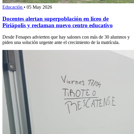
Educación
•
05 May 2026
Docentes alertan superpoblación en liceo de
Piriápolis y reclaman nuevo centro educativo
Desde Fenapes advierten que hay salones con más de 30 alumnos y
piden una solución urgente ante el crecimiento de la matrícula.