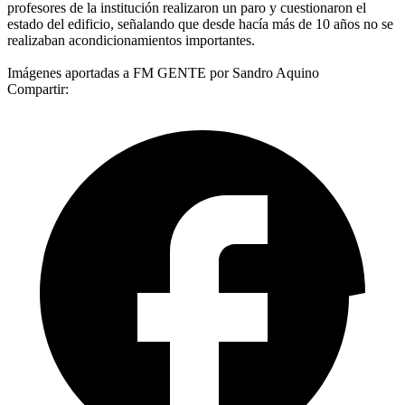
profesores de la institución realizaron un paro y cuestionaron el
estado del edificio, señalando que desde hacía más de 10 años no se
realizaban acondicionamientos importantes.
Imágenes aportadas a FM GENTE por Sandro Aquino
Compartir: