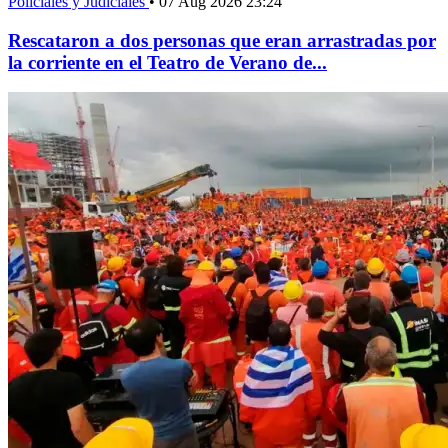
Policiales y Judiciales
•
07 Aug 2026 23:24
Rescataron a dos personas que eran arrastradas por
la corriente en el Teatro de Verano de...