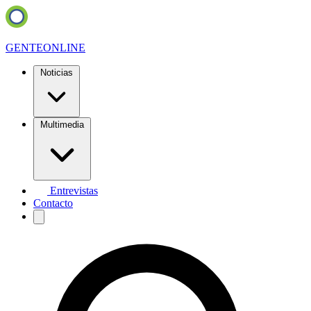
GENTE
ONLINE
Noticias
Multimedia
Entrevistas
Contacto