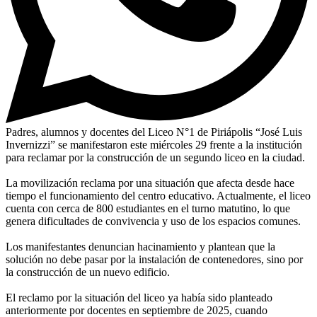
Padres, alumnos y docentes del Liceo N°1 de Piriápolis “José Luis
Invernizzi” se manifestaron este miércoles 29 frente a la institución
para reclamar por la construcción de un segundo liceo en la ciudad.
La movilización reclama por una situación que afecta desde hace
tiempo el funcionamiento del centro educativo. Actualmente, el liceo
cuenta con cerca de 800 estudiantes en el turno matutino, lo que
genera dificultades de convivencia y uso de los espacios comunes.
Los manifestantes denuncian hacinamiento y plantean que la
solución no debe pasar por la instalación de contenedores, sino por
la construcción de un nuevo edificio.
El reclamo por la situación del liceo ya había sido planteado
anteriormente por docentes en septiembre de 2025, cuando