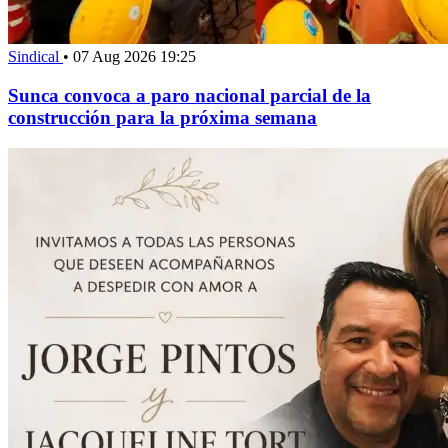
Sindical
•
07 Aug 2026 19:25
Sunca convoca a paro nacional parcial de la
construcción para la próxima semana