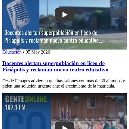
Play: Docentes alertan superpoblación e
Educación
•
05 May 2026
Docentes alertan superpoblación en liceo de
Piriápolis y reclaman nuevo centro educativo
Desde Fenapes advierten que hay salones con más de 30 alumnos y
piden una solución urgente ante el crecimiento de la matrícula.