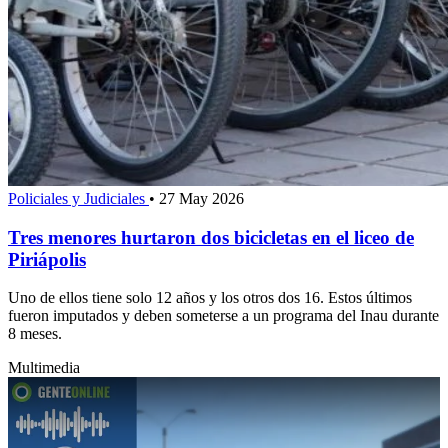
Policiales y Judiciales
•
27 May 2026
Tres menores hurtaron dos bicicletas en el liceo de
Piriápolis
Uno de ellos tiene solo 12 años y los otros dos 16. Estos últimos
fueron imputados y deben someterse a un programa del Inau durante
8 meses.
Multimedia