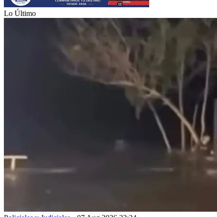
Lo Último