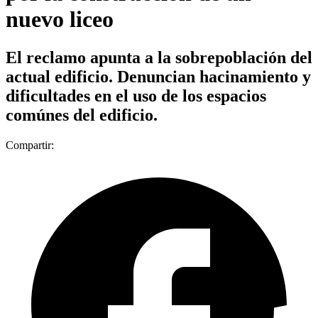
nuevo liceo
El reclamo apunta a la sobrepoblación del
actual edificio. Denuncian hacinamiento y
dificultades en el uso de los espacios
comúnes del edificio.
Compartir: