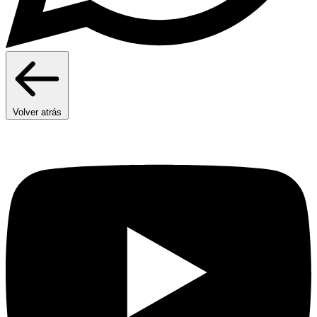
Volver atrás