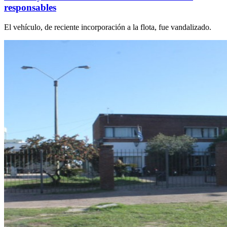
responsables
El vehículo, de reciente incorporación a la flota, fue vandalizado.