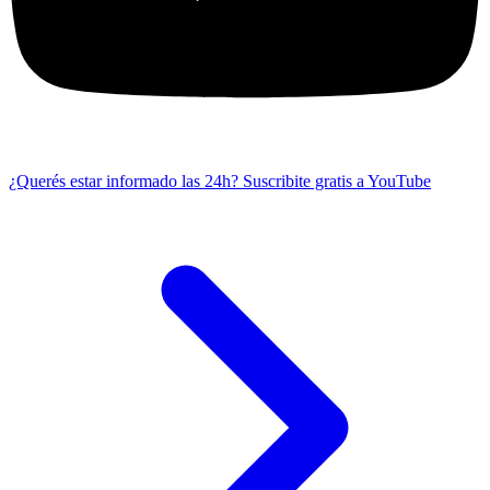
¿Querés estar informado las 24h?
Suscribite gratis a YouTube