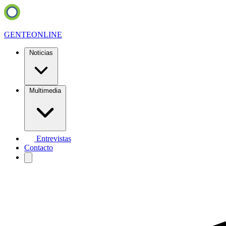
GENTE
ONLINE
Noticias
Multimedia
Entrevistas
Contacto