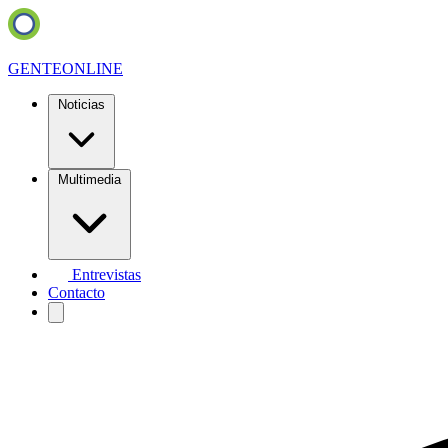
GENTE
ONLINE
Noticias
Multimedia
Entrevistas
Contacto