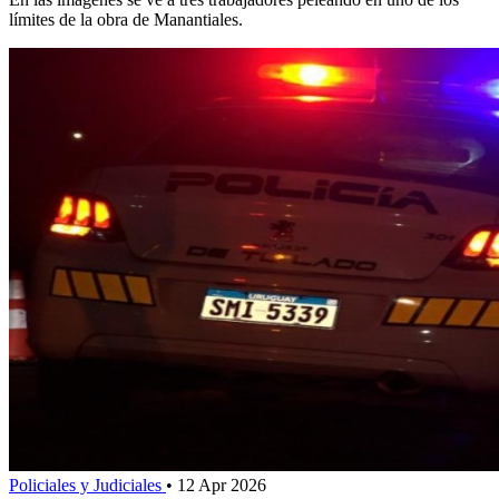
límites de la obra de Manantiales.
Policiales y Judiciales
•
12 Apr 2026