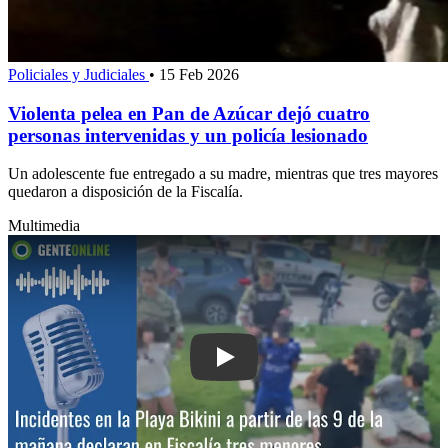
Policiales y Judiciales
•
15 Feb 2026
Violenta pelea en Pan de Azúcar dejó cuatro
personas intervenidas y un policía lesionado
Un adolescente fue entregado a su madre, mientras que tres mayores
quedaron a disposición de la Fiscalía.
Multimedia
Play: Incidentes en la Playa Bikini: a 