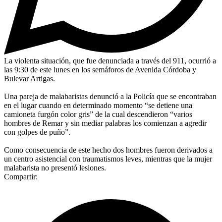
La violenta situación, que fue denunciada a través del 911, ocurrió a
las 9:30 de este lunes en los semáforos de Avenida Córdoba y
Bulevar Artigas.
Una pareja de malabaristas denunció a la Policía que se encontraban
en el lugar cuando en determinado momento “se detiene una
camioneta furgón color gris” de la cual descendieron “varios
hombres de Remar y sin mediar palabras los comienzan a agredir
con golpes de puño”.
Como consecuencia de este hecho dos hombres fueron derivados a
un centro asistencial con traumatismos leves, mientras que la mujer
malabarista no presentó lesiones.
Compartir: