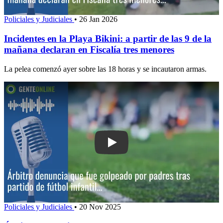
Policiales y Judiciales
•
26 Jan 2026
Incidentes en la Playa Bikini: a partir de las 9 de la
mañana declaran en Fiscalía tres menores
La pelea comenzó ayer sobre las 18 horas y se incautaron armas.
Play: Árbitro denuncia que fue golpead
Policiales y Judiciales
•
20 Nov 2025