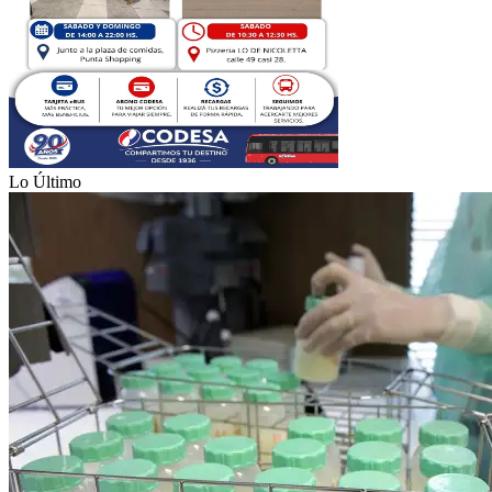
Lo Último