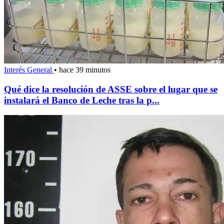
Interés General
•
hace 39 minutos
Qué dice la resolución de ASSE sobre el lugar que se
instalará el Banco de Leche tras la p...