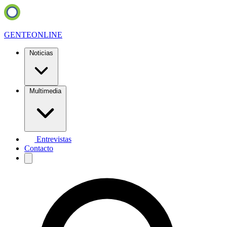
GENTE
ONLINE
Noticias
Multimedia
Entrevistas
Contacto