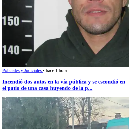
Policiales y Judiciales
•
hace 1 hora
Incendió dos autos en la vía pública y se escondió en
el patio de una casa huyendo de la p...