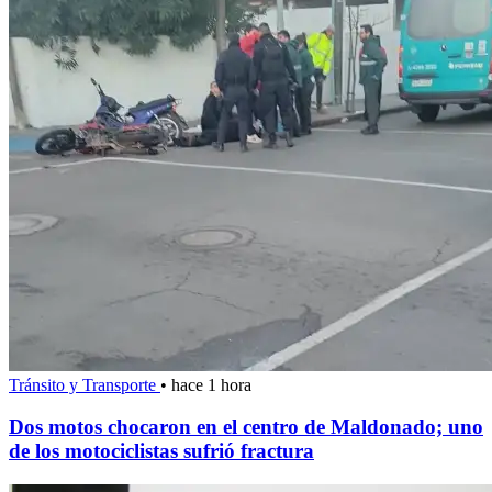
Tránsito y Transporte
•
hace 1 hora
Dos motos chocaron en el centro de Maldonado; uno
de los motociclistas sufrió fractura