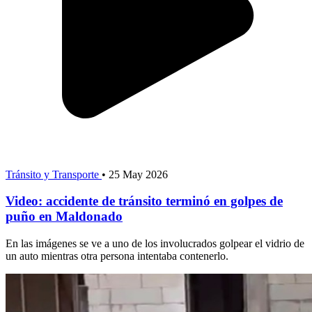
Tránsito y Transporte
•
25 May 2026
Video: accidente de tránsito terminó en golpes de
puño en Maldonado
En las imágenes se ve a uno de los involucrados golpear el vidrio de
un auto mientras otra persona intentaba contenerlo.