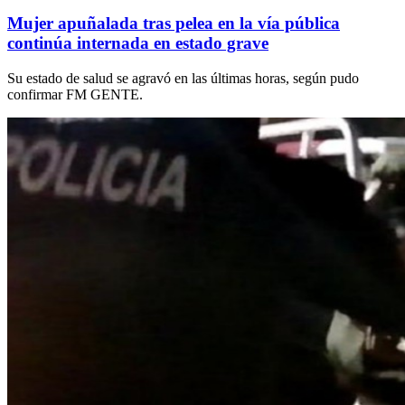
Mujer apuñalada tras pelea en la vía pública
continúa internada en estado grave
Su estado de salud se agravó en las últimas horas, según pudo
confirmar FM GENTE.