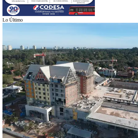
Lo Último