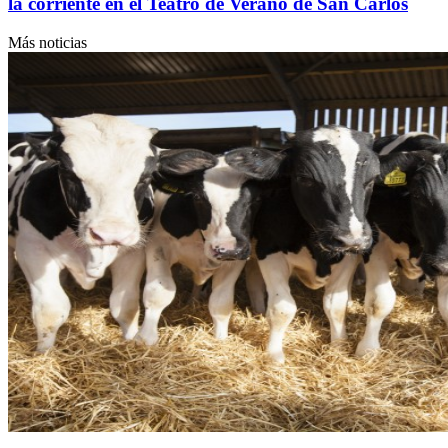
la corriente en el Teatro de Verano de San Carlos
Más noticias