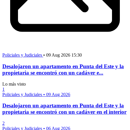
Policiales y Judiciales
•
09 Aug 2026 15:30
Desalojaron un apartamento en Punta del Este y la
propietaria se encontró con un cadáver e...
Lo más visto
1
Policiales y Judiciales
•
09 Aug 2026
Desalojaron un apartamento en Punta del Este y la
propietaria se encontró con un cadáver en el interior
2
Policiales y Judiciales
•
06 Aug 2026