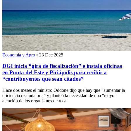
Economía y Agro
•
23 Dec 2025
DGI inicia “gira de fiscalización” e instala oficinas
en Punta del Este y Piriápolis para recibir a
“contribuyentes que sean citados”
Hace dos meses el ministro Oddone dijo que hay que “aumentar la
eficiencia recaudatoria” y planteó la necesidad de una “mayor
atención de los organismos de reca...