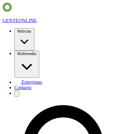
GENTE
ONLINE
Noticias
Multimedia
Entrevistas
Contacto