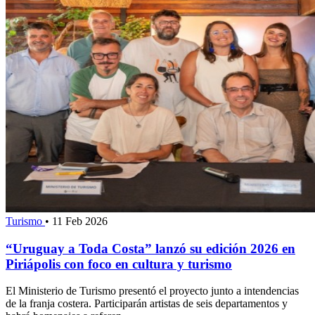
Turismo
•
11 Feb 2026
“Uruguay a Toda Costa” lanzó su edición 2026 en
Piriápolis con foco en cultura y turismo
El Ministerio de Turismo presentó el proyecto junto a intendencias
de la franja costera. Participarán artistas de seis departamentos y