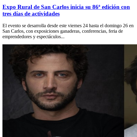
Expo Rural de San Carlos inicia su 86ª edición con
tres días de actividades
El evento se desarrolla desde este viernes 24 hasta el domingo 26 en
San Carlos, con exposiciones ganaderas, conferencias, feria de
emprendedores y espectáculos...