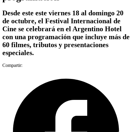
Desde este este viernes 18 al domingo 20
de octubre, el Festival Internacional de
Cine se celebrará en el Argentino Hotel
con una programación que incluye más de
60 filmes, tributos y presentaciones
especiales.
Compartir: