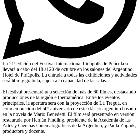
La 21ª edición del Festival Internacional Piriápolis de Película se
llevará a cabo del 18 al 20 de octubre en los salones del Argentino
Hotel de Piriápolis. La entrada a todas las exhibiciones y actividades
será libre y gratuita, sujeta a la capacidad de las salas.
El festival presentará una selección de más de 60 filmes, destacando
producciones de la región e Iberoamérica. Entre los eventos
principales, la apertura será con la proyección de La Tregua, en
conmemoración del 50º aniversario de este clásico argentino basado
en la novela de Mario Benedetti. El film será presentado en versión
restaurada por Hernán Findling, presidente de la Academia de las
Artes y Ciencias Cinematográficas de la Argentina, y Paula Zupnik,
productora y docente.