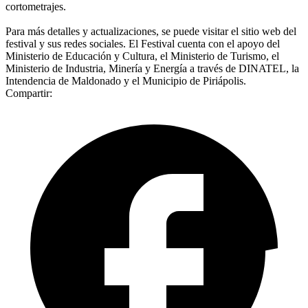
cortometrajes.
Para más detalles y actualizaciones, se puede visitar el sitio web del
festival y sus redes sociales. El Festival cuenta con el apoyo del
Ministerio de Educación y Cultura, el Ministerio de Turismo, el
Ministerio de Industria, Minería y Energía a través de DINATEL, la
Intendencia de Maldonado y el Municipio de Piriápolis.
Compartir: