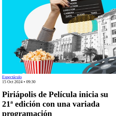
Espectáculo
15 Oct 2024
•
09:30
Piriápolis de Película inicia su
21ª edición con una variada
programación