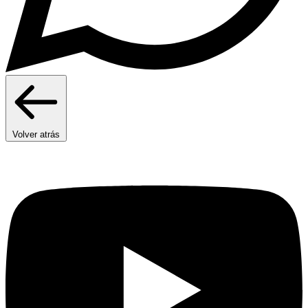
Volver atrás