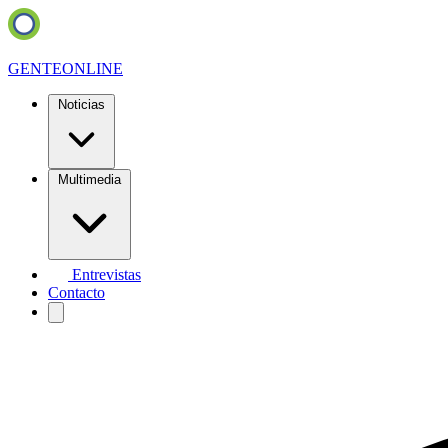
GENTE
ONLINE
Noticias
Multimedia
Entrevistas
Contacto