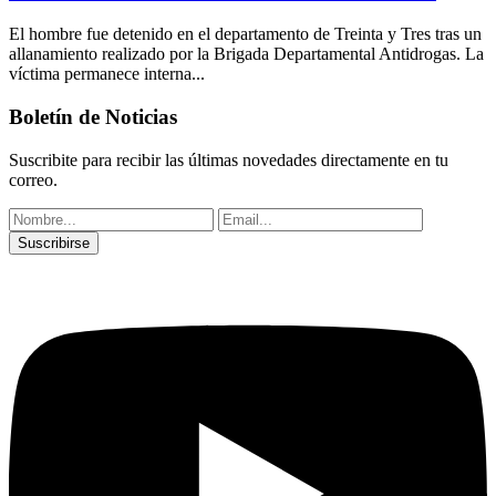
El hombre fue detenido en el departamento de Treinta y Tres tras un
allanamiento realizado por la Brigada Departamental Antidrogas. La
víctima permanece interna...
Boletín de Noticias
Suscribite para recibir las últimas novedades directamente en tu
correo.
Suscribirse