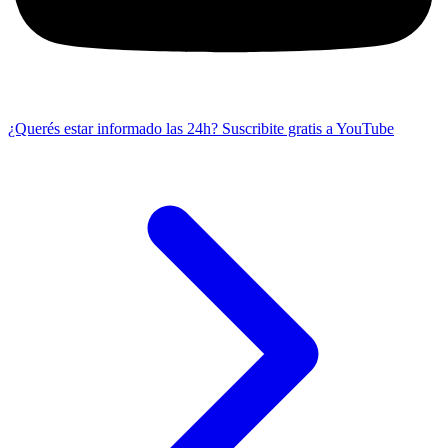
¿Querés estar informado las 24h?
Suscribite gratis a YouTube