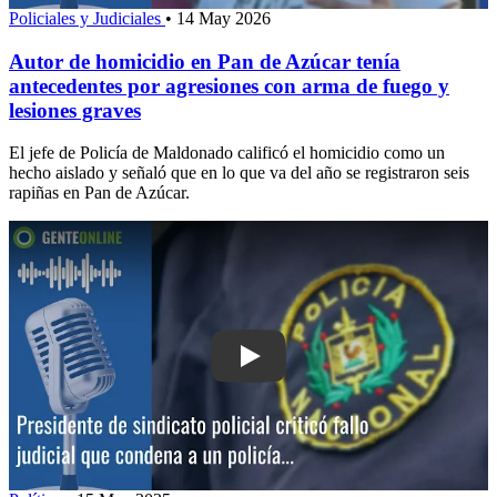
Policiales y Judiciales
•
14 May 2026
Autor de homicidio en Pan de Azúcar tenía
antecedentes por agresiones con arma de fuego y
lesiones graves
El jefe de Policía de Maldonado calificó el homicidio como un
hecho aislado y señaló que en lo que va del año se registraron seis
rapiñas en Pan de Azúcar.
Play: Presidente de sindicato policial cr