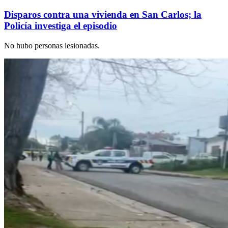
Disparos contra una vivienda en San Carlos; la
Policía investiga el episodio
No hubo personas lesionadas.