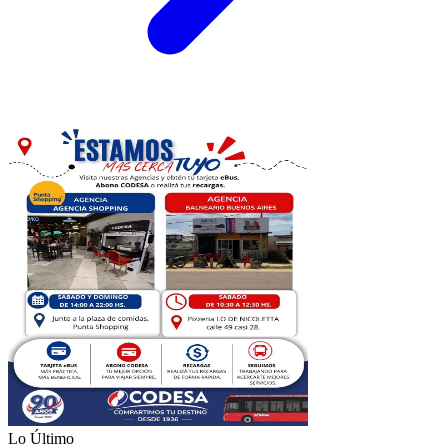
Lo Último