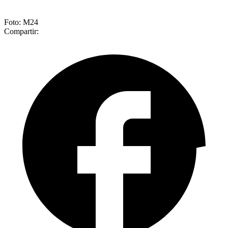
Foto: M24
Compartir: