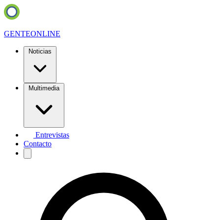
GENTE
ONLINE
Noticias
Multimedia
Entrevistas
Contacto