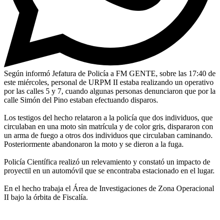
Según informó Jefatura de Policía a FM GENTE, sobre las 17:40 de
este miércoles, personal de URPM II estaba realizando un operativo
por las calles 5 y 7, cuando algunas personas denunciaron que por la
calle Simón del Pino estaban efectuando disparos.
Los testigos del hecho relataron a la policía que dos individuos, que
circulaban en una moto sin matrícula y de color gris, dispararon con
un arma de fuego a otros dos individuos que circulaban caminando.
Posteriormente abandonaron la moto y se dieron a la fuga.
Policía Científica realizó un relevamiento y constató un impacto de
proyectil en un automóvil que se encontraba estacionado en el lugar.
En el hecho trabaja el Área de Investigaciones de Zona Operacional
II bajo la órbita de Fiscalía.