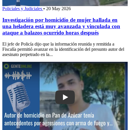
Policiales y Judiciales
•
20 May 2026
Investigación por homicidio de mujer hallada en
una heladera está muy avanzada y vinculada con
ataque a balazos ocurrido horas después
El jefe de Policía dijo que la información reunida y remitida a
Fiscalía permitió avanzar en la identificación del presunto autor del
asesinato perpetrado en la...
Play: Autor de homicidio en Pan de Az