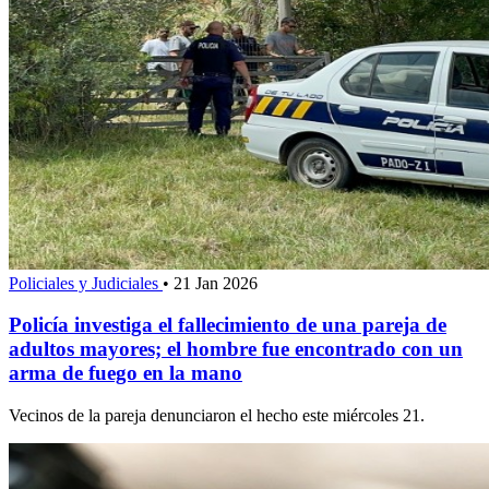
Policiales y Judiciales
•
21 Jan 2026
Policía investiga el fallecimiento de una pareja de
adultos mayores; el hombre fue encontrado con un
arma de fuego en la mano
Vecinos de la pareja denunciaron el hecho este miércoles 21.