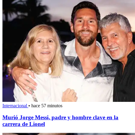
Internacional
•
hace 57 minutos
Murió Jorge Messi, padre y hombre clave en la
carrera de Lionel