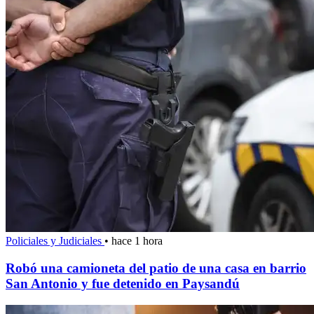
Policiales y Judiciales
•
hace 1 hora
Robó una camioneta del patio de una casa en barrio
San Antonio y fue detenido en Paysandú