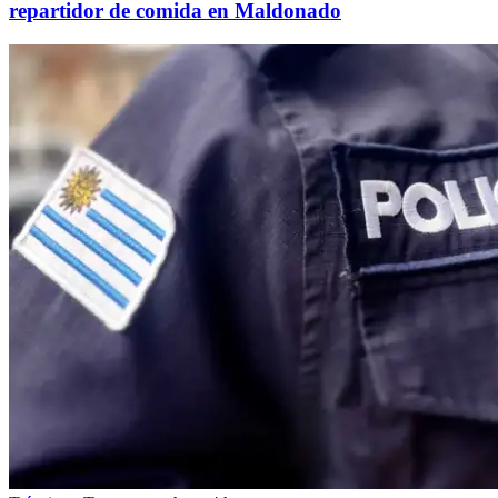
repartidor de comida en Maldonado