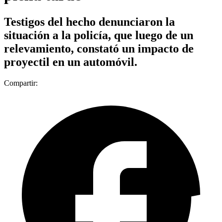
Testigos del hecho denunciaron la
situación a la policía, que luego de un
relevamiento, constató un impacto de
proyectil en un automóvil.
Compartir: