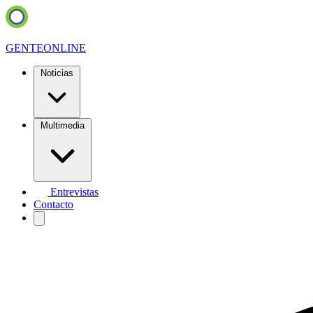
GENTE
ONLINE
Noticias
Multimedia
Entrevistas
Contacto