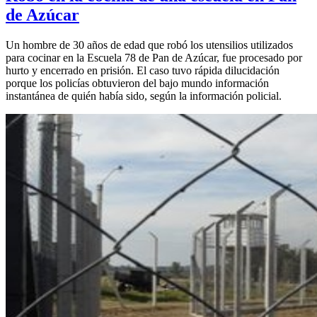
de Azúcar
Un hombre de 30 años de edad que robó los utensilios utilizados
para cocinar en la Escuela 78 de Pan de Azúcar, fue procesado por
hurto y encerrado en prisión. El caso tuvo rápida dilucidación
porque los policías obtuvieron del bajo mundo información
instantánea de quién había sido, según la información policial.