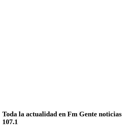
Toda la actualidad en Fm Gente noticias
107.1