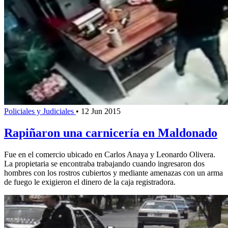
Policiales y Judiciales
•
12 Jun 2015
Rapiñaron una carnicería en Maldonado
Fue en el comercio ubicado en Carlos Anaya y Leonardo Olivera.
La propietaria se encontraba trabajando cuando ingresaron dos
hombres con los rostros cubiertos y mediante amenazas con un arma
de fuego le exigieron el dinero de la caja registradora.