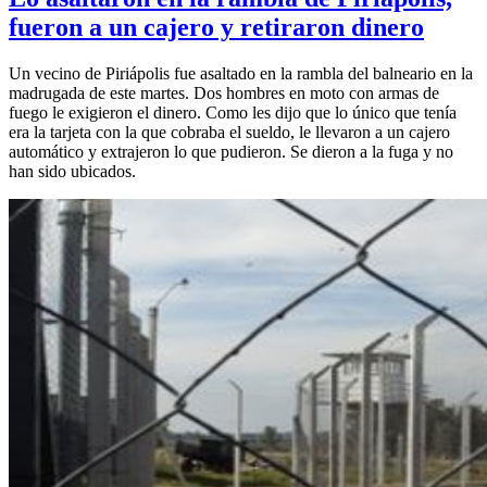
fueron a un cajero y retiraron dinero
Un vecino de Piriápolis fue asaltado en la rambla del balneario en la
madrugada de este martes. Dos hombres en moto con armas de
fuego le exigieron el dinero. Como les dijo que lo único que tenía
era la tarjeta con la que cobraba el sueldo, le llevaron a un cajero
automático y extrajeron lo que pudieron. Se dieron a la fuga y no
han sido ubicados.