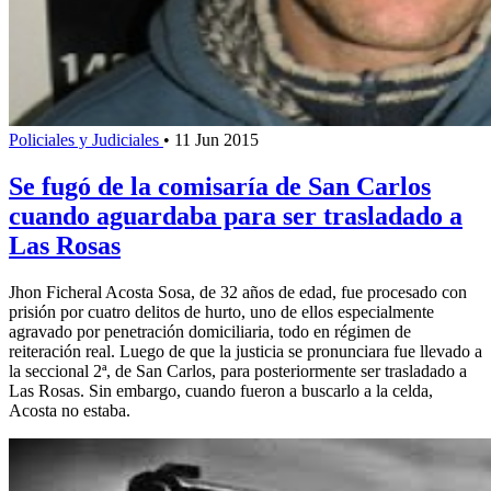
Policiales y Judiciales
•
11 Jun 2015
Se fugó de la comisaría de San Carlos
cuando aguardaba para ser trasladado a
Las Rosas
Jhon Ficheral Acosta Sosa, de 32 años de edad, fue procesado con
prisión por cuatro delitos de hurto, uno de ellos especialmente
agravado por penetración domiciliaria, todo en régimen de
reiteración real. Luego de que la justicia se pronunciara fue llevado a
la seccional 2ª, de San Carlos, para posteriormente ser trasladado a
Las Rosas. Sin embargo, cuando fueron a buscarlo a la celda,
Acosta no estaba.