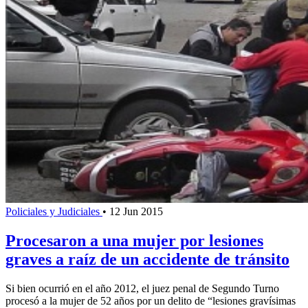
Policiales y Judiciales
•
12 Jun 2015
Procesaron a una mujer por lesiones
graves a raíz de un accidente de tránsito
Si bien ocurrió en el año 2012, el juez penal de Segundo Turno
procesó a la mujer de 52 años por un delito de “lesiones gravísimas