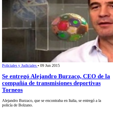
Policiales y Judiciales
•
09 Jun 2015
Se entregó Alejandro Burzaco, CEO de la
compañía de transmisiones deportivas
Torneos
Alejandro Burzaco, que se encontraba en Italia, se entregó a la
policía de Bolzano.