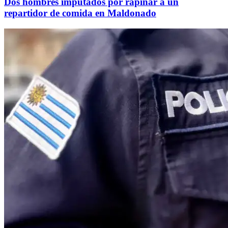
Dos hombres imputados por rapiñar a un
repartidor de comida en Maldonado