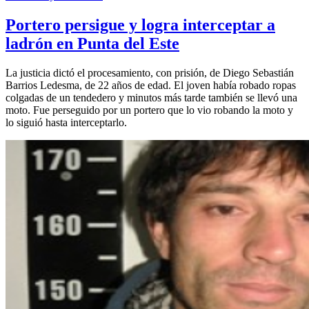
Portero persigue y logra interceptar a
ladrón en Punta del Este
La justicia dictó el procesamiento, con prisión, de Diego Sebastián
Barrios Ledesma, de 22 años de edad. El joven había robado ropas
colgadas de un tendedero y minutos más tarde también se llevó una
moto. Fue perseguido por un portero que lo vio robando la moto y
lo siguió hasta interceptarlo.