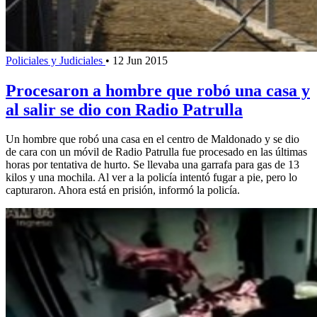
Policiales y Judiciales
•
12 Jun 2015
Procesaron a hombre que robó una casa y
al salir se dio con Radio Patrulla
Un hombre que robó una casa en el centro de Maldonado y se dio
de cara con un móvil de Radio Patrulla fue procesado en las últimas
horas por tentativa de hurto. Se llevaba una garrafa para gas de 13
kilos y una mochila. Al ver a la policía intentó fugar a pie, pero lo
capturaron. Ahora está en prisión, informó la policía.