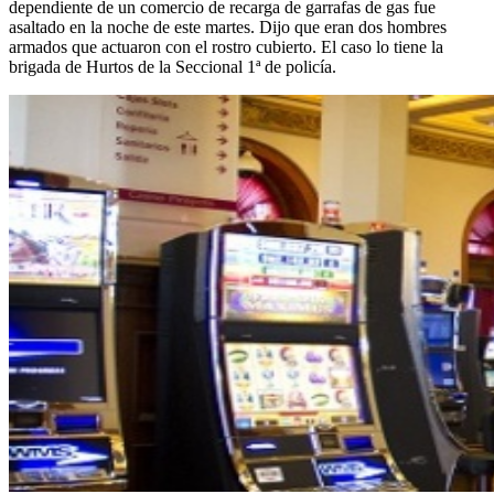
dependiente de un comercio de recarga de garrafas de gas fue
asaltado en la noche de este martes. Dijo que eran dos hombres
armados que actuaron con el rostro cubierto. El caso lo tiene la
brigada de Hurtos de la Seccional 1ª de policía.