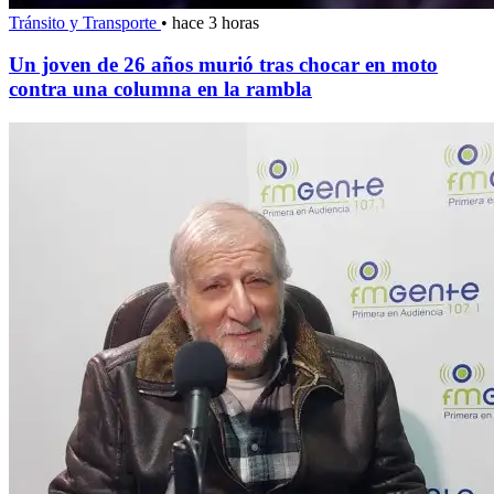
Tránsito y Transporte
•
hace 3 horas
Un joven de 26 años murió tras chocar en moto
contra una columna en la rambla