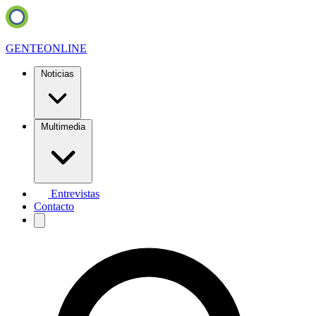
GENTE
ONLINE
Noticias
Multimedia
Entrevistas
Contacto