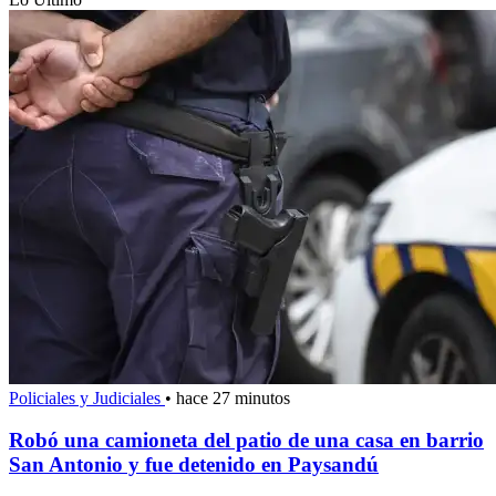
Policiales y Judiciales
•
hace 27 minutos
Robó una camioneta del patio de una casa en barrio
San Antonio y fue detenido en Paysandú