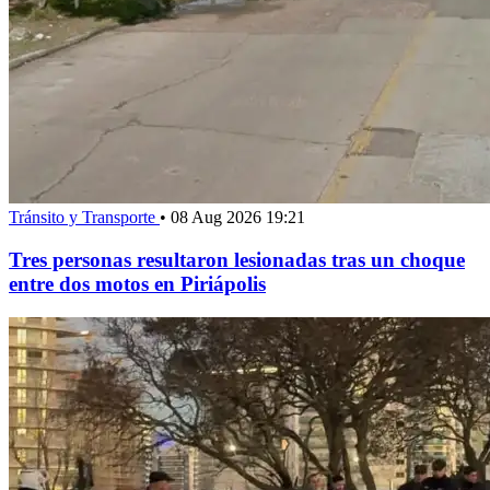
Tránsito y Transporte
•
08 Aug 2026 19:21
Tres personas resultaron lesionadas tras un choque
entre dos motos en Piriápolis