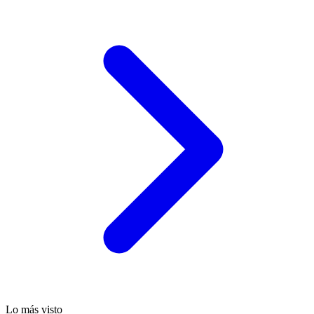
Lo más visto