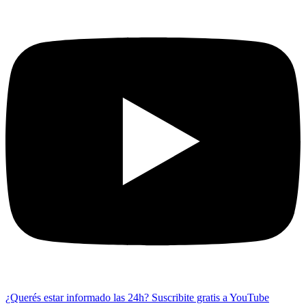
¿Querés estar informado las 24h?
Suscribite gratis a YouTube