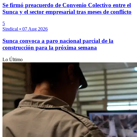
Se firmó preacuerdo de Convenio Colectivo entre el
Sunca y el sector empresarial tras meses de conflicto
5
Sindical
•
07 Aug 2026
Sunca convoca a paro nacional parcial de la
construcción para la próxima semana
Lo Último