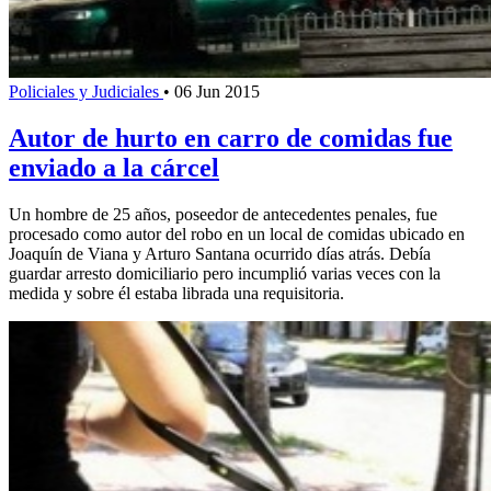
Policiales y Judiciales
•
06 Jun 2015
Autor de hurto en carro de comidas fue
enviado a la cárcel
Un hombre de 25 años, poseedor de antecedentes penales, fue
procesado como autor del robo en un local de comidas ubicado en
Joaquín de Viana y Arturo Santana ocurrido días atrás. Debía
guardar arresto domiciliario pero incumplió varias veces con la
medida y sobre él estaba librada una requisitoria.