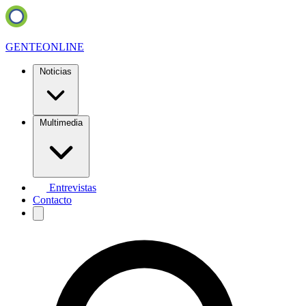
GENTE
ONLINE
Noticias
Multimedia
Entrevistas
Contacto