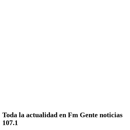
Toda la actualidad en Fm Gente noticias
107.1