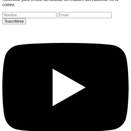
correo.
Suscribirse