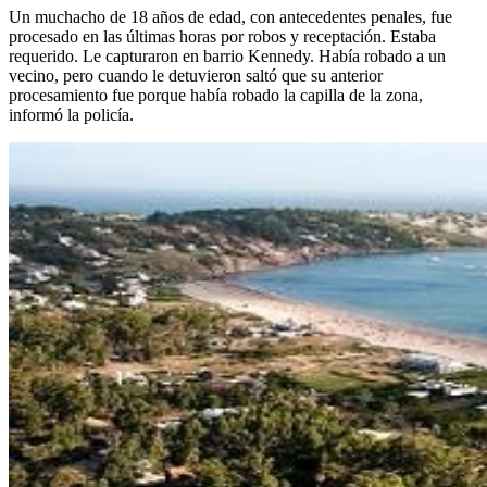
Un muchacho de 18 años de edad, con antecedentes penales, fue
procesado en las últimas horas por robos y receptación. Estaba
requerido. Le capturaron en barrio Kennedy. Había robado a un
vecino, pero cuando le detuvieron saltó que su anterior
procesamiento fue porque había robado la capilla de la zona,
informó la policía.