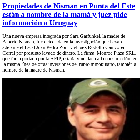
Propiedades de Nisman en Punta del Este
están a nombre de la mamá y juez pide
información a Uruguay
Una nueva empresa integrada por Sara Garfunkel, la madre de
Alberto Nisman, fue detectada en la investigación que llevan
adelante el fiscal Juan Pedro Zoni y el juez Rodolfo Canicoba
Corral por presunto lavado de dinero. La firma, Monroe Plaza SRL,
que fue reportada por la AFIP, estaría vinculada a la construcción, en
la misma línea de otras inversiones del rubro inmobiliario, también a
nombre de la madre de Nisman.