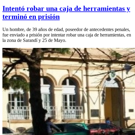
Intentó robar una caja de herramientas y
terminó en prisión
Un hombre, de 39 años de edad, poseedor de antecedentes penales,
fue enviado a prisión por intentar robar una caja de herramientas, en
la zona de Sarandí y 25 de Mayo.