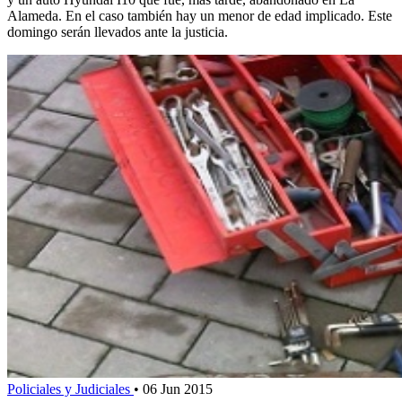
Alameda. En el caso también hay un menor de edad implicado. Este
domingo serán llevados ante la justicia.
Policiales y Judiciales
•
06 Jun 2015