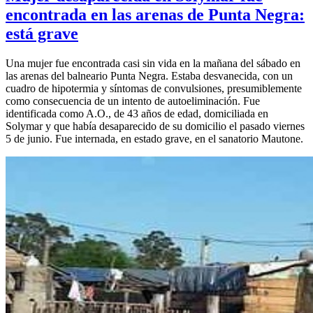
encontrada en las arenas de Punta Negra:
está grave
Una mujer fue encontrada casi sin vida en la mañana del sábado en
las arenas del balneario Punta Negra. Estaba desvanecida, con un
cuadro de hipotermia y síntomas de convulsiones, presumiblemente
como consecuencia de un intento de autoeliminación. Fue
identificada como A.O., de 43 años de edad, domiciliada en
Solymar y que había desaparecido de su domicilio el pasado viernes
5 de junio. Fue internada, en estado grave, en el sanatorio Mautone.