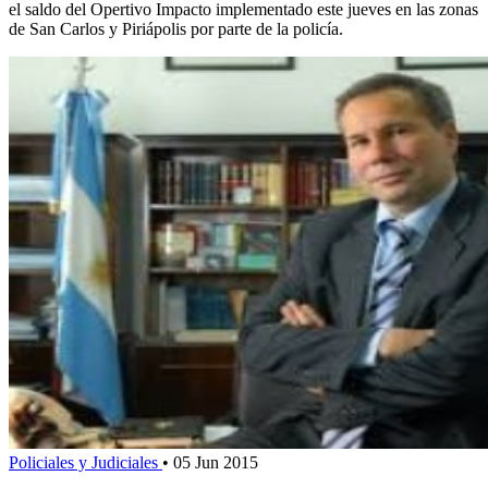
el saldo del Opertivo Impacto implementado este jueves en las zonas
de San Carlos y Piriápolis por parte de la policía.
Policiales y Judiciales
•
05 Jun 2015