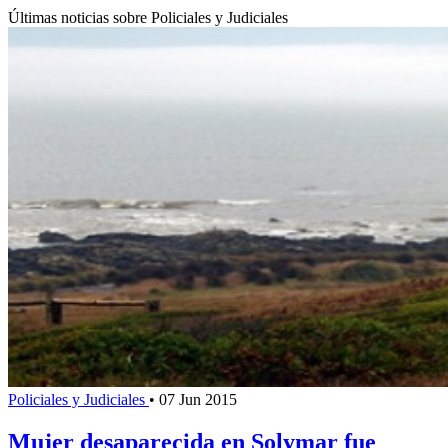
Últimas noticias sobre Policiales y Judiciales
Policiales y Judiciales
•
07 Jun 2015
Mujer desaparecida en Solymar fue