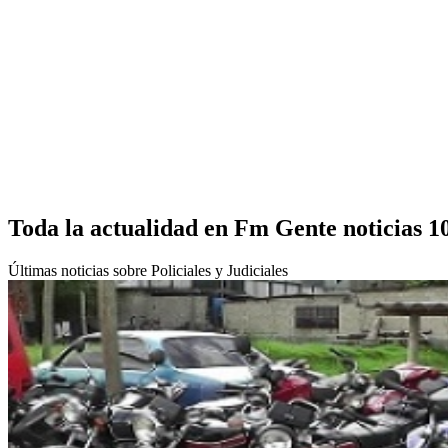
Toda la actualidad en Fm Gente noticias 1
Últimas noticias sobre Policiales y Judiciales