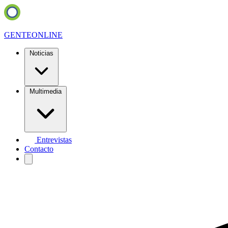
GENTE
ONLINE
Noticias
Multimedia
Entrevistas
Contacto