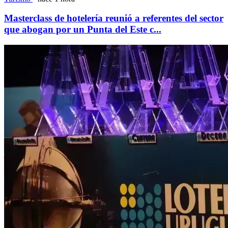
Masterclass de hotelería reunió a referentes del sector
que abogan por un Punta del Este c...