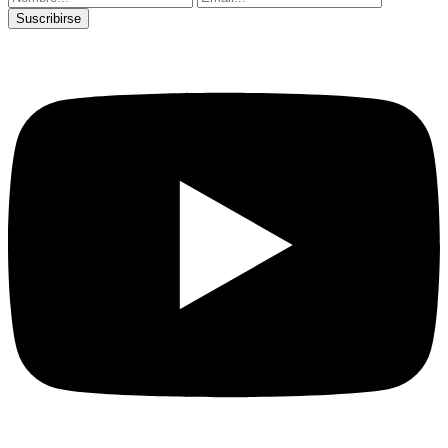
Suscribirse