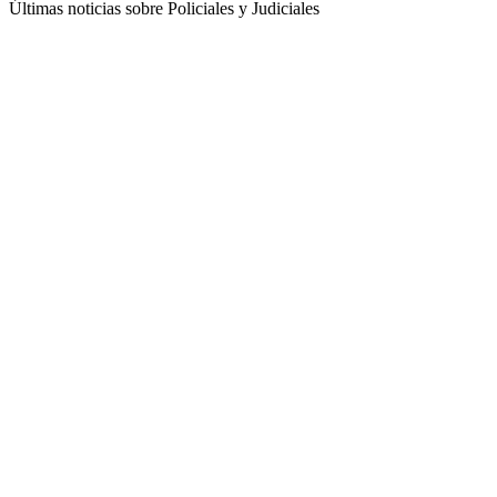
Últimas noticias sobre Policiales y Judiciales