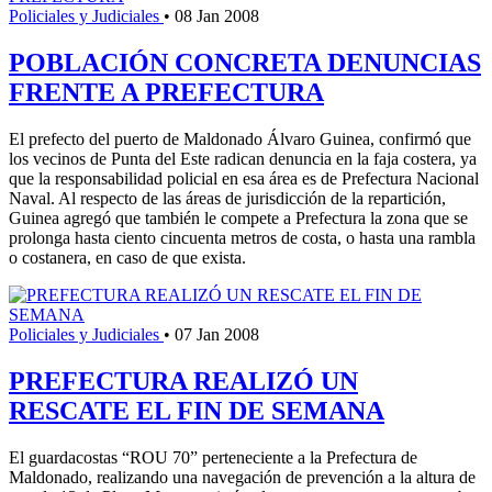
Policiales y Judiciales
•
08 Jan 2008
POBLACIÓN CONCRETA DENUNCIAS
FRENTE A PREFECTURA
El prefecto del puerto de Maldonado Álvaro Guinea, confirmó que
los vecinos de Punta del Este radican denuncia en la faja costera, ya
que la responsabilidad policial en esa área es de Prefectura Nacional
Naval. Al respecto de las áreas de jurisdicción de la repartición,
Guinea agregó que también le compete a Prefectura la zona que se
prolonga hasta ciento cincuenta metros de costa, o hasta una rambla
o costanera, en caso de que exista.
Policiales y Judiciales
•
07 Jan 2008
PREFECTURA REALIZÓ UN
RESCATE EL FIN DE SEMANA
El guardacostas “ROU 70” perteneciente a la Prefectura de
Maldonado, realizando una navegación de prevención a la altura de