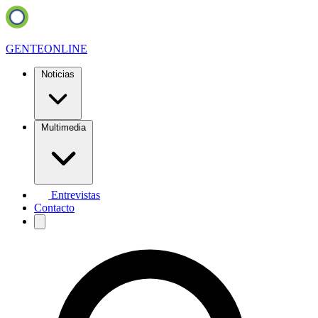
GENTE
ONLINE
Noticias
Multimedia
Entrevistas
Contacto