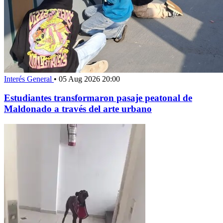
Interés General
•
05 Aug 2026 20:00
Estudiantes transformaron pasaje peatonal de
Maldonado a través del arte urbano