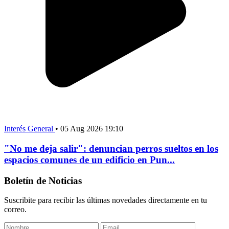
Interés General
•
05 Aug 2026 19:10
"No me deja salir": denuncian perros sueltos en los
espacios comunes de un edificio en Pun...
Boletín de Noticias
Suscribite para recibir las últimas novedades directamente en tu
correo.