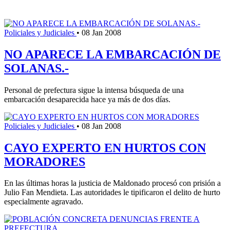
Policiales y Judiciales
•
08 Jan 2008
NO APARECE LA EMBARCACIÓN DE
SOLANAS.-
Personal de prefectura sigue la intensa búsqueda de una
embarcación desaparecida hace ya más de dos días.
Policiales y Judiciales
•
08 Jan 2008
CAYO EXPERTO EN HURTOS CON
MORADORES
En las últimas horas la justicia de Maldonado procesó con prisión a
Julio Fan Mendieta. Las autoridades le tipificaron el delito de hurto
especialmente agravado.