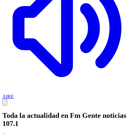
AIRE
Toda la actualidad en Fm Gente noticias
107.1