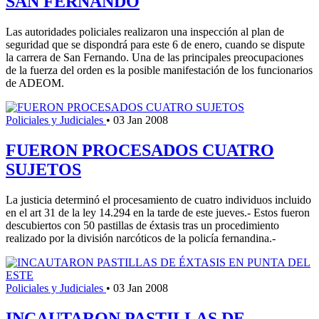
SAN FERNANDO
Las autoridades policiales realizaron una inspección al plan de
seguridad que se dispondrá para este 6 de enero, cuando se dispute
la carrera de San Fernando. Una de las principales preocupaciones
de la fuerza del orden es la posible manifestación de los funcionarios
de ADEOM.
Policiales y Judiciales
•
03 Jan 2008
FUERON PROCESADOS CUATRO
SUJETOS
La justicia determinó el procesamiento de cuatro individuos incluido
en el art 31 de la ley 14.294 en la tarde de este jueves.- Estos fueron
descubiertos con 50 pastillas de éxtasis tras un procedimiento
realizado por la división narcóticos de la policía fernandina.-
Policiales y Judiciales
•
03 Jan 2008
INCAUTARON PASTILLAS DE