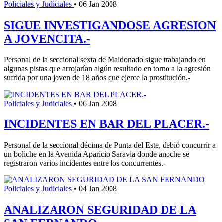
Policiales y Judiciales
•
06 Jan 2008
SIGUE INVESTIGANDOSE AGRESION
A JOVENCITA.-
Personal de la seccional sexta de Maldonado sigue trabajando en
algunas pistas que arrojarían algún resultado en torno a la agresión
sufrida por una joven de 18 años que ejerce la prostitución.-
Policiales y Judiciales
•
06 Jan 2008
INCIDENTES EN BAR DEL PLACER.-
Personal de la seccional décima de Punta del Este, debió concurrir a
un boliche en la Avenida Aparicio Saravia donde anoche se
registraron varios incidentes entre los concurrentes.-
Policiales y Judiciales
•
04 Jan 2008
ANALIZARON SEGURIDAD DE LA