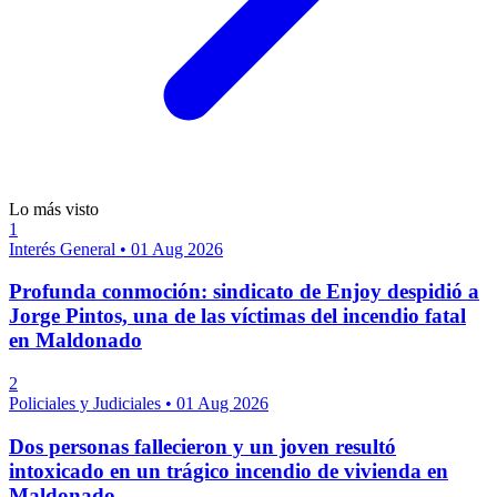
Lo más visto
1
Interés General
•
01 Aug 2026
Profunda conmoción: sindicato de Enjoy despidió a
Jorge Pintos, una de las víctimas del incendio fatal
en Maldonado
2
Policiales y Judiciales
•
01 Aug 2026
Dos personas fallecieron y un joven resultó
intoxicado en un trágico incendio de vivienda en
Maldonado