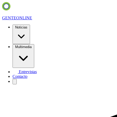
GENTE
ONLINE
Noticias
Multimedia
Entrevistas
Contacto