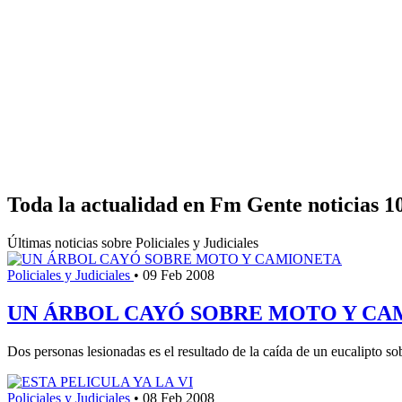
Toda la actualidad en Fm Gente noticias 1
Últimas noticias sobre Policiales y Judiciales
Policiales y Judiciales
•
09 Feb 2008
UN ÁRBOL CAYÓ SOBRE MOTO Y CA
Dos personas lesionadas es el resultado de la caída de un eucalipto s
Policiales y Judiciales
•
08 Feb 2008