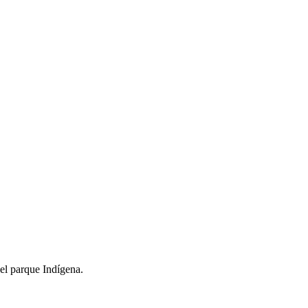
del parque Indígena.