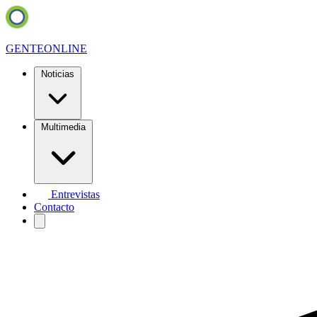
GENTE
ONLINE
Noticias
Multimedia
Entrevistas
Contacto