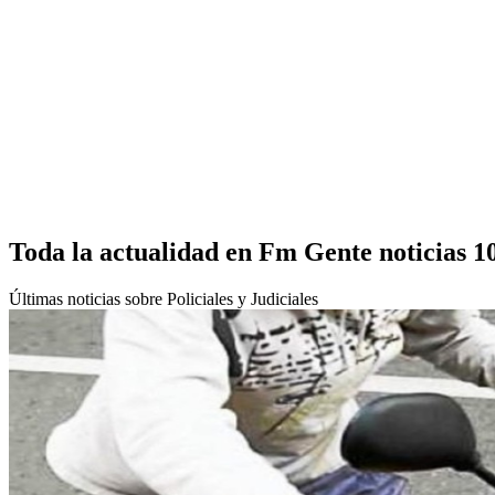
Toda la actualidad en Fm Gente noticias 1
Últimas noticias sobre Policiales y Judiciales