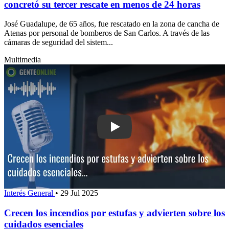
concretó su tercer rescate en menos de 24 horas
José Guadalupe, de 65 años, fue rescatado en la zona de cancha de
Atenas por personal de bomberos de San Carlos. A través de las
cámaras de seguridad del sistem...
Multimedia
Play: Crecen los incendios por estufas
Interés General
•
29 Jul 2025
Crecen los incendios por estufas y advierten sobre los
cuidados esenciales