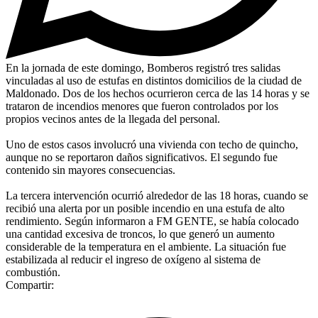
En la jornada de este domingo, Bomberos registró tres salidas
vinculadas al uso de estufas en distintos domicilios de la ciudad de
Maldonado. Dos de los hechos ocurrieron cerca de las 14 horas y se
trataron de incendios menores que fueron controlados por los
propios vecinos antes de la llegada del personal.
Uno de estos casos involucró una vivienda con techo de quincho,
aunque no se reportaron daños significativos. El segundo fue
contenido sin mayores consecuencias.
La tercera intervención ocurrió alrededor de las 18 horas, cuando se
recibió una alerta por un posible incendio en una estufa de alto
rendimiento. Según informaron a FM GENTE, se había colocado
una cantidad excesiva de troncos, lo que generó un aumento
considerable de la temperatura en el ambiente. La situación fue
estabilizada al reducir el ingreso de oxígeno al sistema de
combustión.
Compartir: