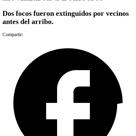
Dos focos fueron extinguidos por vecinos
antes del arribo.
Compartir: