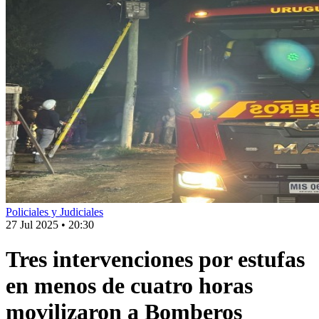
Policiales y Judiciales
27 Jul 2025
•
20:30
Tres intervenciones por estufas
en menos de cuatro horas
movilizaron a Bomberos