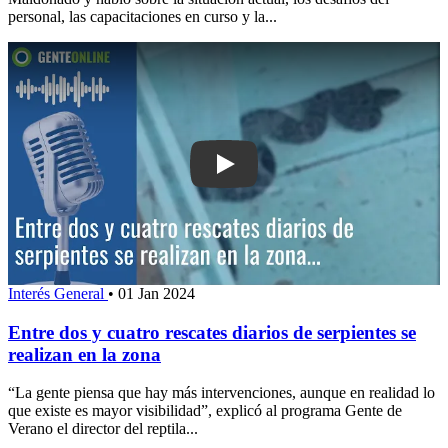
personal, las capacitaciones en curso y la...
Play: Entre dos y cuatro rescates diari
Interés General
•
01 Jan 2024
Entre dos y cuatro rescates diarios de serpientes se
realizan en la zona
“La gente piensa que hay más intervenciones, aunque en realidad lo
que existe es mayor visibilidad”, explicó al programa Gente de
Verano el director del reptila...