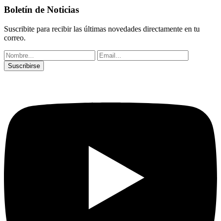
Boletín de Noticias
Suscribite para recibir las últimas novedades directamente en tu
correo.
Suscribirse