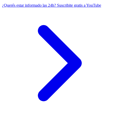
¿Querés estar informado las 24h?
Suscribite gratis a YouTube