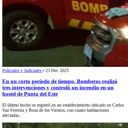
Policiales y Judiciales
•
23 Dec 2025
En un corto período de tiempo, Bomberos realizó
tres intervenciones y controló un incendio en un
hostel de Punta del Este
El último hecho se registró en un establecimiento ubicado en Carlos
Vaz Ferreira y Rosa de los Vientos, con cuatro habitaciones
afectadas.