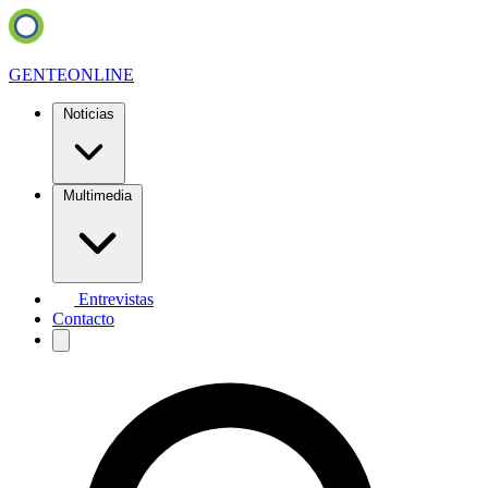
GENTE
ONLINE
Noticias
Multimedia
Entrevistas
Contacto