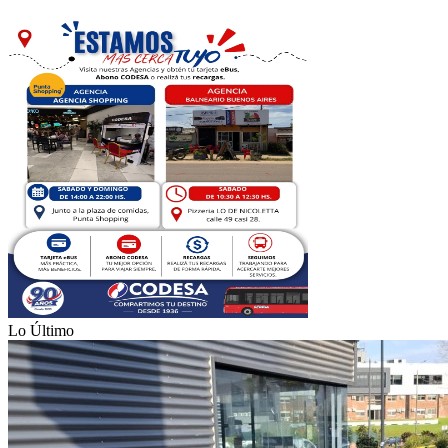
Lo Último