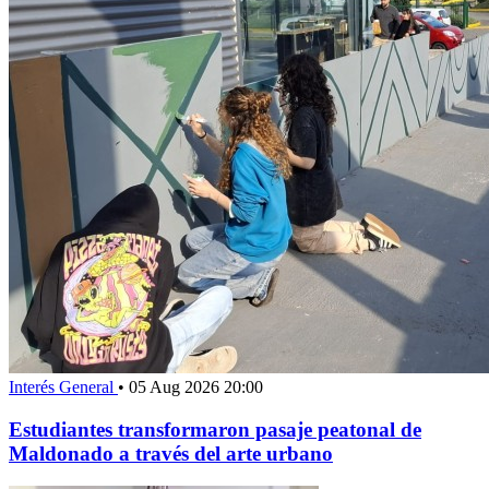
Interés General
•
05 Aug 2026 20:00
Estudiantes transformaron pasaje peatonal de
Maldonado a través del arte urbano