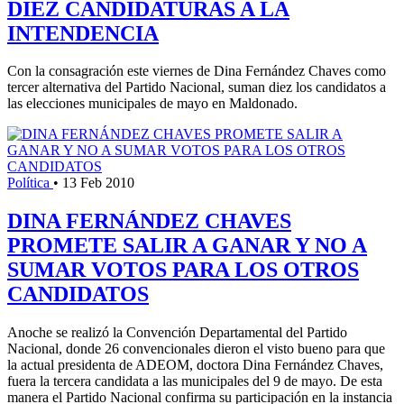
DIEZ CANDIDATURAS A LA
INTENDENCIA
Con la consagración este viernes de Dina Fernández Chaves como
tercer alternativa del Partido Nacional, suman diez los candidatos a
las elecciones municipales de mayo en Maldonado.
Política
•
13 Feb 2010
DINA FERNÁNDEZ CHAVES
PROMETE SALIR A GANAR Y NO A
SUMAR VOTOS PARA LOS OTROS
CANDIDATOS
Anoche se realizó la Convención Departamental del Partido
Nacional, donde 26 convencionales dieron el visto bueno para que
la actual presidenta de ADEOM, doctora Dina Fernández Chaves,
fuera la tercera candidata a las municipales del 9 de mayo. De esta
manera el Partido Nacional confirma su participación en la instancia