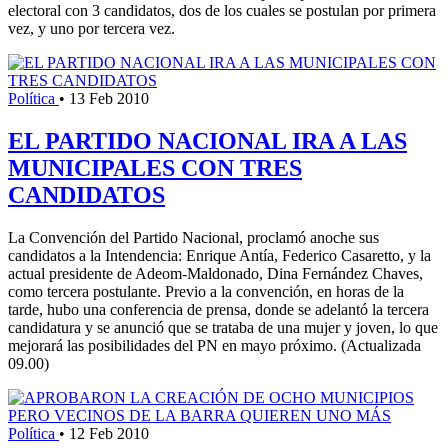
electoral con 3 candidatos, dos de los cuales se postulan por primera
vez, y uno por tercera vez.
Política
•
13 Feb 2010
EL PARTIDO NACIONAL IRA A LAS
MUNICIPALES CON TRES
CANDIDATOS
La Convención del Partido Nacional, proclamó anoche sus
candidatos a la Intendencia: Enrique Antía, Federico Casaretto, y la
actual presidente de Adeom-Maldonado, Dina Fernández Chaves,
como tercera postulante. Previo a la convención, en horas de la
tarde, hubo una conferencia de prensa, donde se adelantó la tercera
candidatura y se anunció que se trataba de una mujer y joven, lo que
mejorará las posibilidades del PN en mayo próximo. (Actualizada
09.00)
Política
•
12 Feb 2010