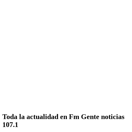
Toda la actualidad en Fm Gente noticias
107.1