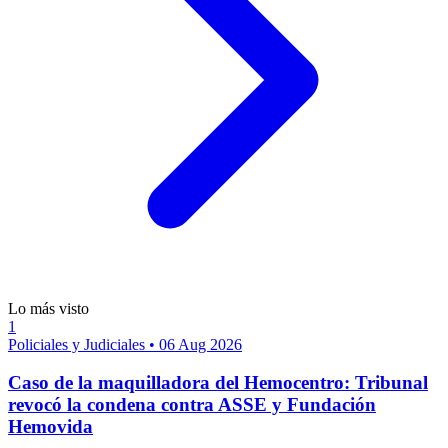
Lo más visto
1
Policiales y Judiciales
•
06 Aug 2026
Caso de la maquilladora del Hemocentro: Tribunal
revocó la condena contra ASSE y Fundación
Hemovida