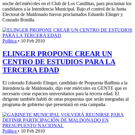
noche del miércoles en el Club de Los Canillitas, para proclamar los
candidatos a la Intendencia Municipal. Bajo el control de la Junta
Electoral de Maldonado fueron proclamados Eduardo Elinger y
Conrado Bonilla.
Política
•
10 Feb 2010
ELINGER PROPONE CREAR UN
CENTRO DE ESTUDIOS PARA LA
TERCERA EDAD
El colorado Eduardo Elinger, candidato de Propuesta Batllista a la
Intendencia de Maldonado, dijo este miércoles en GENTE que es
necesario crear espacios universitarios para la tercera edad. El
dirigente también habló de otras propuestas que serán integradas al
programa de gobierno que presentará en esta campaña.
Política
•
10 Feb 2010