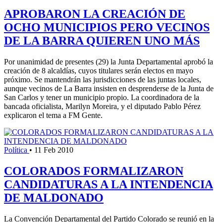
APROBARON LA CREACIÓN DE
OCHO MUNICIPIOS PERO VECINOS
DE LA BARRA QUIEREN UNO MÁS
Por unanimidad de presentes (29) la Junta Departamental aprobó la
creación de 8 alcaldías, cuyos titulares serán electos en mayo
próximo. Se mantendrán las jurisdicciones de las juntas locales,
aunque vecinos de La Barra insisten en desprenderse de la Junta de
San Carlos y tener un municipio propio. La coordinadora de la
bancada oficialista, Marilyn Moreira, y el diputado Pablo Pérez
explicaron el tema a FM Gente.
Política
•
11 Feb 2010
COLORADOS FORMALIZARON
CANDIDATURAS A LA INTENDENCIA
DE MALDONADO
La Convención Departamental del Partido Colorado se reunió en la