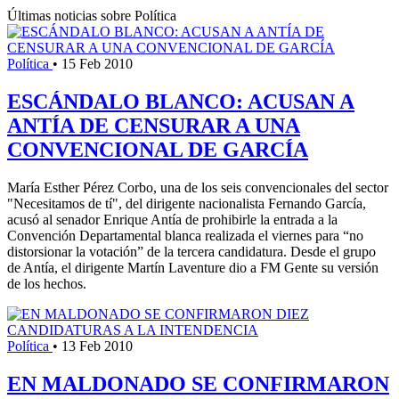
Últimas noticias sobre Política
Política
•
15 Feb 2010
ESCÁNDALO BLANCO: ACUSAN A
ANTÍA DE CENSURAR A UNA
CONVENCIONAL DE GARCÍA
María Esther Pérez Corbo, una de los seis convencionales del sector
"Necesitamos de tí", del dirigente nacionalista Fernando García,
acusó al senador Enrique Antía de prohibirle la entrada a la
Convención Departamental blanca realizada el viernes para “no
distorsionar la votación” de la tercera candidatura. Desde el grupo
de Antía, el dirigente Martín Laventure dio a FM Gente su versión
de los hechos.
Política
•
13 Feb 2010
EN MALDONADO SE CONFIRMARON