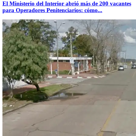
El Ministerio del Interior abrió más de 200 vacantes
para Operadores Penitenciarios: cómo...