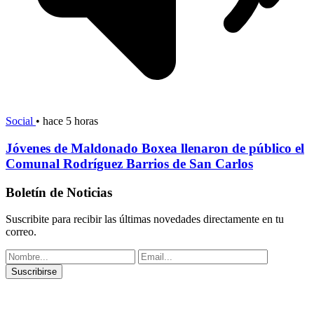
Social
•
hace 5 horas
Jóvenes de Maldonado Boxea llenaron de público el
Comunal Rodríguez Barrios de San Carlos
Boletín de Noticias
Suscribite para recibir las últimas novedades directamente en tu
correo.
Suscribirse