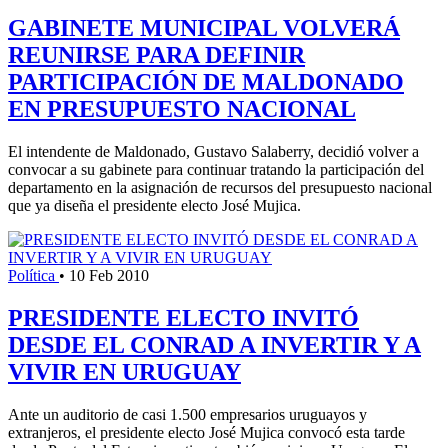
GABINETE MUNICIPAL VOLVERÁ
REUNIRSE PARA DEFINIR
PARTICIPACIÓN DE MALDONADO
EN PRESUPUESTO NACIONAL
El intendente de Maldonado, Gustavo Salaberry, decidió volver a
convocar a su gabinete para continuar tratando la participación del
departamento en la asignación de recursos del presupuesto nacional
que ya diseña el presidente electo José Mujica.
Política
•
10 Feb 2010
PRESIDENTE ELECTO INVITÓ
DESDE EL CONRAD A INVERTIR Y A
VIVIR EN URUGUAY
Ante un auditorio de casi 1.500 empresarios uruguayos y
extranjeros, el presidente electo José Mujica convocó esta tarde