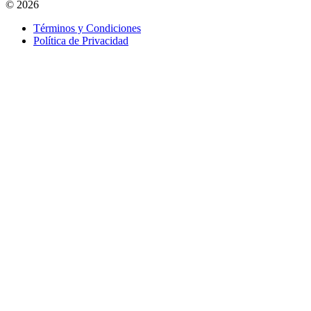
© 2026
Términos y Condiciones
Política de Privacidad