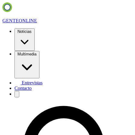
GENTE
ONLINE
Noticias
Multimedia
Entrevistas
Contacto